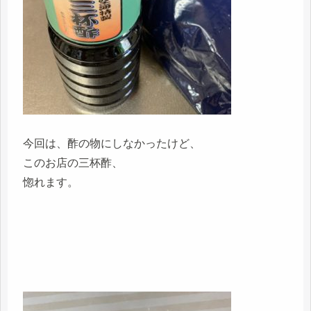
今回は、酢の物にしなかったけど、
このお店の三杯酢、
惚れます。