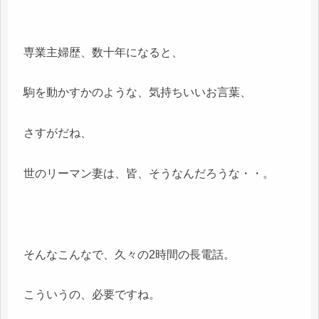
専業主婦歴、数十年になると、
駒を動かすかのような、気持ちいいお言葉、
さすがだね、
世のリーマン妻は、皆、そうなんだろうな・・。
そんなこんなで、久々の2時間の長電話。
こういうの、必要ですね。