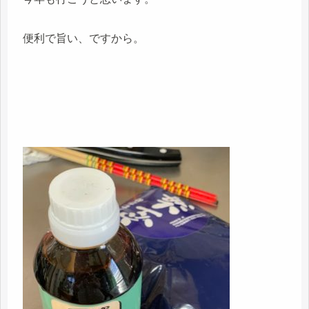
便利で旨い、ですから。