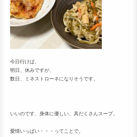
今日行けば、
明日、休みですが、
数日、ミネストローネになりそうです。
いいのです、身体に優しい、具だくさんスープ。
愛情いっぱい・・・ってことで。