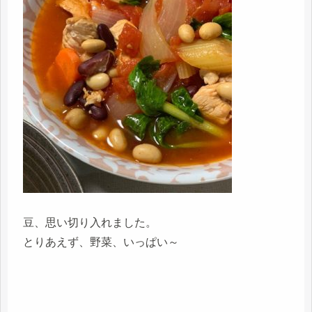
豆、思い切り入れました。
とりあえず、野菜、いっぱい～