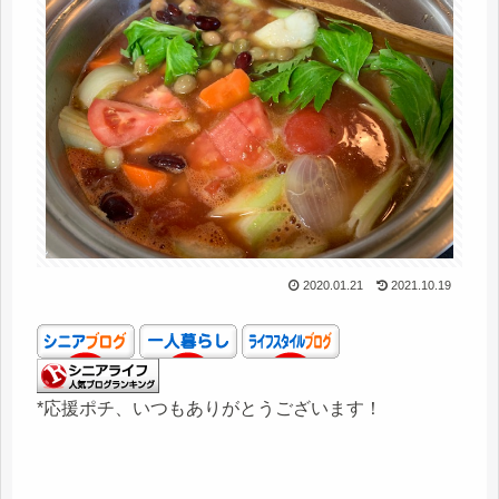
2020.01.21
2021.10.19
*応援ポチ、いつもありがとうございます！