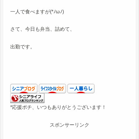
一人で食べますが(*ﾉωﾉ)
さて、今日も弁当、詰めて、
出勤です。
*応援ポチ、いつもありがとうございます！
スポンサーリンク