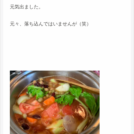
元気出ました。
元々、落ち込んではいませんが（笑）