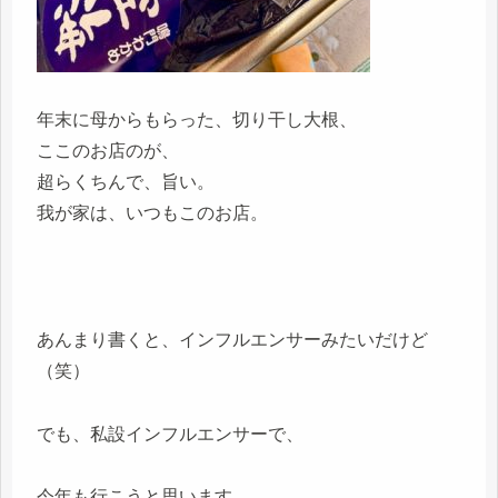
年末に母からもらった、切り干し大根、
ここのお店のが、
超らくちんで、旨い。
我が家は、いつもこのお店。
あんまり書くと、インフルエンサーみたいだけど
（笑）
でも、私設インフルエンサーで、
今年も行こうと思います。