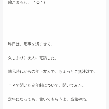
縮こまるわ、(＾ω＾)
昨日は、用事を済ませて、
久しぶりに友人に電話した。
地元時代からの年下友人で、ちょっとご無沙汰で、
ＴＶで聞いた定年制について、聞いてみた。
定年になっても、働いてもらうよ、当然やね。