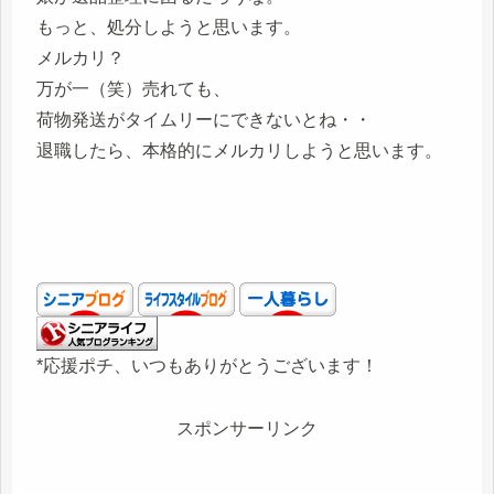
もっと、処分しようと思います。
メルカリ？
万が一（笑）売れても、
荷物発送がタイムリーにできないとね・・
退職したら、本格的にメルカリしようと思います。
*応援ポチ、いつもありがとうございます！
スポンサーリンク