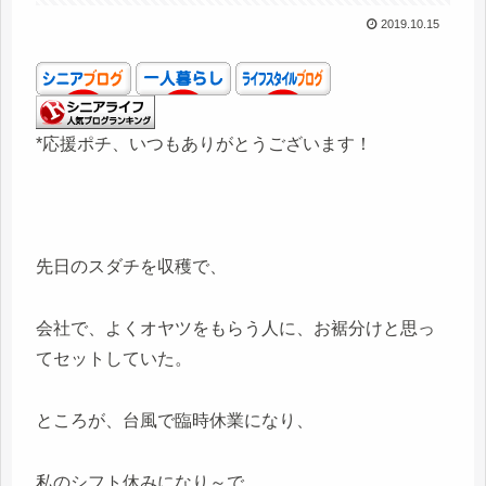
2019.10.15
*応援ポチ、いつもありがとうございます！
先日のスダチを収穫で、
会社で、よくオヤツをもらう人に、お裾分けと思っ
てセットしていた。
ところが、台風で臨時休業になり、
私のシフト休みになり～で、