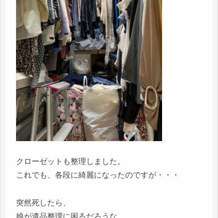
クローゼットも整理しました。
これでも、各段に綺麗になったのですが・・・
突然死したら、
娘が遺品整理に困るだろうな。