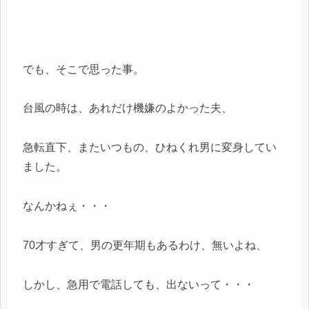
でも、そこで思った事。
台風の時は、あれだけ機嫌のよかった夫、
急転直下、またいつもの、ひねくれ男に変身してい
ました。
なんかねぇ・・・
70才すぎて、男の更年期もあるわけ、無いよね、
しかし、急用で電話しても、出ないって・・・