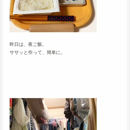
昨日は、夜ご飯。
ササッと作って、簡単に。