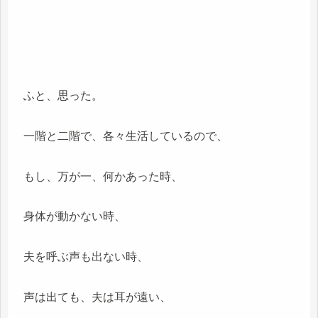
ふと、思った。
一階と二階で、各々生活しているので、
もし、万が一、何かあった時、
身体が動かない時、
夫を呼ぶ声も出ない時、
声は出ても、夫は耳が遠い、