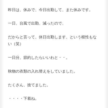
昨日は、休みで、今日出勤して、また休みです。
一日、台風で出勤、減ったので、
だからと言って、休日出勤します、という根性もな
い（笑）
一日分、節約したらいいわと・・。
秋物の衣類の入れ替えをしていました。
たくさん、捨てました。
・・・・下着ね。