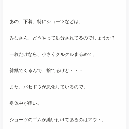
あの、下着、特にショーツなどは、
みなさん、どうやって処分されてるのでしょうか？
一枚だけなら、小さくクルクルまるめて、
雑紙でくるんで、捨てるけど・・・
また、バセドウが悪化しているので、
身体中が痒い。
ショーツのゴムが縫い付けてあるのはアウト、