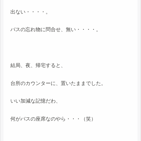
出ない・・・・。
バスの忘れ物に問合せ、無い・・・・。
結局、夜、帰宅すると、
台所のカウンターに、置いたままでした。
いい加減な記憶だわ、
何がバスの座席なのやら・・・（笑）