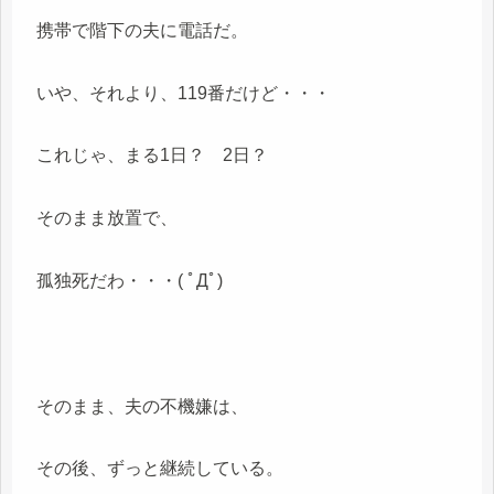
携帯で階下の夫に電話だ。
いや、それより、119番だけど・・・
これじゃ、まる1日？ 2日？
そのまま放置で、
孤独死だわ・・・( ﾟДﾟ)
そのまま、夫の不機嫌は、
その後、ずっと継続している。