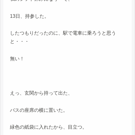
13日、持参した。
したつもりだったのに、駅で電車に乗ろうと思う
と・・・
無い！
えっ、玄関から持って出た、
バスの座席の横に置いた。
緑色の紙袋に入れたから、目立つ。