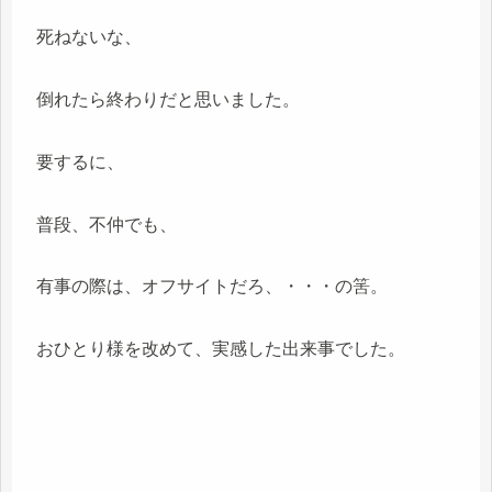
死ねないな、
倒れたら終わりだと思いました。
要するに、
普段、不仲でも、
有事の際は、オフサイトだろ、・・・の筈。
おひとり様を改めて、実感した出来事でした。