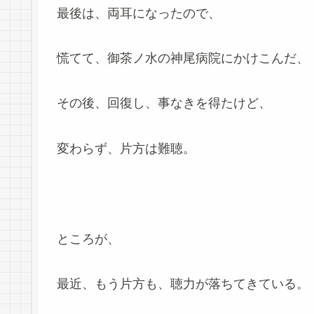
最後は、両耳になったので、
慌てて、御茶ノ水の神尾病院にかけこんだ、
その後、回復し、事なきを得たけど、
変わらず、片方は難聴。
ところが、
最近、もう片方も、聴力が落ちてきている。