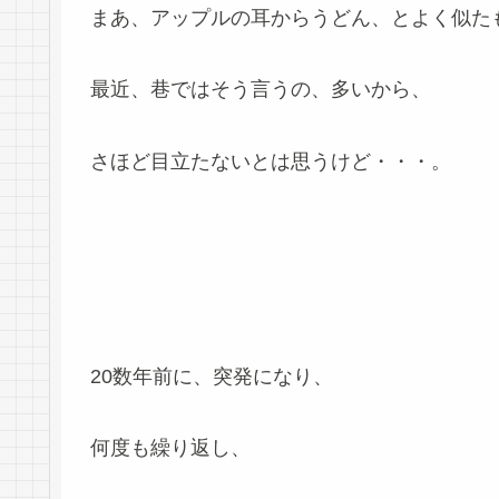
まあ、アップルの耳からうどん、とよく似た
最近、巷ではそう言うの、多いから、
さほど目立たないとは思うけど・・・。
20数年前に、突発になり、
何度も繰り返し、