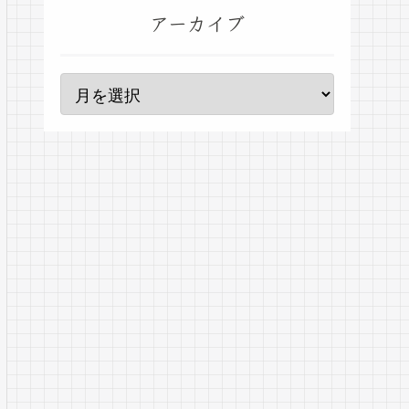
アーカイブ