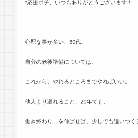
*応援ポチ、いつもありがとうございます！
心配な事が多い、60代。
自分の老後準備については、
これから、やれるところまでやればいい。
他人より遅れること、20年でも、
働き終わり、を伸ばせば、少しでも追いつく