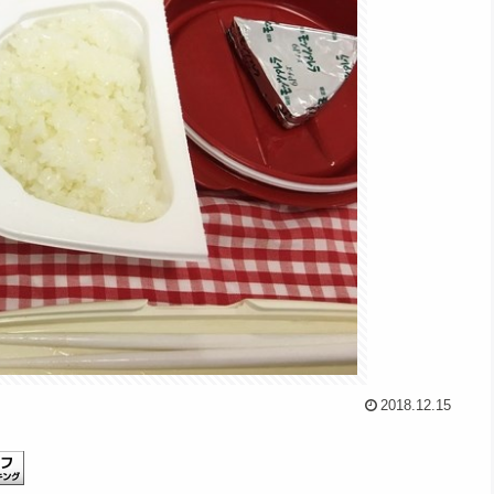
2018.12.15