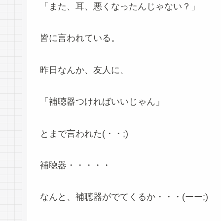
「また、耳、悪くなったんじゃない？」
皆に言われている。
昨日なんか、友人に、
「補聴器つければいいじゃん」
とまで言われた(・・;)
補聴器・・・・・
なんと、補聴器がでてくるか・・・(ーー;)