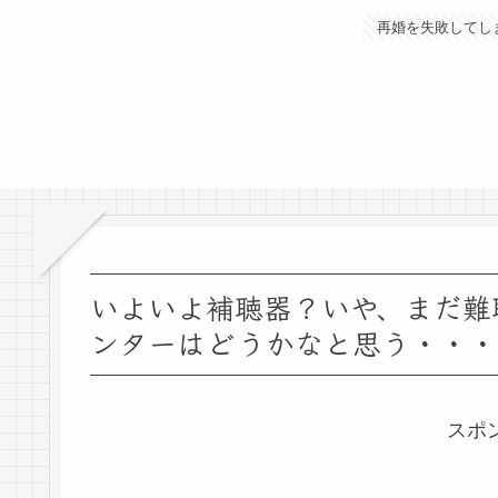
再婚を失敗してし
いよいよ補聴器？いや、まだ難
ンターはどうかなと思う・・・
スポ