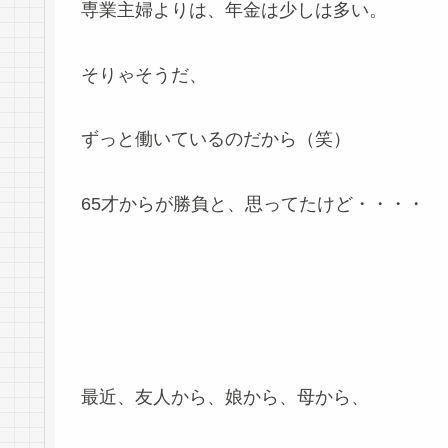
専業主婦よりは、年金は少しは多い。
そりゃそうだ、
ずっと働いているのだから（笑）
65才からが勝負と、思ってたけど・・・・
最近、友人から、娘から、母から、