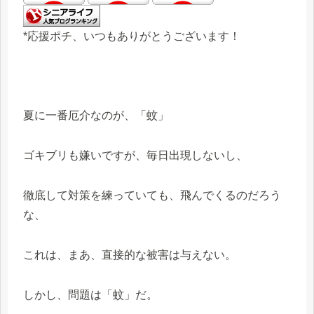
*応援ポチ、いつもありがとうございます！
夏に一番厄介なのが、「蚊」
ゴキブリも嫌いですが、毎日出現しないし、
徹底して対策を練っていても、飛んでくるのだろう
な、
これは、まあ、直接的な被害は与えない。
しかし、問題は「蚊」だ。