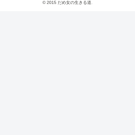
© 2015 だめ女の生きる道.