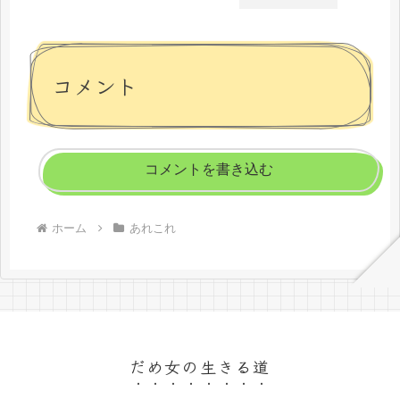
コメント
コメントを書き込む
ホーム
あれこれ
だめ女の生きる道