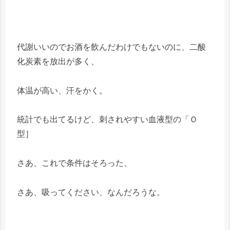
代謝いいのでお酒を飲んだわけでもないのに、二酸
化炭素を放出が多く、
体温が高い、汗をかく。
統計でも出てるけど、刺されやすい血液型の「Ｏ
型］
さあ、これで条件はそろった、
さあ、吸ってください、なんだろうな。