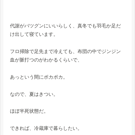
代謝がバツグンにいいらしく、真冬でも羽毛か足だ
け出して寝ています。
フロ掃除で足先まで冷えても、布団の中でジンジン
血が脈打つのがわかるくらいで、
あっという間にポカポカ。
なので、夏はきつい。
ほぼ半死状態だ。
できれば、冷蔵庫で暮らしたい。