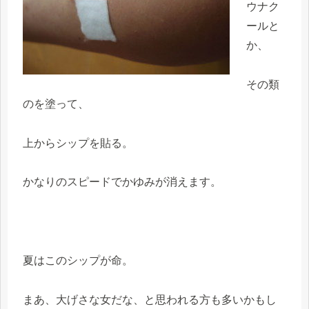
ウナク
ールと
か、
その類
のを塗って、
上からシップを貼る。
かなりのスピードでかゆみが消えます。
夏はこのシップが命。
まあ、大げさな女だな、と思われる方も多いかもし