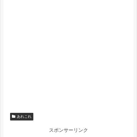
あれこれ
スポンサーリンク