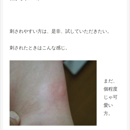
刺されやすい方は、是非、試していただきたい。
刺されたときはこんな感じ。
まだ、
個程度
じゃ可
愛い
方。