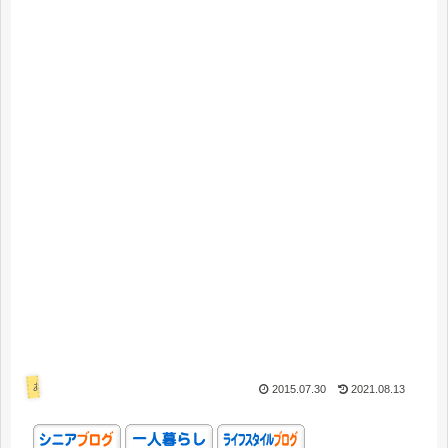
あれこれ
2015.07.30
2021.08.13