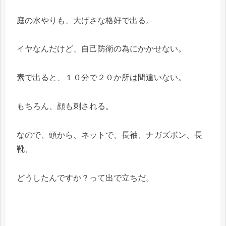
庭の水やりも、大げさな格好で出る。
イヤなんだけど、自己防衛の為にかかせない。
素で出ると、１０分で２０か所は間違いない。
もちろん、顔も刺される。
なので、頭から、ネットで、長袖、ナガズボン、長
靴、
どうしたんですか？って出で立ちだ。