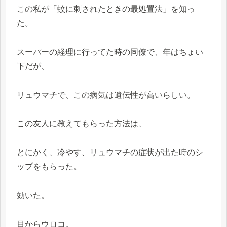
この私が「蚊に刺されたときの最処置法」を知っ
た。
スーパーの経理に行ってた時の同僚で、年はちょい
下だが、
リュウマチで、この病気は遺伝性が高いらしい。
この友人に教えてもらった方法は、
とにかく、冷やす、リュウマチの症状が出た時のシ
ップをもらった。
効いた。
目からウロコ。