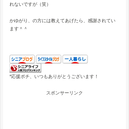
れないですが（笑）
かゆがり、の方には教えてあげたら、感謝されてい
ます＾＾
*応援ポチ、いつもありがとうございます！
スポンサーリンク