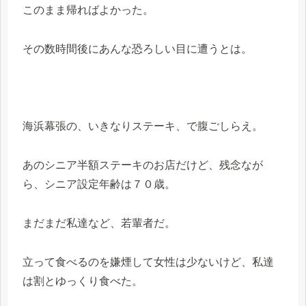
このまま帰ればよかった。
その数時間後にあんな恐ろしい目に遭うとは。
海浜幕張の、いきなりステーキ、で腹ごしらえ。
あのシニア半額ステーキのお店だけど、残念なが
ら、シニア設定年齢は７０歳。
まだまだ私達など、若輩者だ。
立って食べるのを嫌煙して女性は少ないけど、私達
は割とゆっくり食べた。