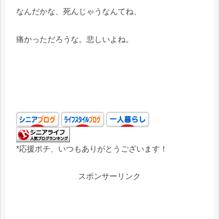
なんだかな、死んじゃうなんてね、
痛かっただろうな。悲しいよね。
*応援ポチ、いつもありがとうございます！
スポンサーリンク