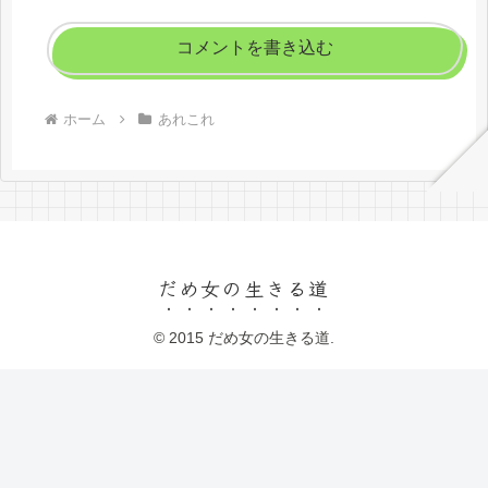
コメントを書き込む
ホーム
あれこれ
だめ女の生きる道
© 2015 だめ女の生きる道.