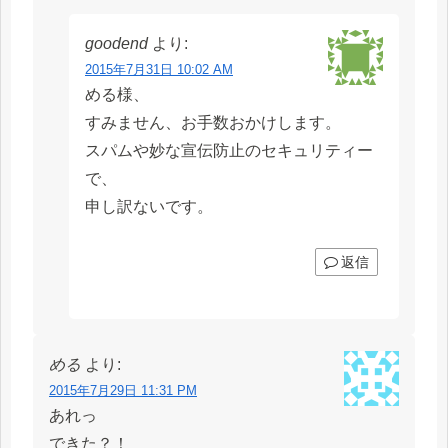
goodend
より:
2015年7月31日 10:02 AM
める様、
すみません、お手数おかけします。
スパムや妙な宣伝防止のセキュリティー
で、
申し訳ないです。
返信
める
より:
2015年7月29日 11:31 PM
あれっ
できた？！