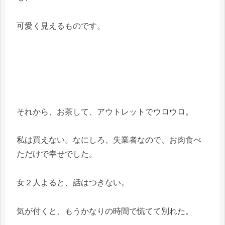
可愛く見えるものです。
それから、お茶して、アウトレットでウロウロ。
私は買えない。なにしろ、失業者なので、お肉食べ
ただけで幸せでした。
女２人よると、話はつきない。
気が付くと、もうかなりの時間で慌てて別れた。