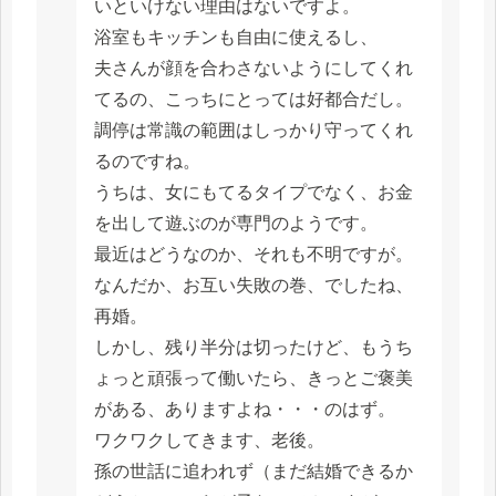
いといけない理由はないですよ。
浴室もキッチンも自由に使えるし、
夫さんが顔を合わさないようにしてくれ
てるの、こっちにとっては好都合だし。
調停は常識の範囲はしっかり守ってくれ
るのですね。
うちは、女にもてるタイプでなく、お金
を出して遊ぶのが専門のようです。
最近はどうなのか、それも不明ですが。
なんだか、お互い失敗の巻、でしたね、
再婚。
しかし、残り半分は切ったけど、もうち
ょっと頑張って働いたら、きっとご褒美
がある、ありますよね・・・のはず。
ワクワクしてきます、老後。
孫の世話に追われず（まだ結婚できるか