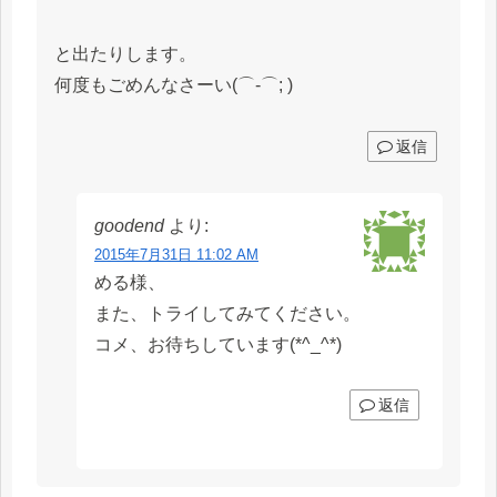
と出たりします。
何度もごめんなさーい(⌒-⌒; )
返信
goodend
より:
2015年7月31日 11:02 AM
める様、
また、トライしてみてください。
コメ、お待ちしています(*^_^*)
返信