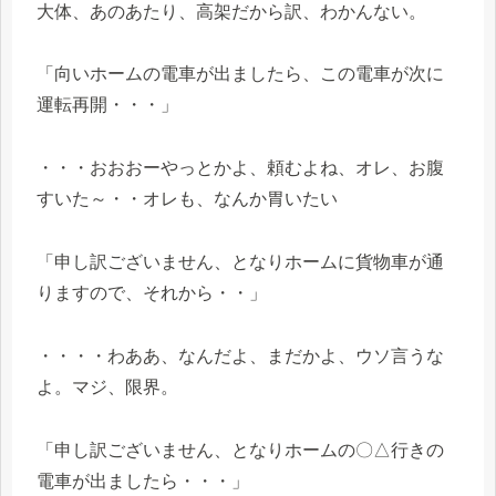
大体、あのあたり、高架だから訳、わかんない。
「向いホームの電車が出ましたら、この電車が次に
運転再開・・・」
・・・おおおーやっとかよ、頼むよね、オレ、お腹
すいた～・・オレも、なんか胃いたい
「申し訳ございません、となりホームに貨物車が通
りますので、それから・・」
・・・・わああ、なんだよ、まだかよ、ウソ言うな
よ。マジ、限界。
「申し訳ございません、となりホームの〇△行きの
電車が出ましたら・・・」