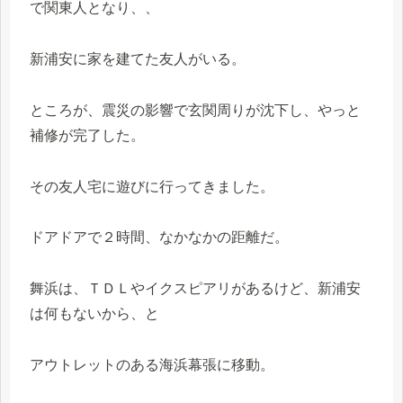
で関東人となり、、
新浦安に家を建てた友人がいる。
ところが、震災の影響で玄関周りが沈下し、やっと
補修が完了した。
その友人宅に遊びに行ってきました。
ドアドアで２時間、なかなかの距離だ。
舞浜は、ＴＤＬやイクスピアリがあるけど、新浦安
は何もないから、と
アウトレットのある海浜幕張に移動。