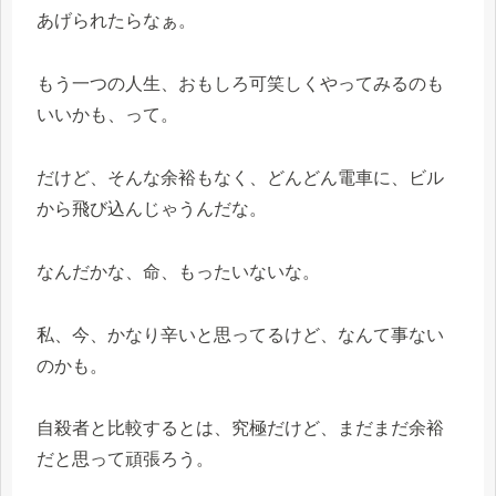
あげられたらなぁ。
もう一つの人生、おもしろ可笑しくやってみるのも
いいかも、って。
だけど、そんな余裕もなく、どんどん電車に、ビル
から飛び込んじゃうんだな。
なんだかな、命、もったいないな。
私、今、かなり辛いと思ってるけど、なんて事ない
のかも。
自殺者と比較するとは、究極だけど、まだまだ余裕
だと思って頑張ろう。