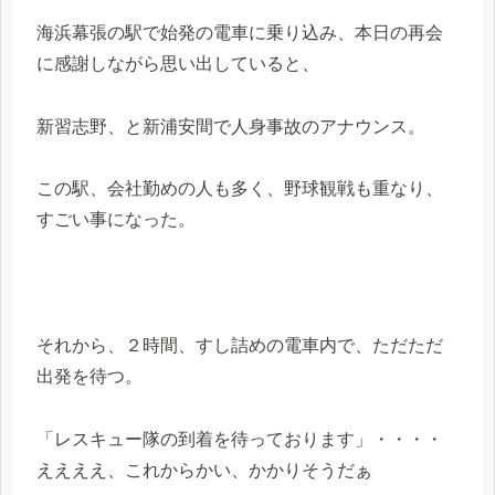
海浜幕張の駅で始発の電車に乗り込み、本日の再会
に感謝しながら思い出していると、
新習志野、と新浦安間で人身事故のアナウンス。
この駅、会社勤めの人も多く、野球観戦も重なり、
すごい事になった。
それから、２時間、すし詰めの電車内で、ただただ
出発を待つ。
「レスキュー隊の到着を待っております」・・・・
ええええ、これからかい、かかりそうだぁ