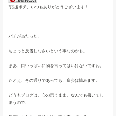
*応援ポチ、いつもありがとうございます！
バチが当たった。
ちょっと反省しなさいという事なのかも。
まあ、口いっぱいに物を言ってはいけないですね。
たとえ、その通りであっても、多少は慎みます。
どうもブログは、心の思うまま、なんでも書いてし
まうので、