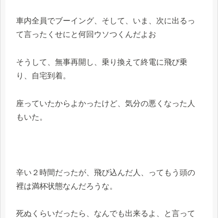
車内全員でブーイング、そして、いま、次に出るっ
て言ったくせにと何回ウソつくんだよお
そうして、無事再開し、乗り換えて終電に飛び乗
り、自宅到着。
座っていたからよかったけど、気分の悪くなった人
もいた。
辛い２時間だったが、飛び込んだ人、ってもう頭の
裡は満杯状態なんだろうな。
死ぬくらいだったら、なんでも出来るよ、と言って