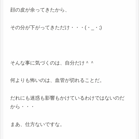
顔の皮が余ってきたから、
その分が下がってきただけ・・・(・_・;)
そんな事に気づくのは、自分だけ＾＾
何よりも怖いのは、血管が切れることだ。
だれにも迷惑も影響もかけているわけではないのだ
から・・・
まあ、仕方ないですな。