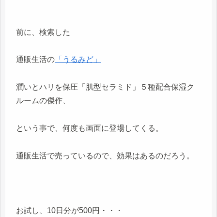
前に、検索した
通販生活の
「うるみど」
潤いとハリを保圧「肌型セラミド」５種配合保湿ク
ルームの傑作、
という事で、何度も画面に登場してくる。
通販生活で売っているので、効果はあるのだろう。
お試し、10日分が500円・・・