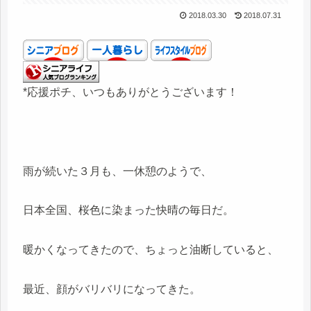
2018.03.30
2018.07.31
*応援ポチ、いつもありがとうございます！
雨が続いた３月も、一休憩のようで、
日本全国、桜色に染まった快晴の毎日だ。
暖かくなってきたので、ちょっと油断していると、
最近、顔がバリバリになってきた。