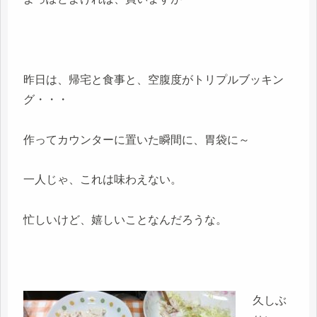
昨日は、帰宅と食事と、空腹度がトリプルブッキン
グ・・・
作ってカウンターに置いた瞬間に、胃袋に～
一人じゃ、これは味わえない。
忙しいけど、嬉しいことなんだろうな。
久しぶ