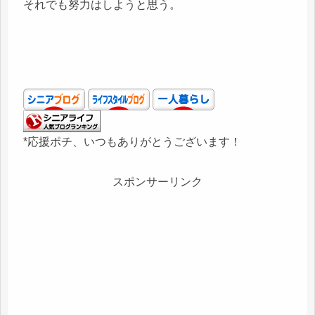
それでも努力はしようと思う。
*応援ポチ、いつもありがとうございます！
スポンサーリンク