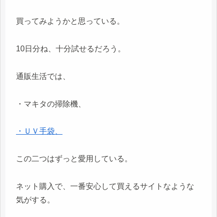
買ってみようかと思っている。
10日分ね、十分試せるだろう。
通販生活では、
・マキタの掃除機、
・ＵＶ手袋、
この二つはずっと愛用している。
ネット購入で、一番安心して買えるサイトなような
気がする。