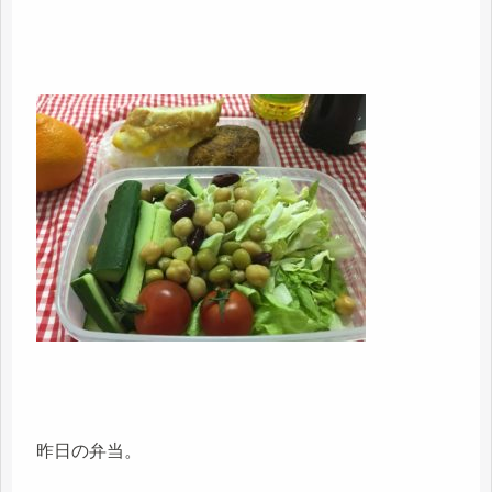
昨日の弁当。