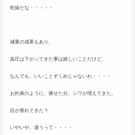
乾燥だな・・・・・
減量の成果もあり、
血圧は下がってきた事は嬉しいことだけど、
なんでも、いいことずくめじゃないわ・・・・
お約束のように、痩せた分、シワが増えてきた。
目が垂れてきた？
いやいや、違うって・・・・