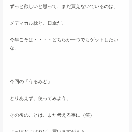
ずっと欲しいと思って、まだ買えないでいるのは、
メディカル枕と、日傘だ。
今年こそは・・・・どちらか一つでもゲットしたい
な。
今回の「うるみど」
とりあえず、使ってみよう、
その後のことは、また考える事に（笑）
よっぽどよければ、買いますが＾＾