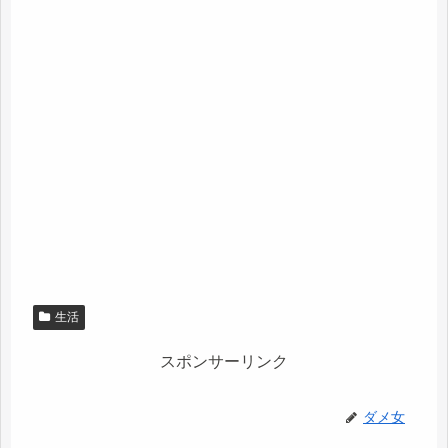
生活
スポンサーリンク
ダメ女