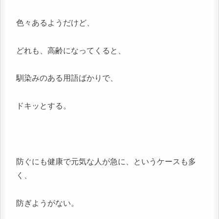
色々あるようだけど、
どれも、高齢になってくると、
馴染みのある用語ばかりで、
ドキッとする。
防ぐにも健康で元気な人が急に、というケースも多
く、
防ぎようがない。