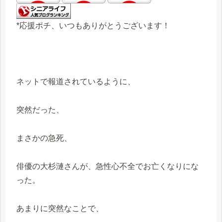
*応援ポチ、いつもありがとうございます！
ネットで報道されているように、
突然だった、
まさかの急死、
俳優の大杉漣さんが、急性心不全でお亡くなりにな
った。
あまりに突然なことで、