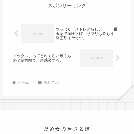
スポンサーリンク
やっぱり、ストレスらしい・・・酢
玉葱で血圧下げ、サプリも飲もう、
降圧剤イヤです。
ソックス、ってどれくらい履くも
の？断捨離で、超感激する。
ホーム
あれこれ
だめ女の生きる道