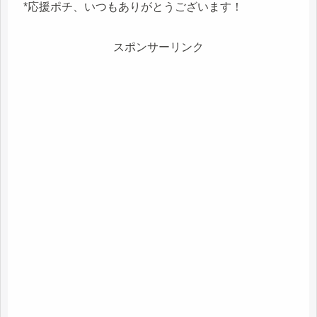
*応援ポチ、いつもありがとうございます！
スポンサーリンク