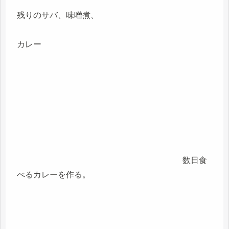
残りのサバ、味噌煮、
カレー
数日食
べるカレーを作る。