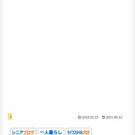
あれこれ
2018.02.22
2021.08.12