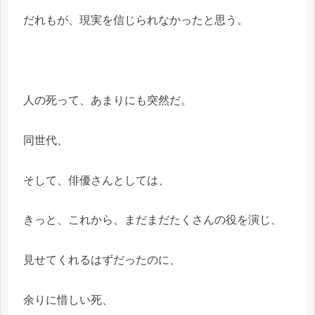
だれもが、現実を信じられなかったと思う。
人の死って、あまりにも突然だ。
同世代、
そして、俳優さんとしては、
きっと、これから、まだまだたくさんの役を演じ、
見せてくれるはずだったのに、
余りに惜しい死、