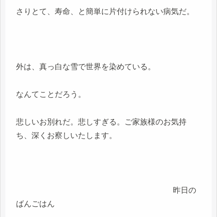
さりとて、寿命、と簡単に片付けられない病気だ。
外は、真っ白な雪で世界を染めている。
なんてことだろう。
悲しいお別れだ。悲しすぎる。ご家族様のお気持
ち、深くお察しいたします。
昨日の
ばんごはん