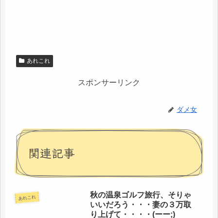
あれこれ
スポンサーリンク
ダメ女
関連記事
秋の温泉ゴルフ旅行、そりゃ
あれこれ
いいだろう・・・妻の３万取
り上げて・・・・(ーー;)