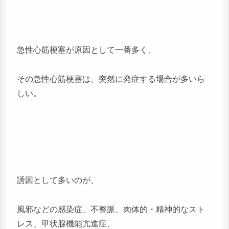
急性心筋梗塞が原因として一番多く、
その急性心筋梗塞は、突然に発症する場合が多いら
しい。
誘因として多いのが、
風邪などの感染症、不整脈、肉体的・精神的なスト
レス、甲状腺機能亢進症、