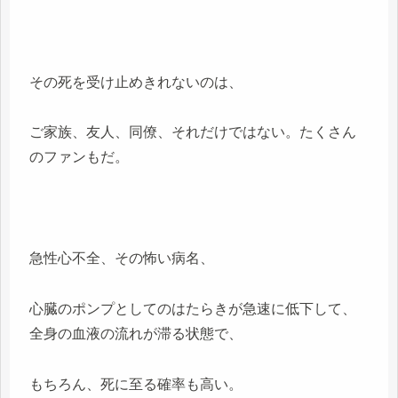
その死を受け止めきれないのは、
ご家族、友人、同僚、それだけではない。たくさん
のファンもだ。
急性心不全、その怖い病名、
心臓のポンプとしてのはたらきが急速に低下して、
全身の血液の流れが滞る状態で、
もちろん、死に至る確率も高い。