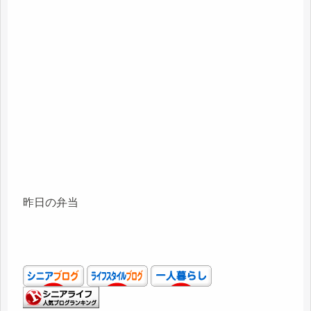
昨日の弁当