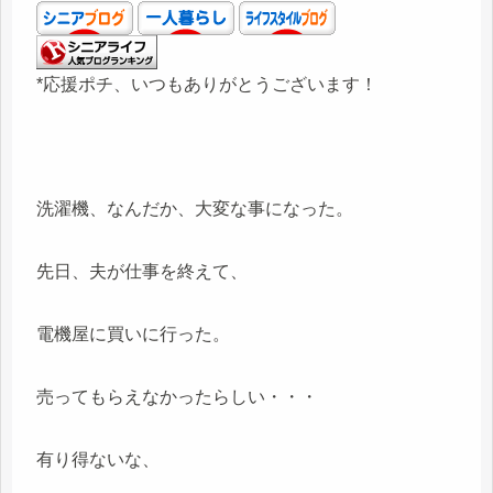
*応援ポチ、いつもありがとうございます！
洗濯機、なんだか、大変な事になった。
先日、夫が仕事を終えて、
電機屋に買いに行った。
売ってもらえなかったらしい・・・
有り得ないな、