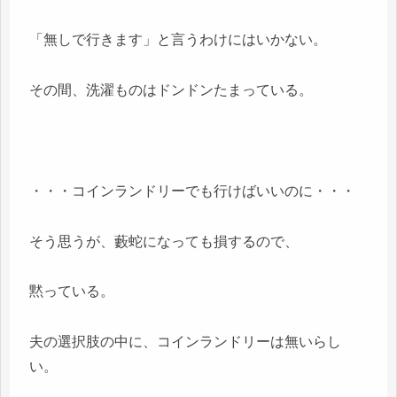
「無しで行きます」と言うわけにはいかない。
その間、洗濯ものはドンドンたまっている。
・・・コインランドリーでも行けばいいのに・・・
そう思うが、藪蛇になっても損するので、
黙っている。
夫の選択肢の中に、コインランドリーは無いらし
い。