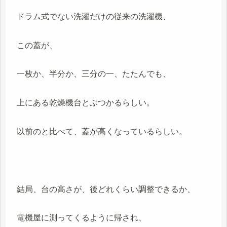
ドラム式でない洗濯だけの従来の洗濯機、
この蓋が、
一枚か、半分か、三分の一、たたんでも、
上にある乾燥機台とぶつかるらしい。
以前のと比べて、蓋が高くなっているらしい。
結局、台の高さが、後どれくらい調整できるか、
電機屋に測ってくるように帰され、