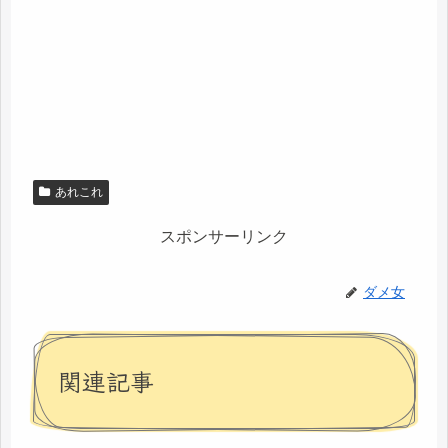
あれこれ
スポンサーリンク
ダメ女
関連記事