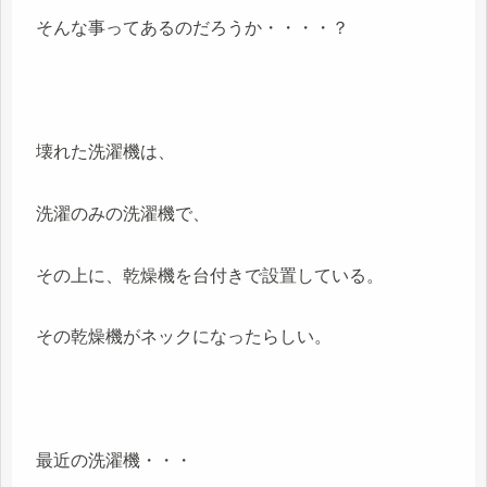
そんな事ってあるのだろうか・・・・？
壊れた洗濯機は、
洗濯のみの洗濯機で、
その上に、乾燥機を台付きで設置している。
その乾燥機がネックになったらしい。
最近の洗濯機・・・