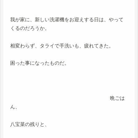
我が家に、新しい洗濯機をお迎えする日は、やって
くるのだろうか。
相変わらず、タライで手洗いも、疲れてきた。
困った事になったものだ。
晩ごは
ん、
八宝菜の残りと、