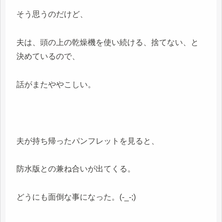
そう思うのだけど、
夫は、頭の上の乾燥機を使い続ける、捨てない、と
決めているので、
話がまたややこしい。
夫が持ち帰ったパンフレットを見ると、
防水版との兼ね合いが出てくる。
どうにも面倒な事になった。(-_-;)