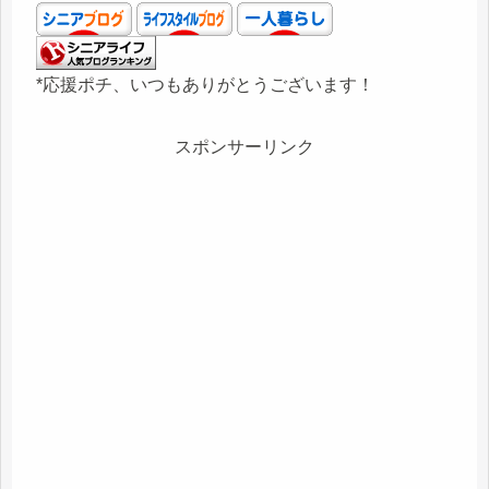
*応援ポチ、いつもありがとうございます！
スポンサーリンク