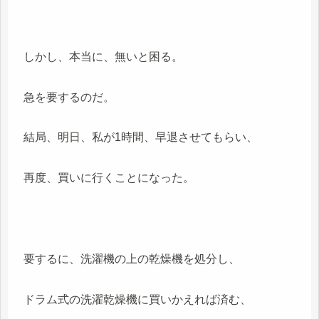
しかし、本当に、無いと困る。
急を要するのだ。
結局、明日、私が1時間、早退させてもらい、
再度、買いに行くことになった。
要するに、洗濯機の上の乾燥機を処分し、
ドラム式の洗濯乾燥機に買いかえれば済む、