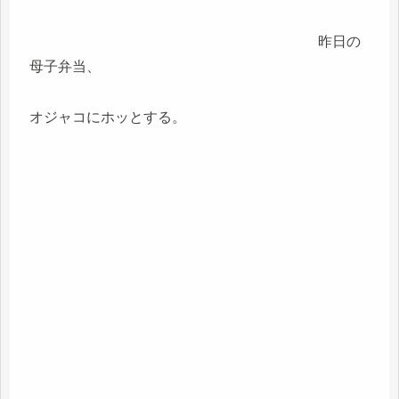
昨日の
母子弁当、
オジャコにホッとする。