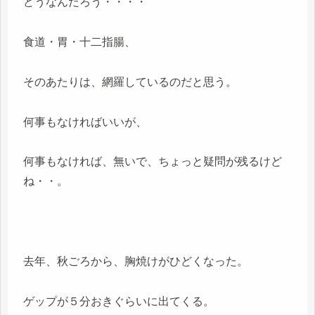
どうなんだろう・・・・
食道・胃・十二指腸、
そのあたりは、網羅しているのだと思う。
何事もなければいいが、
何事もなければ、無いで、ちょっと疑問が残るけど
ね・・。
去年、秋ごろから、胸焼けがひどくなった。
ゲップが５分おきぐらいに出てくる。