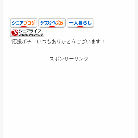
*応援ポチ、いつもありがとうございます！
スポンサーリンク