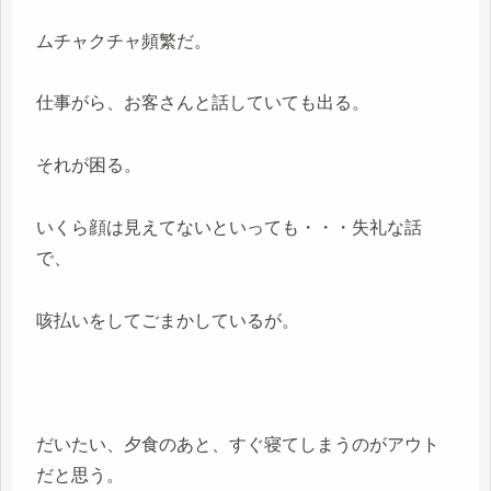
ムチャクチャ頻繁だ。
仕事がら、お客さんと話していても出る。
それが困る。
いくら顔は見えてないといっても・・・失礼な話
で、
咳払いをしてごまかしているが。
だいたい、夕食のあと、すぐ寝てしまうのがアウト
だと思う。