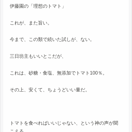
伊藤園の「理想のトマト」
これが、また旨い。
今まで、この類で続いた試しが、ない。
三日坊主もいいとこだが、
これは、砂糖・食塩、無添加でトマト100％。
その上、安くて、ちょうどいい量だ。
トマトを食べればいいじゃない、という神の声が聞
こえる。