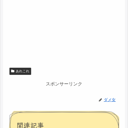
あれこれ
スポンサーリンク
ダメ女
関連記事