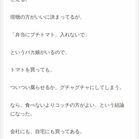
現物の方がいいに決まってるが、
「弁当にプチトマト、入れないで」
というバカ娘がいるので、
トマトを買っても、
ついつい腐らせるか、グチャグチャにしてしまう。
なら、食べないよりコッチの方がよい、という結論
になった。
会社にも、自宅にも買ってある。