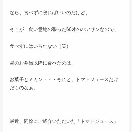
なら、食べずに寝ればいいのだけど、
そこが、食い意地の張った60才のバアサンなので、
食べずにはいられない（笑）
昼のお弁当以降に食べたのは、
お菓子とミカン・・・それと、トマトジュースだけ
だものなぁ。
最近、同僚にご紹介いただいた「トマトジュース」