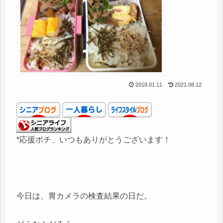
2018.01.11
2021.08.12
*応援ポチ、いつもありがとうございます！
今日は、胃カメラの検査結果の日だ。