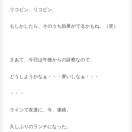
リコピン、リコピン、
もしかしたら、そのうち効果がでるかもね。（笑）
さあて、今日は午後からの診察なので、
どうしようかなぁ・・・寒いしなぁ・・・
・・・
ラインで友達に、今、連絡。
久しぶりのランチになった。