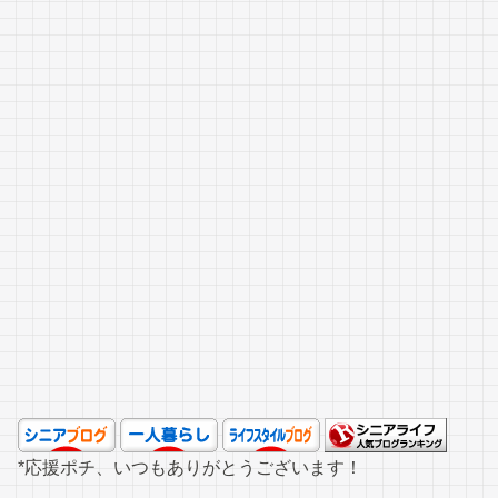
*応援ポチ、いつもありがとうございます！