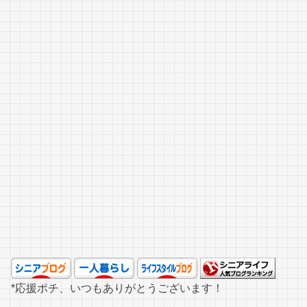
*応援ポチ、いつもありがとうございます！