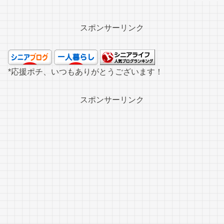
スポンサーリンク
*応援ポチ、いつもありがとうございます！
スポンサーリンク