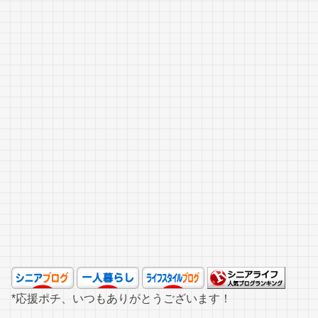
*応援ポチ、いつもありがとうございます！