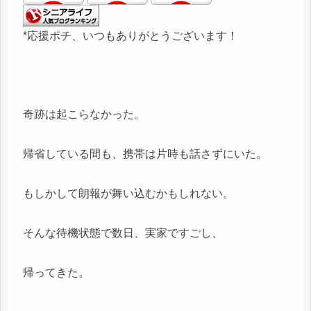
*応援ポチ、いつもありがとうございます！
奇跡は起こらなかった。
帰省している間も、携帯は片時も話さずにいた。
もしかして朗報が舞い込むかもしれない。
そんな待機状態で数日、実家ですごし、
帰ってきた。