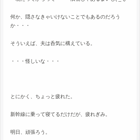
何か、隠さなきゃいけないことでもあるのだろう
か・・・
そういえば、夫は呑気に構えている。
・・・怪しいな・・・
とにかく、ちょっと疲れた。
新幹線に乗って寝てるだけだが、疲れぎみ。
明日、頑張ろう。