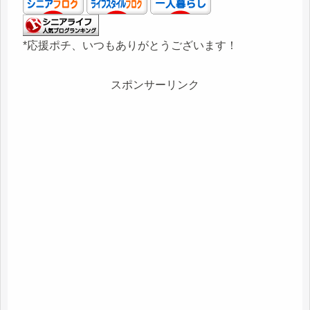
*応援ポチ、いつもありがとうございます！
スポンサーリンク