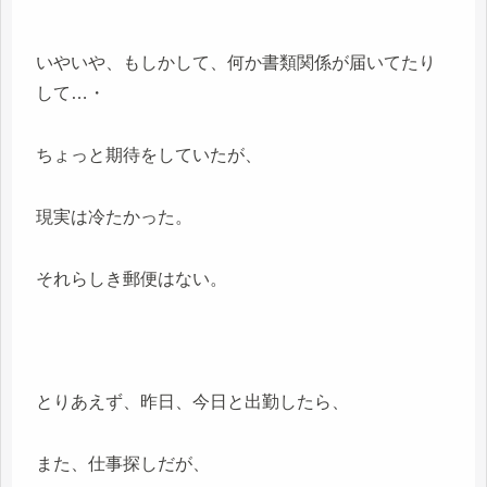
いやいや、もしかして、何か書類関係が届いてたり
して…・
ちょっと期待をしていたが、
現実は冷たかった。
それらしき郵便はない。
とりあえず、昨日、今日と出勤したら、
また、仕事探しだが、