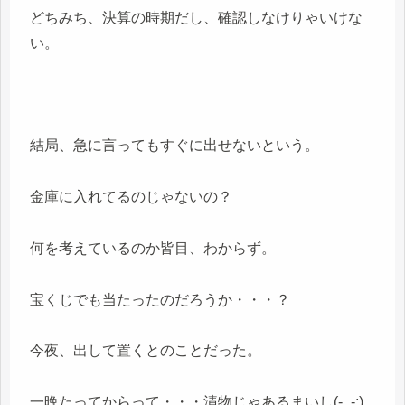
どちみち、決算の時期だし、確認しなけりゃいけな
い。
結局、急に言ってもすぐに出せないという。
金庫に入れてるのじゃないの？
何を考えているのか皆目、わからず。
宝くじでも当たったのだろうか・・・？
今夜、出して置くとのことだった。
一晩たってからって・・・漬物じゃあるまいし(-_-;)