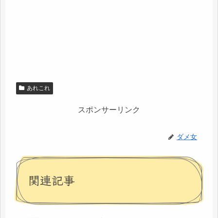
あれこれ
スポンサーリンク
ダメ女
関連記事