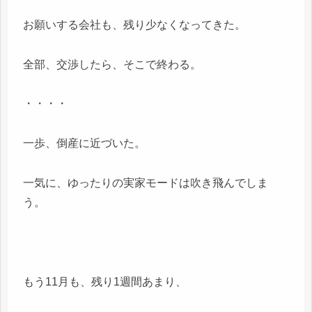
お願いする会社も、残り少なくなってきた。
全部、交渉したら、そこで終わる。
・・・・
一歩、倒産に近づいた。
一気に、ゆったりの実家モードは吹き飛んでしま
う。
もう11月も、残り1週間あまり、