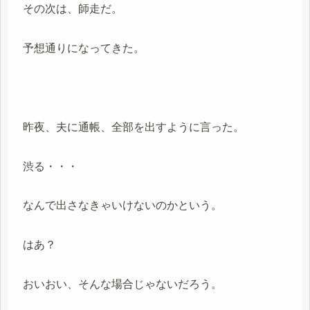
その次は、師走だ。
予想通りになってきた。
昨夜、夫に通帳、全部を出すように言った。
渋る・・・
なんで出さなきゃいけないのかという。
はあ？
おいおい、そんな場合じゃないだろう。