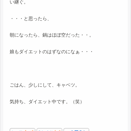
い継ぐ。
・・・と思ったら、
朝になったら、鍋はほぼ空だった・・。
娘もダイエットのはずなのになぁ・・・
ごはん、少しにして、キャベツ。
気持ち、ダイエット中です。（笑）