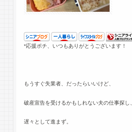
*応援ポチ、いつもありがとうございます！
もうすぐ失業者、だったらいいけど、
破産宣告を受けるかもしれない夫の仕事探し
遅々として進まず。