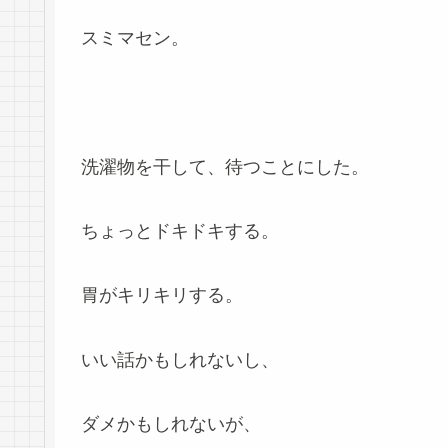
スミマセン。
洗濯物を干して、待つことにした。
ちょっとドキドキする。
胃がキリキリする。
いい話かもしれないし、
ダメかもしれないが、