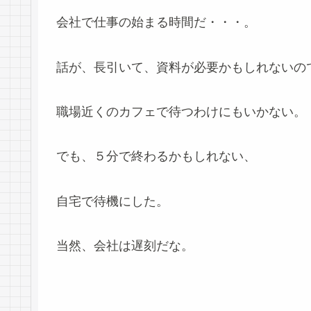
会社で仕事の始まる時間だ・・・。
話が、長引いて、資料が必要かもしれないの
職場近くのカフェで待つわけにもいかない。
でも、５分で終わるかもしれない、
自宅で待機にした。
当然、会社は遅刻だな。