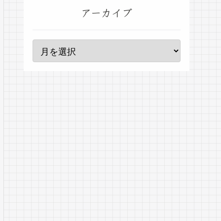
アーカイブ