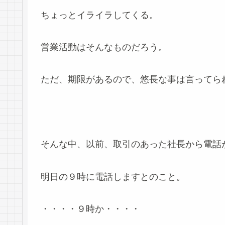
ちょっとイライラしてくる。
営業活動はそんなものだろう。
ただ、期限があるので、悠長な事は言ってら
そんな中、以前、取引のあった社長から電話
明日の９時に電話しますとのこと。
・・・・９時か・・・・