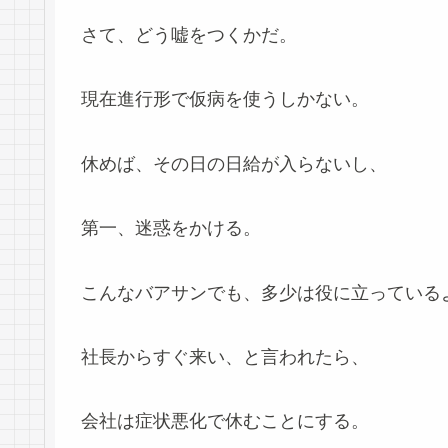
さて、どう嘘をつくかだ。
現在進行形で仮病を使うしかない。
休めば、その日の日給が入らないし、
第一、迷惑をかける。
こんなバアサンでも、多少は役に立っている
社長からすぐ来い、と言われたら、
会社は症状悪化で休むことにする。