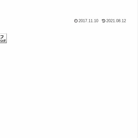
2017.11.10
2021.08.12
、