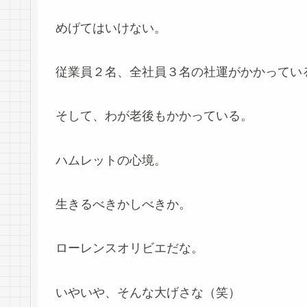
めげてはいけない。
従業員２名、全社員３名の社運がかかっている(-
そして、わが老後もかかっている。
ハムレットの心境。
生きるべきかしべきか。
ローレンスオリビエだな。
いやいや、そんな大げさな（笑）