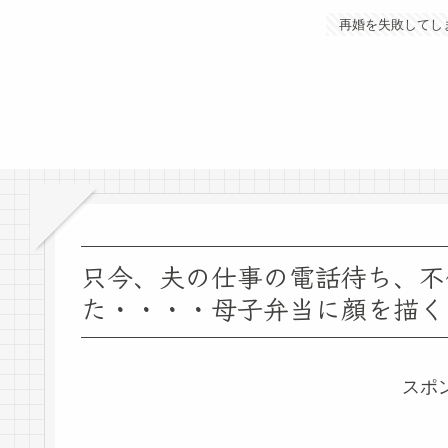
再婚を失敗してし
只今、夫の仕事の電話待ち、不
た・・・・母子弁当に顔を描く
スポ