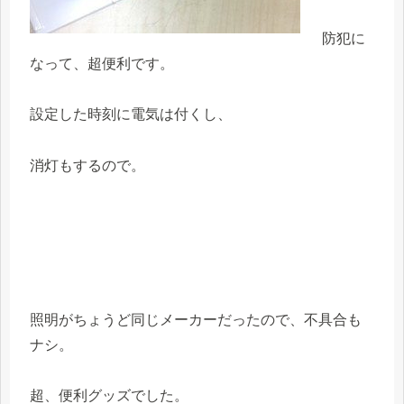
防犯に
なって、超便利です。
設定した時刻に電気は付くし、
消灯もするので。
照明がちょうど同じメーカーだったので、不具合も
ナシ。
超、便利グッズでした。