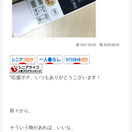
2017.03.02
2018.08.02
*応援ポチ、いつもありがとうございます！
前々から、
そういう物があれば、いいな、