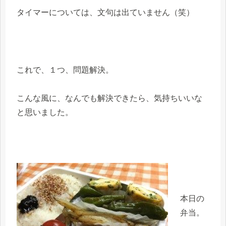
タイマーについては、文句は出ていません（笑）
これで、１つ、問題解決。
こんな風に、なんでも解決できたら、気持ちいいな
と思いました。
本日の
弁当。