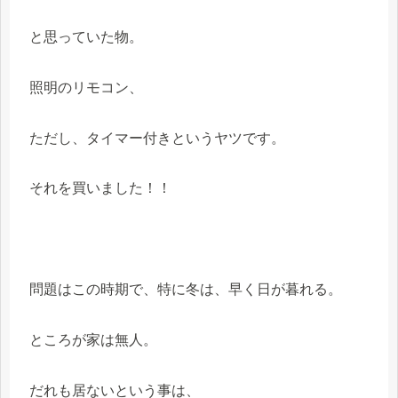
と思っていた物。
照明のリモコン、
ただし、タイマー付きというヤツです。
それを買いました！！
問題はこの時期で、特に冬は、早く日が暮れる。
ところが家は無人。
だれも居ないという事は、