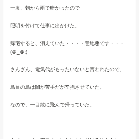
一度、朝から雨で暗かったので
照明を付けて仕事に出かけた。
帰宅すると、消えていた・・・・意地悪です・・・
(＠_＠;)
さんざん、電気代がもったいないと言われたので、
鳥目の鳥は闇が苦手だが辛抱させていた。
なので、一目散に飛んで帰っていた。