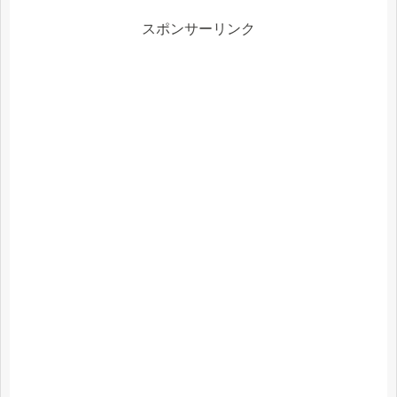
スポンサーリンク