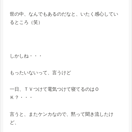
世の中、なんでもあるのだなと、いたく感心してい
るところ（笑）
しかしね・・・
もったいないって、言うけど
一日、ＴＶつけて電気つけて寝てるのはＯ
Ｋ？・・・
言うと、またケンカなので、黙って聞き流したけ
ど、