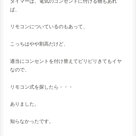
タイマーは、電気のコンセントに付ける物もあれ
ば、
リモコンについているのもあって、
こっちはやや割高だけど、
適当にコンセントを付け替えてビリビリきてもイヤ
なので、
リモコン式を探したら・・・
ありました。
知らなかったです。