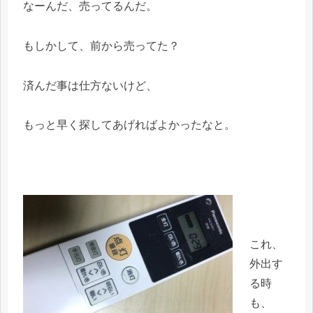
なーんだ、売ってるんだ。
もしかして、前から売ってた？
済んだ事は仕方ないけど、
もっと早く探してあげればよかったなと。
これ、
外出す
る時
も、