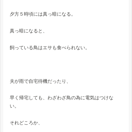
夕方５時頃には真っ暗になる。
真っ暗になると、
飼っている鳥はエサも食べられない。
夫が雨で自宅待機だったり、
早く帰宅しても、わざわざ鳥の為に電気はつけな
い。
それどころか、