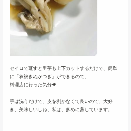
セイロで蒸すと里芋も上下カットするだけで、簡単
に「衣被きぬかつぎ」ができるので、
料理店に行った気分💗
芋は洗うだけで、皮を剥かなくて良いので、大好
き、美味しいしね、私は、多めに蒸しています。