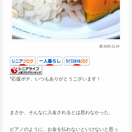
2025.11.24
*応援ポチ、いつもありがとうございます！
まさか、そんなに入金されるとは思わなかった。
ピアノのように、お金を払わないといけないと思っ