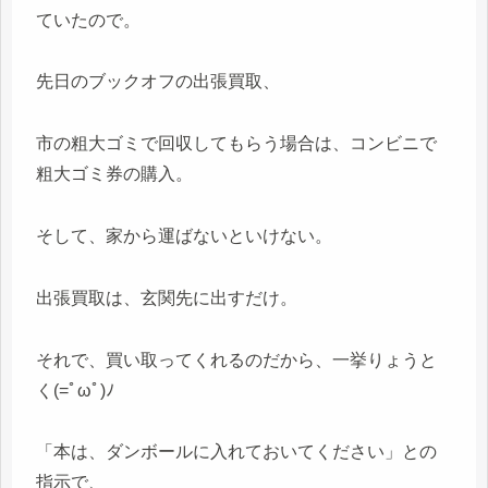
ていたので。
先日のブックオフの出張買取、
市の粗大ゴミで回収してもらう場合は、コンビニで
粗大ゴミ券の購入。
そして、家から運ばないといけない。
出張買取は、玄関先に出すだけ。
それで、買い取ってくれるのだから、一挙りょうと
く(=ﾟωﾟ)ﾉ
「本は、ダンボールに入れておいてください」との
指示で、