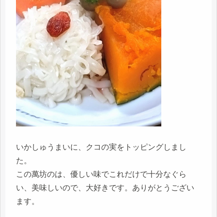
いかしゅうまいに、クコの実をトッピングしまし
た。
この萬坊のは、優しい味でこれだけで十分なぐら
い、美味しいので、大好きです。ありがとうござい
ます。