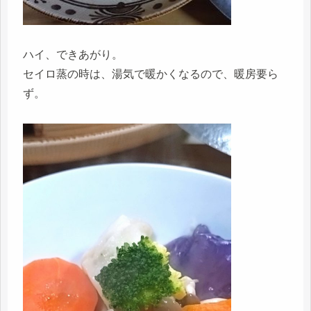
ハイ、できあがり。
セイロ蒸の時は、湯気で暖かくなるので、暖房要ら
ず。