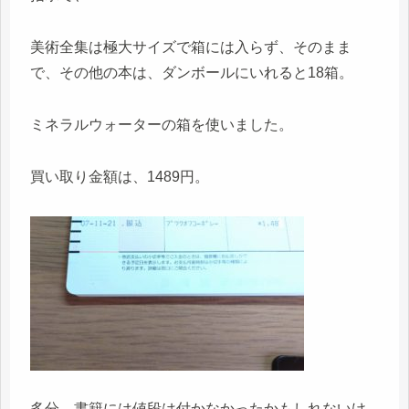
美術全集は極大サイズで箱には入らず、そのまま
で、その他の本は、ダンボールにいれると18箱。
ミネラルウォーターの箱を使いました。
買い取り金額は、1489円。
多分、書籍には値段は付かなかったかもしれないけ