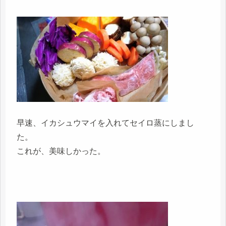
早速、イカシュウマイを入れてセイロ蒸にしまし
た。
これが、美味しかった。