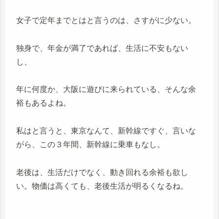
女子で定年までとはと言うのは、さすがに少ない。
独身で、年金が満了であれば、生活に不安もない
し、
年に何度か、大阪に遊びに来られている、そんな余
裕もあるよね。
私はと言うと、東京なんて、新幹線ですぐ、言いな
がら、この３年間、新幹線に乗車もなし。
老後は、生活だけでなく、動き回れる余裕も欲し
い。物価は高くても、老後生活が明るくなるね。