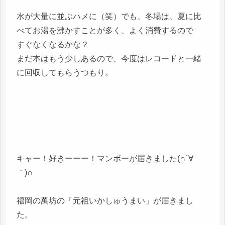
水が大量に並ぶハメに（笑）でも、冬場は、夏に比
べてお湯を沸かすことが多く、よく消費するので
すぐなくなるかな？
まだ本はもう少しあるので、今度はレコードと一緒
に回収してもらうつもり。
キャー！好きーーー！マンボーが届きました(∩´∀
｀)∩
福岡の萬坊の「元祖いかしゅうまい」が届きまし
た。