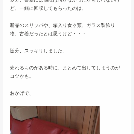
ど、一緒に回収してもらったのは、
新品のスリッパや、箱入り食器類、ガラス製飾り
物、古着だったとは思うけど・・・
随分、スッキリしました。
売れるものがある時に、まとめて出してしまうのが
コツかも。
おかげで、