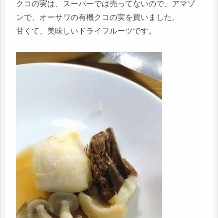
クコの実は、スーパーでは売ってないので、アマゾ
ンで、オーサワの有機クコの実を買いました。
甘くて、美味しいドライフルーツです。