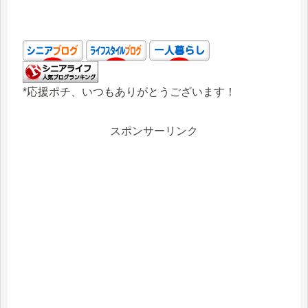
*応援ポチ、いつもありがとうございます！
スポンサーリンク