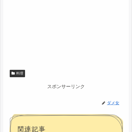
料理
スポンサーリンク
ダメ女
関連記事