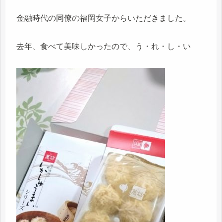
金融時代の同僚の福岡女子からいただきました。
去年、食べて美味しかったので、う・れ・し・い