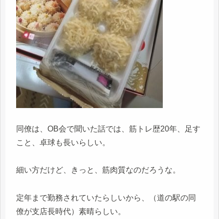
同僚は、OB会で聞いた話では、筋トレ歴20年、足す
こと、卓球も長いらしい。
細い方だけど、きっと、筋肉質なのだろうな。
定年まで勤務されていたらしいから、（道の駅の同
僚が支店長時代）素晴らしい。