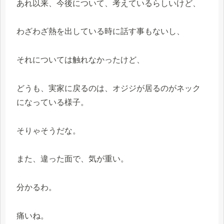
あれ以来、今後について、考えているらしいけど、
わざわざ熱を出している時に話す事もないし、
それについては触れなかったけど、
どうも、実家に戻るのは、オジジが居るのがネック
になっている様子。
そりゃそうだな。
また、違った面で、気が重い。
分かるわ。
痛いね。