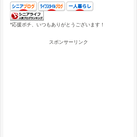
*応援ポチ、いつもありがとうございます！
スポンサーリンク