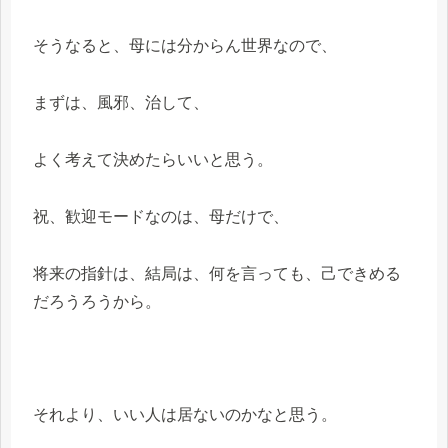
そうなると、母には分からん世界なので、
まずは、風邪、治して、
よく考えて決めたらいいと思う。
祝、歓迎モードなのは、母だけで、
将来の指針は、結局は、何を言っても、己できめる
だろうろうから。
それより、いい人は居ないのかなと思う。