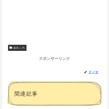
あれこれ
スポンサーリンク
ダメ女
関連記事