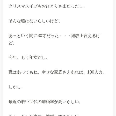
クリスマスイブもおひとりさまだったし、
そんな暇はないらしいけど、
あっという間に30才だった・・・経験上言えるけ
ど、
今年、もう年女だし。
職はあってもね、幸せな家庭さえあれば、100人力。
しかし、
最近の若い世代の離婚率が高いらしい。