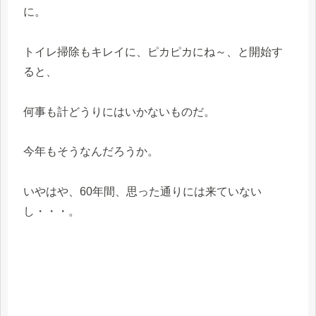
に。
トイレ掃除もキレイに、ピカピカにね～、と開始す
ると、
何事も計どうりにはいかないものだ。
今年もそうなんだろうか。
いやはや、60年間、思った通りには来ていない
し・・・。