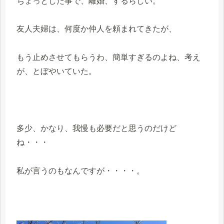
ちょっとした事で、離婚、するらしい。
友人夫婦は、何度か仲人を頼まれてきたが、
もう止めさせてもらうわ、簡単すぎるのよね、考え
が、とぼやいていた。
多少、かなり、我慢も必要だと思うのだけど
ね・・・
私が言うのもなんですが・・・・。