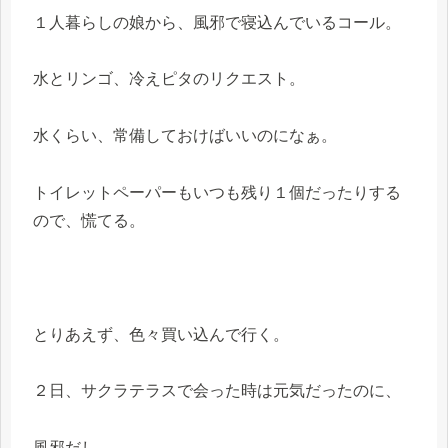
１人暮らしの娘から、風邪で寝込んでいるコール。
水とリンゴ、冷えピタのリクエスト。
水くらい、常備しておけばいいのになぁ。
トイレットペーパーもいつも残り１個だったりする
ので、慌てる。
とりあえず、色々買い込んで行く。
２日、サクラテラスで会った時は元気だったのに、
風邪だし、