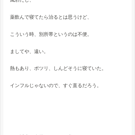
薬飲んで寝てたら治るとは思うけど、
こういう時、別所帯というのは不便。
ましてや、遠い。
熱もあり、ポツリ、しんどそうに寝ていた。
インフルじゃないので、すぐ直るだろう。