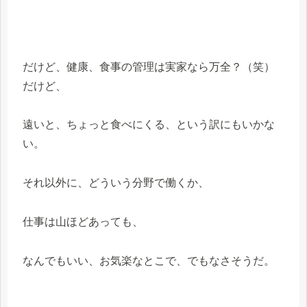
だけど、健康、食事の管理は実家なら万全？（笑）
だけど、
遠いと、ちょっと食べにくる、という訳にもいかな
い。
それ以外に、どういう分野で働くか、
仕事は山ほどあっても、
なんでもいい、お気楽なとこで、でもなさそうだ。