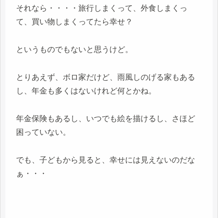
それなら・・・・旅行しまくって、外食しまくっ
て、買い物しまくってたら幸せ？
というものでもないと思うけど。
とりあえず、ボロ家だけど、雨風しのげる家もある
し、年金も多くはないけれど何とかね。
年金保険もあるし、いつでも絵を描けるし、さほど
困っていない。
でも、子どもから見ると、幸せには見えないのだな
ぁ・・・