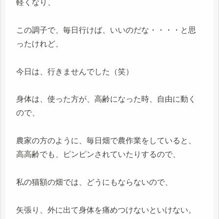
軽くなり、
この調子で、毎日行けば、いいのだな・・・・と思
ったけれど、
今日は、行きませんでした（笑）
身体は、使った方が、高齢になった時、自由に動く
ので、
農家の方のように、毎日畑で農作業をしていると、
高高齢でも、ピンピンされていたりするので、
私の猫額の畑では、どうにもならないので、
矢張り、外に出て身体を痛めつけないといけない。