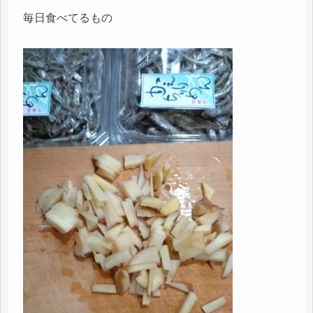
毎日食べてるもの