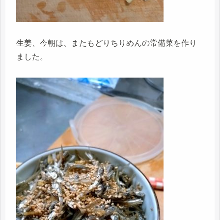
生姜、今朝は、またもどりちりめんの常備菜を作り
ました。