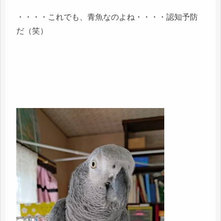
・・・・これでも、青魚なのよね・・・・認知予防
だ（笑）