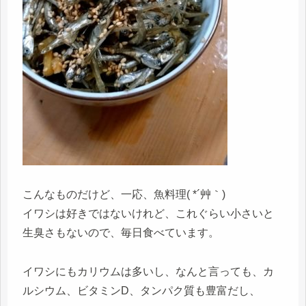
こんなものだけど、一応、魚料理( *´艸｀)
イワシは好きではないけれど、これぐらい小さいと
生臭さもないので、毎日食べています。
イワシにもカリウムは多いし、なんと言っても、カ
ルシウム、ビタミンD、タンパク質も豊富だし、