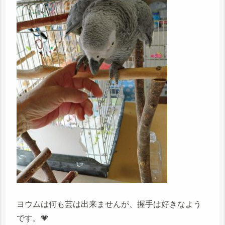
ヨウムは何も芸は出来ませんが、握手は好きなよう
です。💗