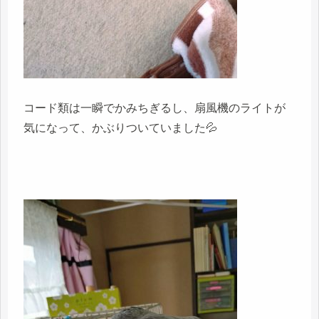
コード類は一瞬でかみちぎるし、扇風機のライトが
気になって、かぶりついていました💦