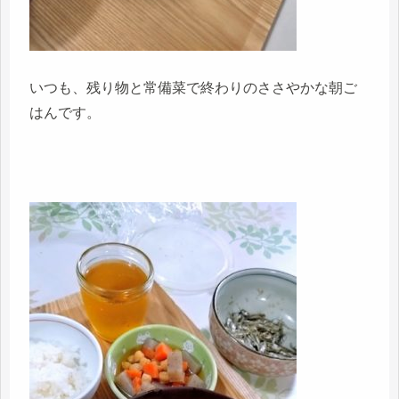
いつも、残り物と常備菜で終わりのささやかな朝ご
はんです。