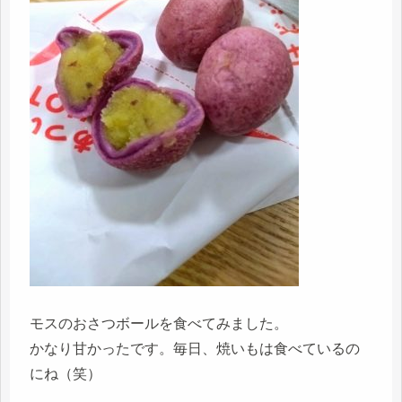
モスのおさつボールを食べてみました。
かなり甘かったです。毎日、焼いもは食べているの
にね（笑）