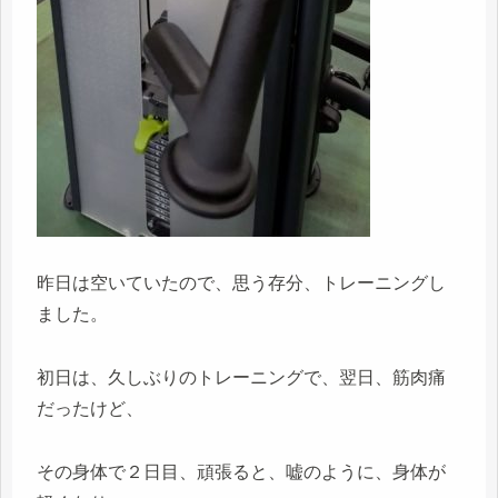
昨日は空いていたので、思う存分、トレーニングし
ました。
初日は、久しぶりのトレーニングで、翌日、筋肉痛
だったけど、
その身体で２日目、頑張ると、嘘のように、身体が