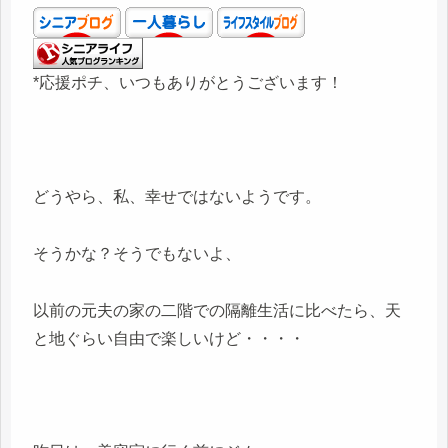
*応援ポチ、いつもありがとうございます！
どうやら、私、幸せではないようです。
そうかな？そうでもないよ、
以前の元夫の家の二階での隔離生活に比べたら、天
と地ぐらい自由で楽しいけど・・・・