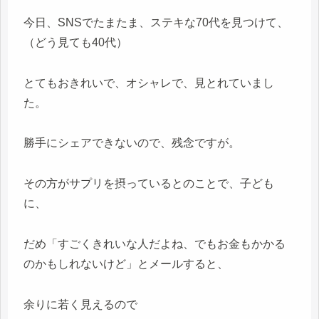
今日、SNSでたまたま、ステキな70代を見つけて、
（どう見ても40代）
とてもおきれいで、オシャレで、見とれていまし
た。
勝手にシェアできないので、残念ですが。
その方がサプリを摂っているとのことで、子ども
に、
だめ「すごくきれいな人だよね、でもお金もかかる
のかもしれないけど」とメールすると、
余りに若く見えるので