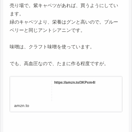
売り場で。紫キャベツがあれば、買うようにしてい
ます。
緑のキャベツより、栄養はグンと高いので。ブルー
ベリーと同じアントシアニンです。
味噌は、クラフト味噌を使っています。
でも、高血圧なので、たまに作る程度ですが。
https://amzn.to/3KPxm4I
amzn.to