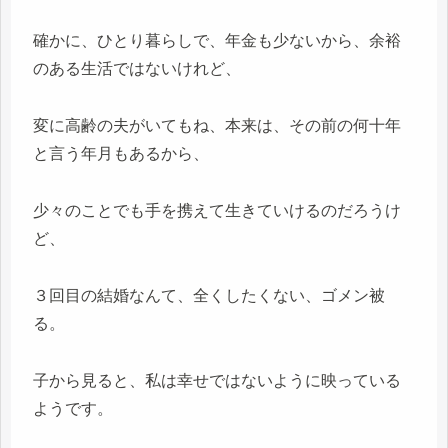
確かに、ひとり暮らしで、年金も少ないから、余裕
のある生活ではないけれど、
変に高齢の夫がいてもね、本来は、その前の何十年
と言う年月もあるから、
少々のことでも手を携えて生きていけるのだろうけ
ど、
３回目の結婚なんて、全くしたくない、ゴメン被
る。
子から見ると、私は幸せではないように映っている
ようです。