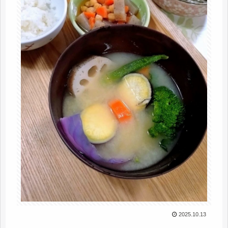
2025.10.13