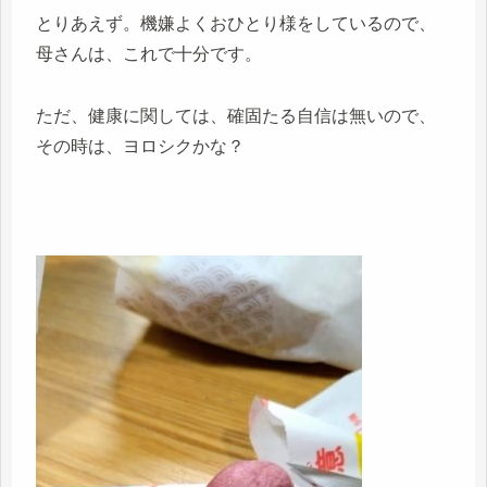
とりあえず。機嫌よくおひとり様をしているので、
母さんは、これで十分です。
ただ、健康に関しては、確固たる自信は無いので、
その時は、ヨロシクかな？