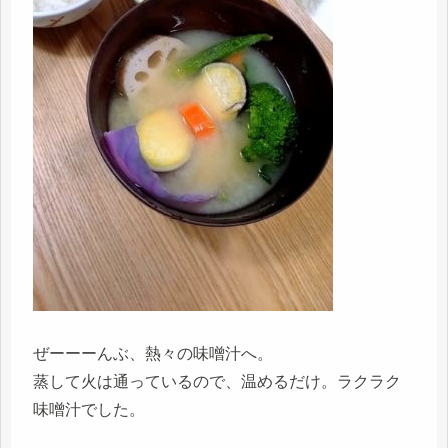
ぜーーーんぶ、熱々の味噌汁へ。
蒸して火は通っているので、温めるだけ。ラクラク
味噌汁でした。