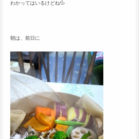
わかってはいるけどね💦
朝は、前日に