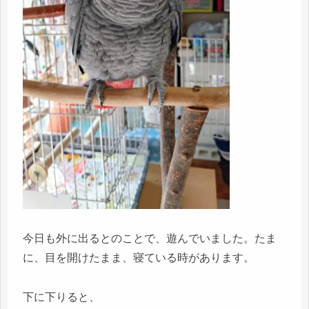
今日も外に出るとのことで、遊んでいました。たま
に、目を開けたまま、寝ている時があります。
下に下りると、