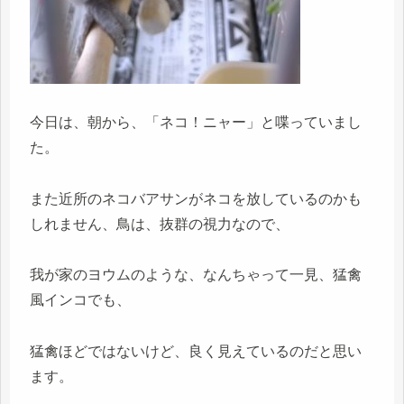
今日は、朝から、「ネコ！ニャー」と喋っていまし
た。
また近所のネコバアサンがネコを放しているのかも
しれません、鳥は、抜群の視力なので、
我が家のヨウムのような、なんちゃって一見、猛禽
風インコでも、
猛禽ほどではないけど、良く見えているのだと思い
ます。