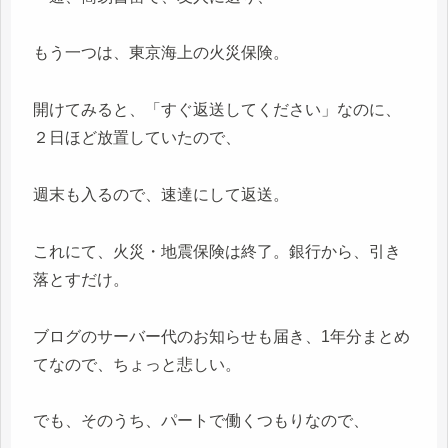
もう一つは、東京海上の火災保険。
開けてみると、「すぐ返送してください」なのに、
２日ほど放置していたので、
週末も入るので、速達にして返送。
これにて、火災・地震保険は終了。銀行から、引き
落とすだけ。
ブログのサーバー代のお知らせも届き、1年分まとめ
てなので、ちょっと悲しい。
でも、そのうち、パートで働くつもりなので、