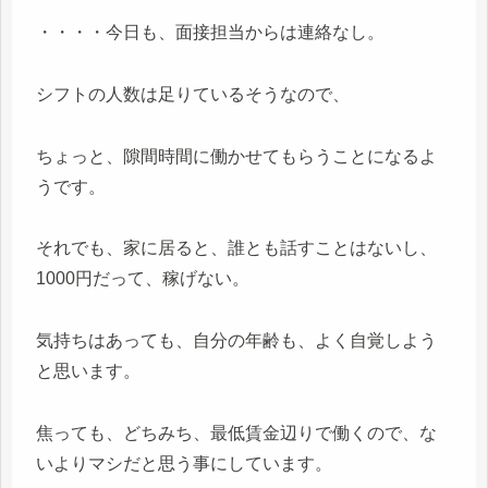
・・・・今日も、面接担当からは連絡なし。
シフトの人数は足りているそうなので、
ちょっと、隙間時間に働かせてもらうことになるよ
うです。
それでも、家に居ると、誰とも話すことはないし、
1000円だって、稼げない。
気持ちはあっても、自分の年齢も、よく自覚しよう
と思います。
焦っても、どちみち、最低賃金辺りで働くので、な
いよりマシだと思う事にしています。