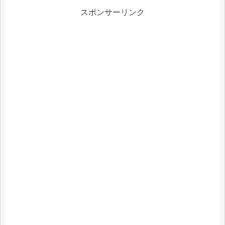
スポンサーリンク