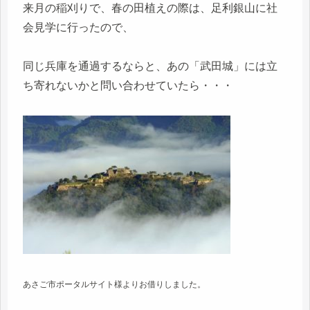
来月の稲刈りで、春の田植えの際は、足利銀山に社
会見学に行ったので、
同じ兵庫を通過するならと、あの「武田城」には立
ち寄れないかと問い合わせていたら・・・
あさご市ポータルサイト様よりお借りしました。