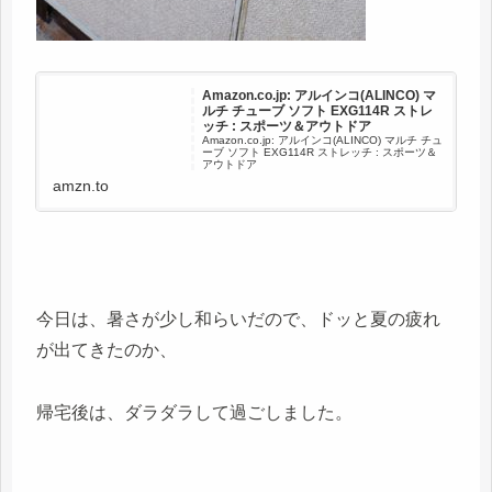
Amazon.co.jp: アルインコ(ALINCO) マ
ルチ チューブ ソフト EXG114R ストレ
ッチ : スポーツ＆アウトドア
Amazon.co.jp: アルインコ(ALINCO) マルチ チュ
ーブ ソフト EXG114R ストレッチ : スポーツ＆
アウトドア
amzn.to
今日は、暑さが少し和らいだので、ドッと夏の疲れ
が出てきたのか、
帰宅後は、ダラダラして過ごしました。