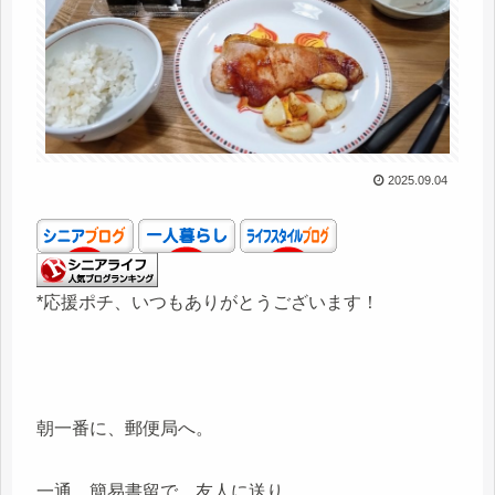
2025.09.04
*応援ポチ、いつもありがとうございます！
朝一番に、郵便局へ。
一通、簡易書留で、友人に送り、