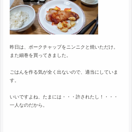
昨日は、ポークチャップをニンニクと焼いただけ。
また細巻を買ってきました。
ごはんを作る気が全く出ないので、適当にしていま
す。
いいですよね、たまには・・・許されたし！・・・
一人なのだから。