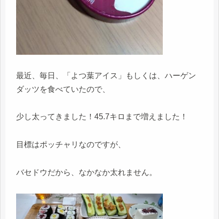
最近、毎日、「よつ葉アイス」もしくは、ハーゲン
ダッツを食べていたので、
少し太ってきました！45.7キロまで増えました！
目標はポッチャリなのですが、
バセドウだから、なかなか太れません。