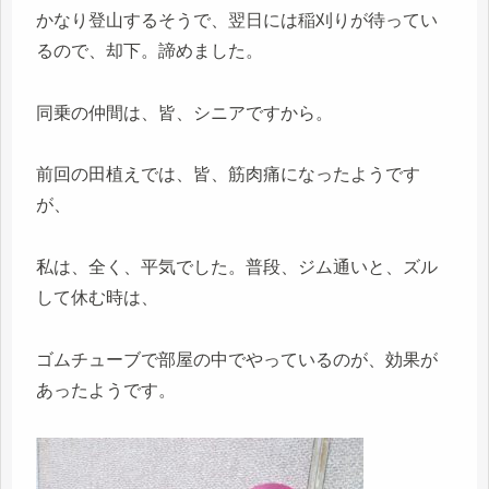
かなり登山するそうで、翌日には稲刈りが待ってい
るので、却下。諦めました。
同乗の仲間は、皆、シニアですから。
前回の田植えでは、皆、筋肉痛になったようです
が、
私は、全く、平気でした。普段、ジム通いと、ズル
して休む時は、
ゴムチューブで部屋の中でやっているのが、効果が
あったようです。