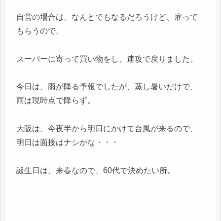
自営の場合は、なんとでもなるだろうけど、雇って
もらうので。
スーパーに寄って買い物をし、速攻で戻りました。
今日は、雨が降る予報でしたが、蒸し暑いだけで、
雨は現時点で降らず。
大阪は、今夜半から明日にかけて台風が来るので、
明日は面接はナシかな・・・
誕生日は、来春なので、60代で決めたい所。