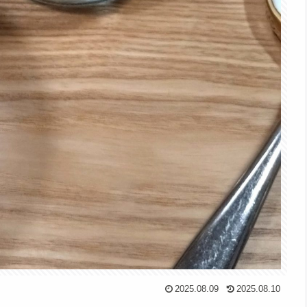
2025.08.09
2025.08.10