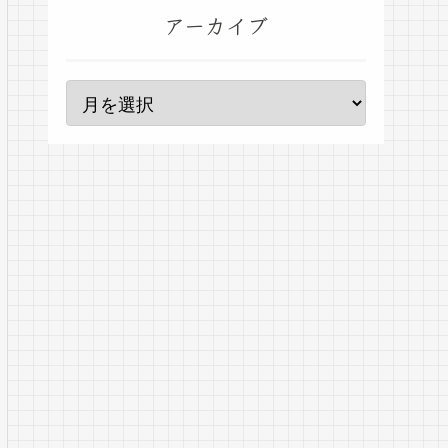
アーカイブ