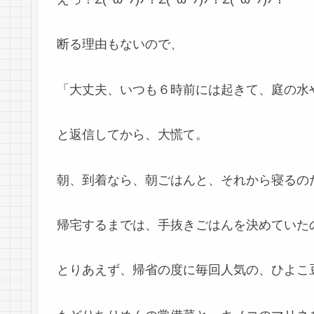
断る理由もないので、
「大丈夫、いつも６時前には起きて、庭の水
と返信してから、大慌て。
朝、到着なら、朝ごはんと、それから寝るの
帰宅するまでは、手抜きごはんを決めていた
とりあえず、帰省の度に毎回人気の、ひよこ