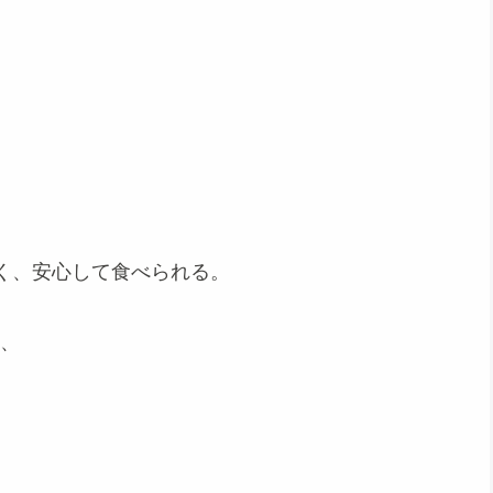
く、安心して食べられる。
り、