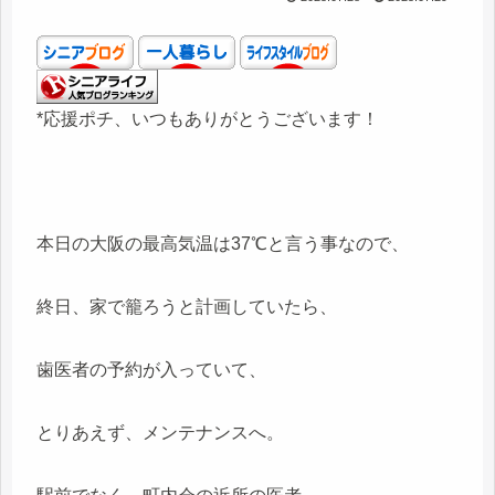
*応援ポチ、いつもありがとうございます！
本日の大阪の最高気温は37℃と言う事なので、
終日、家で籠ろうと計画していたら、
歯医者の予約が入っていて、
とりあえず、メンテナンスへ。