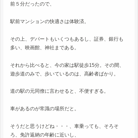
前５分だったので、
駅前マンションの快適さは体験済。
その上、デパートもいくつもあるし、証券、銀行も
多い、映画館、神社まである。
それから比べると、今の家は駅徒歩15分。その間、
遊歩道のみで、歩いているのは、高齢者ばかり。
道の駅の元同僚に言わせると、不便すぎる。
車があるのが常識の場所だと。
そうだと思うけどね・・・、車乗っても、そろそ
ろ、免許返納の年齢に近いし、