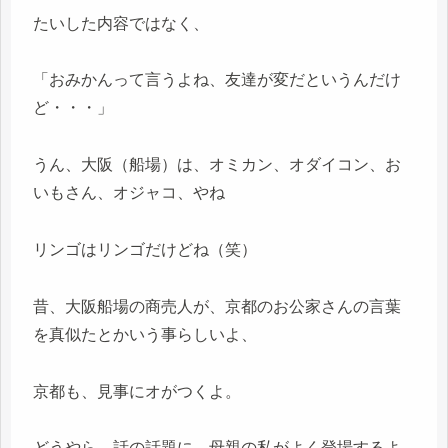
たいした内容ではなく、
「おみかんって言うよね、友達が変だというんだけ
ど・・・」
うん、大阪（船場）は、オミカン、オダイコン、お
いもさん、オジャコ、やね
リンゴはリンゴだけどね（笑）
昔、大阪船場の商売人が、京都のお公家さんの言葉
を真似たとかいう事らしいよ、
京都も、見事にオがつくよ。
どうやら、話の話題に、母親の私がよく登場するよ