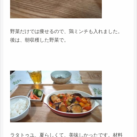
野菜だけでは痩せるので、鶏ミンチも入れました。
後は、朝収穫した野菜で。
ラタトゥユ、夏らしくて、美味しかったです。材料