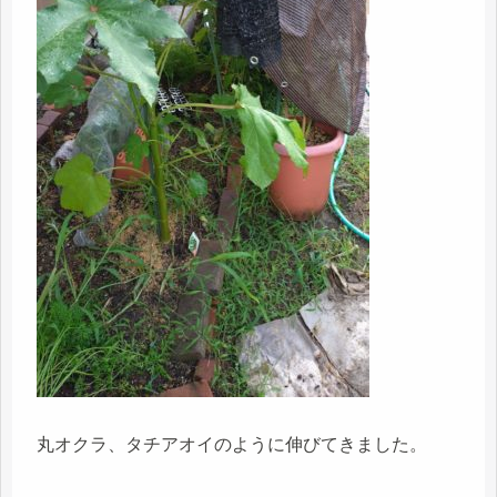
丸オクラ、タチアオイのように伸びてきました。