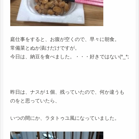
庭仕事をすると、お腹が空くので、早々に朝食。
常備菜とぬか漬けだけですが。
今日は、納豆を食べました。・・・好きではない(*_*;
昨日は、ナスが１個、残っていたので、何か違うも
のをと思っていたら、
いつの間にか、ラタトゥユ風になっていました。