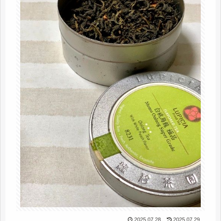
2025.07.28
2025.07.29