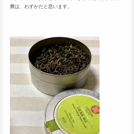
費は、わずかだと思います。