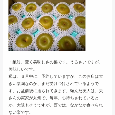
・絶対、驚く美味しさの梨です。うるさいですが、
美味しいです。
私は、６月中に、予約していますが、このお店は大
きい梨園なのか、まだ受けつけされているようで
す。お盆前後に送られてきます。頼んだ友人は、夫
さんの実家が九州で、毎年、心待ちされていると
か。大阪もそうですが、西では、なかなか食べられ
ない梨です。