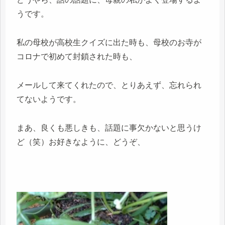
うです。
私の母校が高校生クイズに出た時も、母校のお寺が
コロナで初めて封鎖された時も、
メールして来てくれたので、とりあえず、忘れられ
てないようです。
まあ、良くも悪しきも、話題に事欠かないと思うけ
ど（笑）お好きなように、どうぞ、