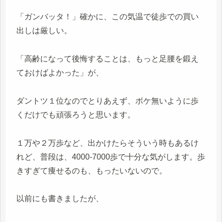
「ガンバッタ！」確かに、この気温で徒歩での買い
出しは厳しい。
「高齢になって後悔することは、もっと足腰を鍛え
ておけばよかった」が、
ダントツ１位なのでとりあえず、ボケ無いように歩
くだけでも頑張ろうと思います。
１万や２万歩など、出かけたらそういう時もあるけ
れど、普段は、4000-7000歩で十分な気がします。歩
きすぎて痩せるのも、もったいないので。
以前にも書きましたが、