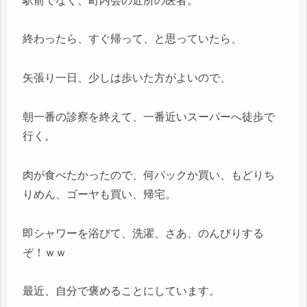
駅前でなく、町内会の近所の医者。
終わったら、すぐ帰って、と思っていたら、
矢張り一日、少しは歩いた方がよいので、
朝一番の診察を終えて、一番近いスーパーへ徒歩で
行く。
肉が食べたかったので、何パックか買い、もどりち
りめん、ゴーヤも買い、帰宅。
即シャワーを浴びて、洗濯、さあ、のんびりする
ぞ！ｗｗ
最近、自分で褒めることにしています。