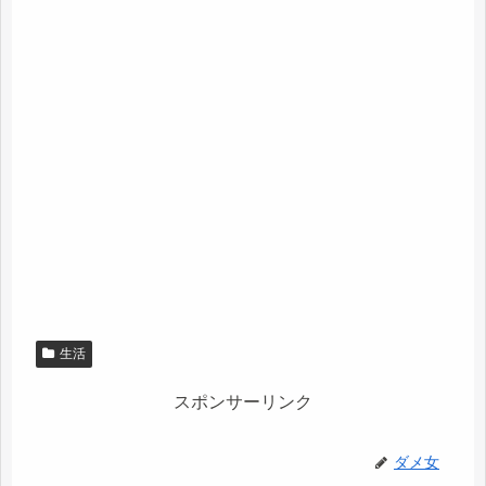
生活
スポンサーリンク
ダメ女