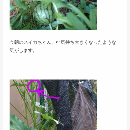
今朝のスイカちゃん、🍉気持ち大きくなったような
気がします。