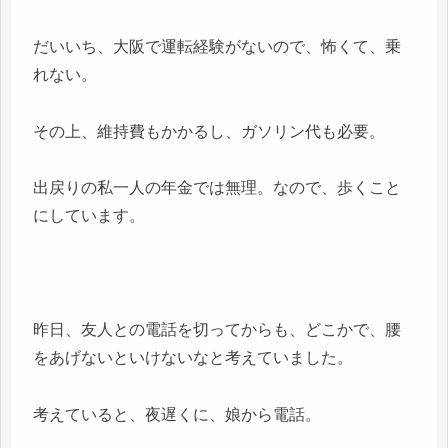
だいいち、大阪で運転経験がないので、怖くて、乗
れない。
その上、維持費もかかるし、ガソリン代も必要。
出戻りの私一人の年金では無理。なので、歩くこと
にしています。
昨日、友人との電話を切ってからも、どこかで、腰
をあげないといけないなと考えていました。
考えていると、夜遅くに、娘から電話。