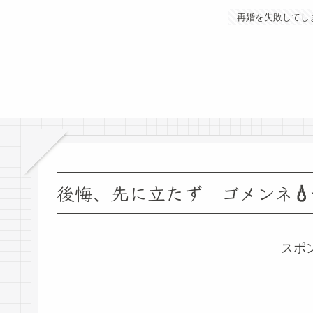
再婚を失敗してし
後悔、先に立たず ゴメンネ
スポ