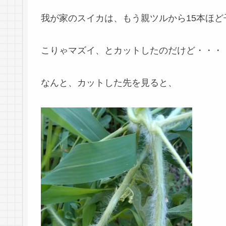
我が家のスイカは、もう親ツルから15本ほ
こりゃマズイ、とカットしたのだけど・・・
なんと、カットした先を見ると、