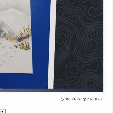
2025.06.29
2025.06.30