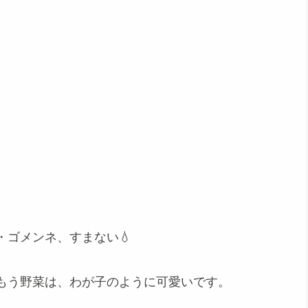
ゴメンネ、すまない💧
もう野菜は、わが子のように可愛いです。