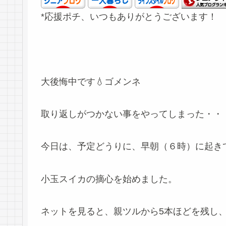
*応援ポチ、いつもありがとうございます！
大後悔中です💧ゴメンネ
取り返しがつかない事をやってしまった・・
今日は、予定どうりに、早朝（６時）に起き
小玉スイカの摘心を始めました。
ネットを見ると、親ツルから5本ほどを残し