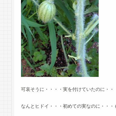
可哀そうに・・・・実を付けていたのに・・・
なんとヒドイ・・・初めての実なのに・・・