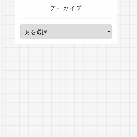
アーカイブ