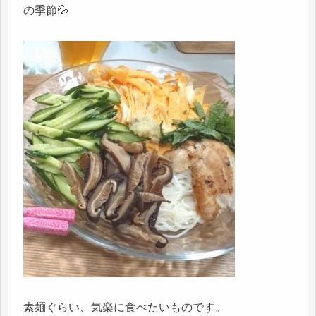
の季節💦
素麺ぐらい、気楽に食べたいものです。