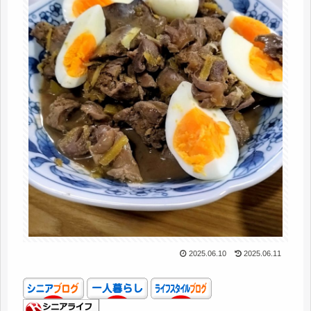
2025.06.10
2025.06.11