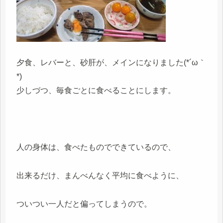
夕食、レバーと、砂肝が、メインになりました(*´ω｀
*)
少しづつ、毎食ごとに食べることにします。
人の身体は、食べたものでできているので、
出来るだけ、まんべんなく平均に食べように、
ついつい一人だと偏ってしまうので。