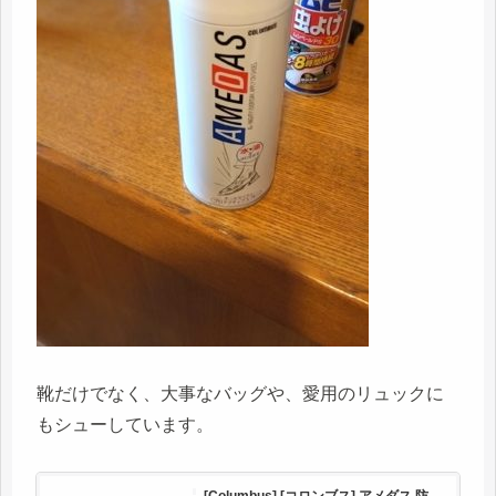
靴だけでなく、大事なバッグや、愛用のリュックに
もシューしています。