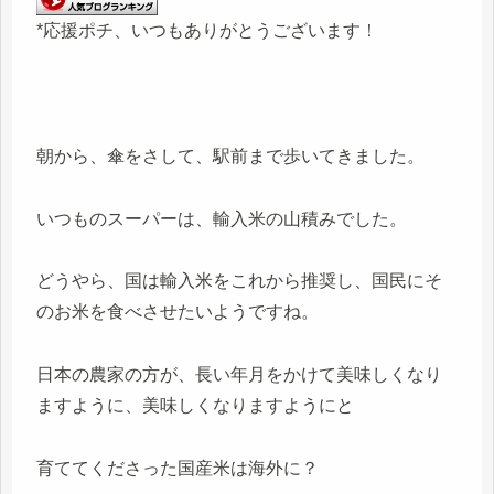
*応援ポチ、いつもありがとうございます！
朝から、傘をさして、駅前まで歩いてきました。
いつものスーパーは、輸入米の山積みでした。
どうやら、国は輸入米をこれから推奨し、国民にそ
のお米を食べさせたいようですね。
日本の農家の方が、長い年月をかけて美味しくなり
ますように、美味しくなりますようにと
育ててくださった国産米は海外に？