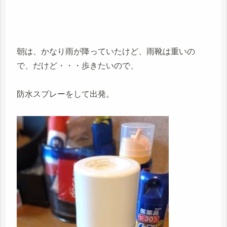
朝は、かなり雨が降っていたけど、雨靴は重いの
で、だけど・・・歩きたいので、
防水スプレーをして出発。