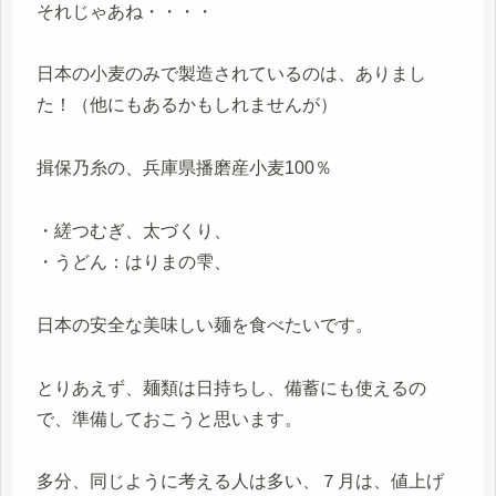
それじゃあね・・・・
日本の小麦のみで製造されているのは、ありまし
た！（他にもあるかもしれませんが）
揖保乃糸の、兵庫県播磨産小麦100％
・縒つむぎ、太づくり、
・うどん：はりまの雫、
日本の安全な美味しい麺を食べたいです。
とりあえず、麺類は日持ちし、備蓄にも使えるの
で、準備しておこうと思います。
多分、同じように考える人は多い、７月は、値上げ