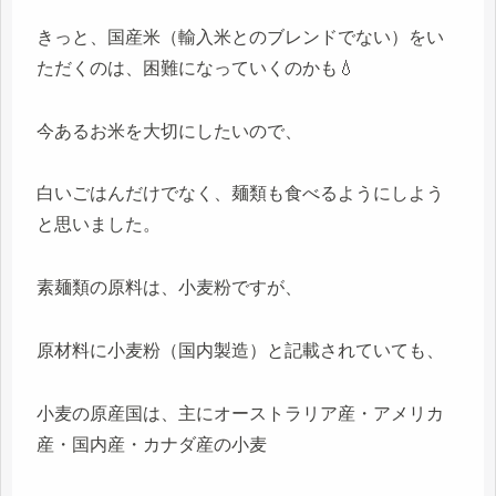
きっと、国産米（輸入米とのブレンドでない）をい
ただくのは、困難になっていくのかも💧
今あるお米を大切にしたいので、
白いごはんだけでなく、麺類も食べるようにしよう
と思いました。
素麺類の原料は、小麦粉ですが、
原材料に小麦粉（国内製造）と記載されていても、
小麦の原産国は、主にオーストラリア産・アメリカ
産・国内産・カナダ産の小麦