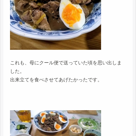
これも、母にクール便で送っていた頃を思い出しま
した。
出来立てを食べさせてあげたかったです。