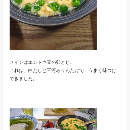
メインはエンドウ豆の卵とじ。
これは、白だしと三河みりんだけで、うまく味つけ
できました。