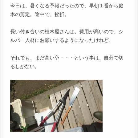
今日は、暑くなる予報だったので、早朝１番から庭
木の剪定。途中で、挫折。
長い付き合いの植木屋さんは、費用が高いので、シ
ルバー人材にお願いするようになったけれど、
それでも、まだ高い💦・・・という事は、自分で切
るしかない。