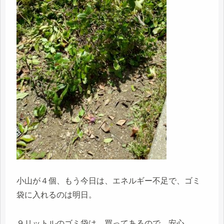
小山が４個、もう今日は、エネルギー不足で、ゴミ
袋に入れるのは明日。
９リットルのゴミ袋は、買ってあるので、安心。