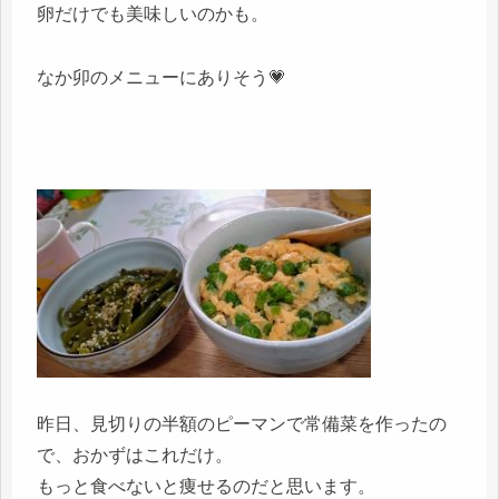
卵だけでも美味しいのかも。
なか卯のメニューにありそう💗
昨日、見切りの半額のピーマンで常備菜を作ったの
で、おかずはこれだけ。
もっと食べないと痩せるのだと思います。