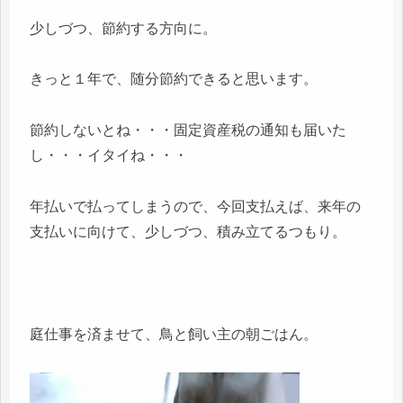
少しづつ、節約する方向に。
きっと１年で、随分節約できると思います。
節約しないとね・・・固定資産税の通知も届いた
し・・・イタイね・・・
年払いで払ってしまうので、今回支払えば、来年の
支払いに向けて、少しづつ、積み立てるつもり。
庭仕事を済ませて、鳥と飼い主の朝ごはん。