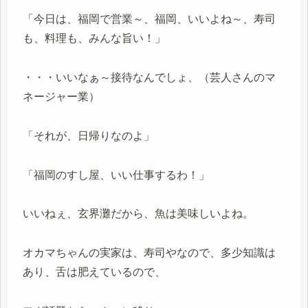
「今日は、福岡で営業～、福岡、いいよね～、寿司
も、料理も、みんな旨い！」
・・・いいなぁ～接待なんでしょ、（芸人さんのマ
ネージャー業）
「それが、日帰りなのよ」
「福岡のすし屋、いい仕事するわ！」
いいねぇ、玄界灘だから、魚は美味しいよね。
オカマちゃんの実家は、寿司やなので、多少知識は
あり、舌は肥えているので、