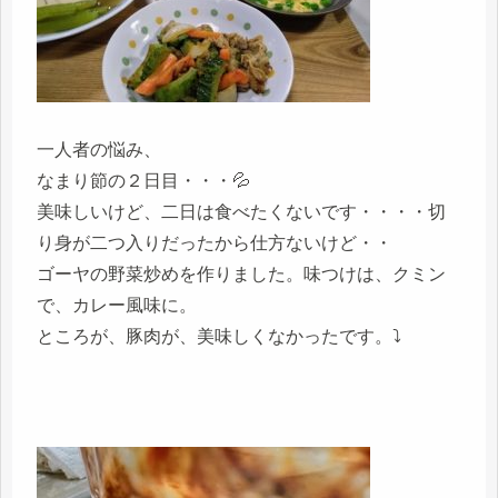
一人者の悩み、
なまり節の２日目・・・💦
美味しいけど、二日は食べたくないです・・・・切
り身が二つ入りだったから仕方ないけど・・
ゴーヤの野菜炒めを作りました。味つけは、クミン
で、カレー風味に。
ところが、豚肉が、美味しくなかったです。⤵