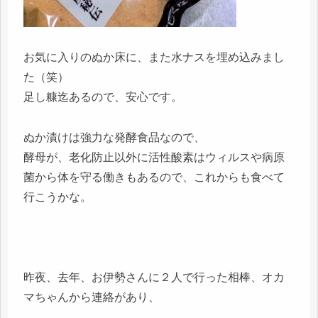
お気に入りのぬか床に、また水ナスを埋め込みまし
た（笑）
足し糠迄あるので、安心です。
ぬか漬けは強力な発酵食品なので、
酵母が、老化防止以外に活性酸素はウィルスや病原
菌から体を守る働きもあるので、これからも食べて
行こうかな。
昨夜、去年、お伊勢さんに２人で行った相棒、オカ
マちゃんから連絡があり、