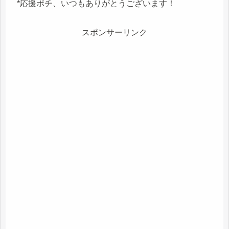
*応援ポチ、いつもありがとうございます！
スポンサーリンク