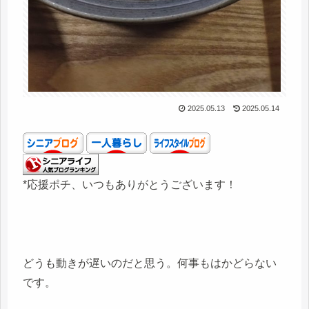
2025.05.13
2025.05.14
*応援ポチ、いつもありがとうございます！
どうも動きが遅いのだと思う。何事もはかどらない
です。