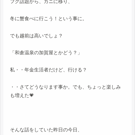
フグ話題から、カニに移り、
冬に蟹食べに行こう！という事に。
でも越前は高いでしょ？
「和倉温泉の加賀屋とかどう？」
私・・年金生活者だけど、行ける？
・・さてどうなります事か。でも、ちょっと楽しみ
も増えた💗
そんな話をしていた昨日の今日、