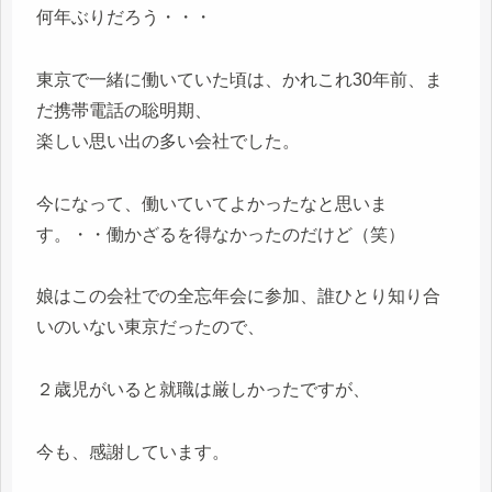
何年ぶりだろう・・・
東京で一緒に働いていた頃は、かれこれ30年前、ま
だ携帯電話の聡明期、
楽しい思い出の多い会社でした。
今になって、働いていてよかったなと思いま
す。・・働かざるを得なかったのだけど（笑）
娘はこの会社での全忘年会に参加、誰ひとり知り合
いのいない東京だったので、
２歳児がいると就職は厳しかったですが、
今も、感謝しています。