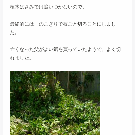
植木ばさみでは追いつかないので、
最終的には、のこぎりで枝ごと切ることにしまし
た。
亡くなった父がよい鋸を買っていたようで、よく切
れました。