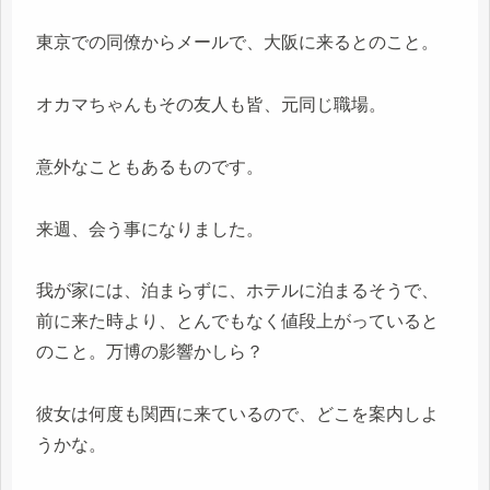
東京での同僚からメールで、大阪に来るとのこと。
オカマちゃんもその友人も皆、元同じ職場。
意外なこともあるものです。
来週、会う事になりました。
我が家には、泊まらずに、ホテルに泊まるそうで、
前に来た時より、とんでもなく値段上がっていると
のこと。万博の影響かしら？
彼女は何度も関西に来ているので、どこを案内しよ
うかな。