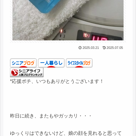
2025.03.21
2025.07.05
*応援ポチ、いつもありがとうございます！
昨日に続き、またもやガッカリ・・・
ゆっくりはできないけど、娘の顔を見れると思って