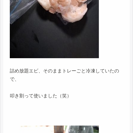
詰め放題エビ、そのままトレーごと冷凍していたの
で、
叩き割って使いました（笑）