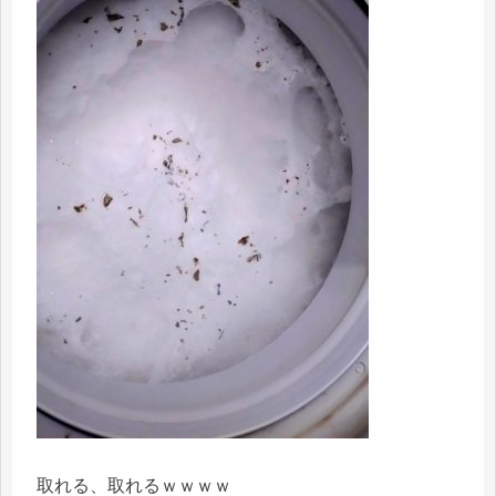
取れる、取れるｗｗｗｗ