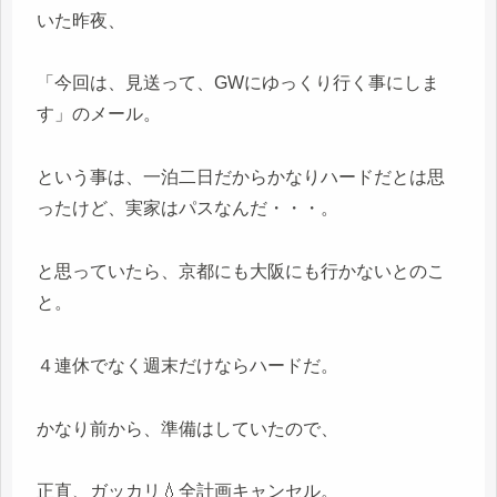
いた昨夜、
「今回は、見送って、GWにゆっくり行く事にしま
す」のメール。
という事は、一泊二日だからかなりハードだとは思
ったけど、実家はパスなんだ・・・。
と思っていたら、京都にも大阪にも行かないとのこ
と。
４連休でなく週末だけならハードだ。
かなり前から、準備はしていたので、
正直、ガッカリ💧全計画キャンセル。