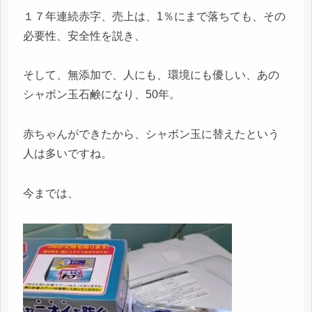
１７年連続赤字、売上は、1％にまで落ちても、その
必要性、安全性を説き、
そして、無添加で、人にも、環境にも優しい、あの
シャボン玉石鹸になり、50年。
赤ちゃんができたから、シャボン玉に替えたという
人は多いですね。
今までは、