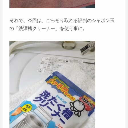
それで、今回は、ごっそり取れる評判のシャボン玉
の「洗濯槽クリーナー」を使う事に。