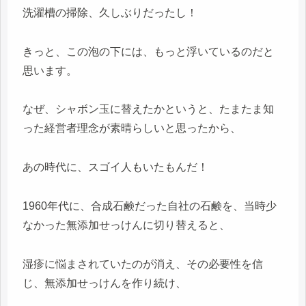
洗濯槽の掃除、久しぶりだったし！
きっと、この泡の下には、もっと浮いているのだと
思います。
なぜ、シャボン玉に替えたかというと、たまたま知
った経営者理念が素晴らしいと思ったから、
あの時代に、スゴイ人もいたもんだ！
1960年代に、合成石鹸だった自社の石鹸を、当時少
なかった無添加せっけんに切り替えると、
湿疹に悩まされていたのが消え、その必要性を信
じ、無添加せっけんを作り続け、