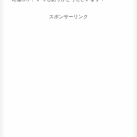
スポンサーリンク