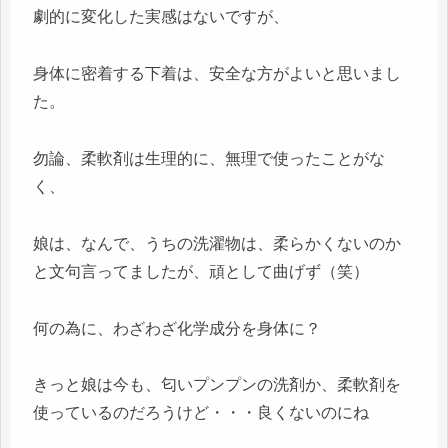
劇的に変化した実感はないですが、
身体に密着する下着は、安全な方がよいと思いまし
た。
勿論、柔軟剤は生理的に、無理で使ったことがな
く、
娘は、なんで、うちの洗濯物は、柔らかくないのか
と文句言ってましたが、頑として曲げず（笑）
何の為に、わざわざ化学成分を身体に？
きっと娘は今も、匂いプンプンの洗剤か、柔軟剤を
使っているのだろうけど・・・良くないのにね