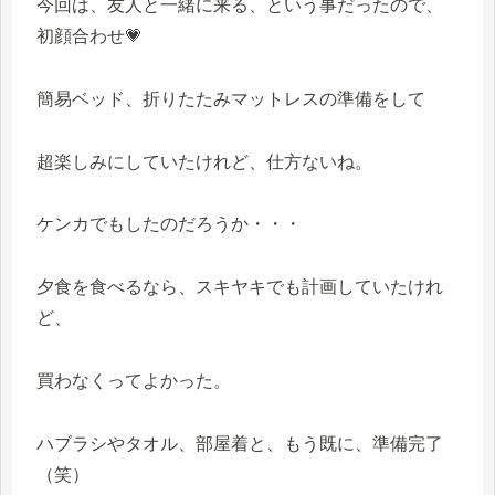
今回は、友人と一緒に来る、という事だったので、
初顔合わせ💗
簡易ベッド、折りたたみマットレスの準備をして
超楽しみにしていたけれど、仕方ないね。
ケンカでもしたのだろうか・・・
夕食を食べるなら、スキヤキでも計画していたけれ
ど、
買わなくってよかった。
ハブラシやタオル、部屋着と、もう既に、準備完了
（笑）