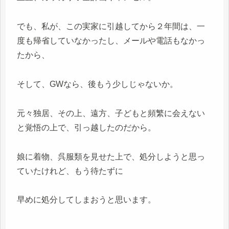
でも、私が、この実家に引越してから２年間は、一
度も帰省していなかったし、メールや電話もなかっ
たから、
そして、GWなら、後もう少しじゃないか。
元々独居、その上、遠方、子どもと頻繁に会えない
と覚悟の上で、引っ越したのだから。
娘に着物、呉服類を見せた上で、処分しようと思っ
ていたけれど、もう待たずに
早めに処分してしまおうと思います。