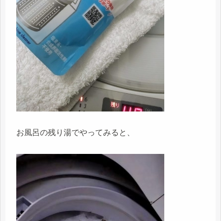
お風呂の残り湯でやってみると、