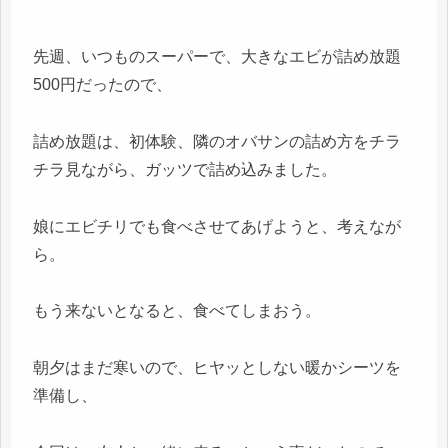
先週、いつものスーパーで、大きなエビが詰め放題
500円だったので、
詰め放題は、初体験、隣のオバサンの詰め方をチラ
チラ見ながら、ガッツで詰め込みました。
娘にエビチリでも食べさせてあげようと、考えなが
ら。
もう来ないとなると、食べてしまおう。
朝夕はまだ寒いので、ヒヤッとしない暖かシーツを
準備し、