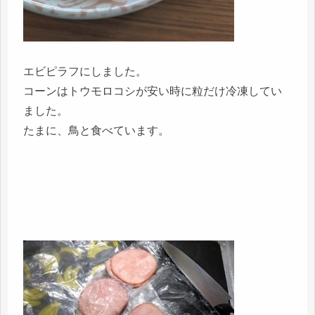
エビピラフにしました。
コーンはトウモロコシが安い時に粒だけ冷凍してい
ました。
たまに、鳥と食べています。