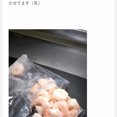
かせてます（笑）