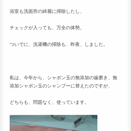
浴室も洗面所の綺麗に掃除したし、
チェックが入っても、万全の体勢。
ついでに、洗濯機の掃除も、昨夜、しました。
私は、今年から、シャボン玉の無添加の歯磨き、無
添加シャボン玉のシャンプーに替えたのですが、
どちらも、問題なく、使っています。