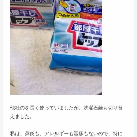
他社のを長く使っていましたが、洗濯石鹸も切り替
えました。
私は、鼻炎も、アレルギーも湿疹もないので、特に