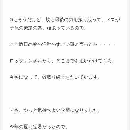
Gもそうだけど、蚊も最後の力を振り絞って、メスが
子孫の繁栄の為、頑張っているので、
ここ数日の蚊の活動のすごい事と言ったら・・・・
ロックオンされたら、どこまでも追いかけてくる。
今頃になって、蚊取り線香をたいています。
でも、やっと気持ちよい季節になりました。
今年の夏も猛暑だったので、