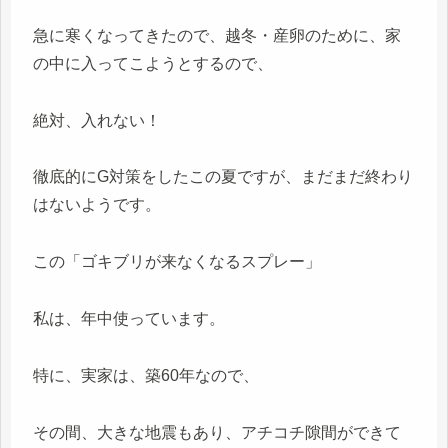
急に寒くなってきたので、越冬・産卵のために、家
の中に入ってこようとするので、
絶対、入れない！
徹底的にG対策をしたこの夏ですが、まだまだ終わり
はないようです。
この「ゴキブリが来なくなるスプレー」
私は、年中使っています。
特に、実家は、築60年なので、
その間、大きな地震もあり、アチコチ隙間ができて