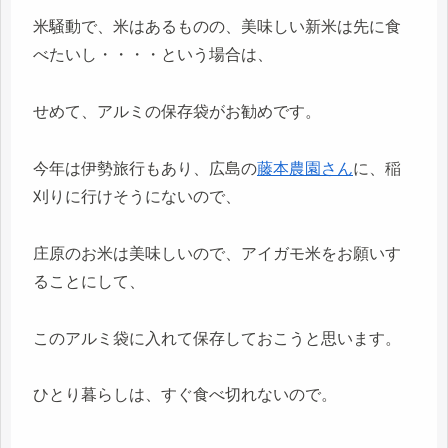
米騒動で、米はあるものの、美味しい新米は先に食
べたいし・・・・という場合は、
せめて、アルミの保存袋がお勧めです。
今年は伊勢旅行もあり、広島の
藤本農園さん
に、稲
刈りに行けそうにないので、
庄原のお米は美味しいので、アイガモ米をお願いす
ることにして、
このアルミ袋に入れて保存しておこうと思います。
ひとり暮らしは、すぐ食べ切れないので。