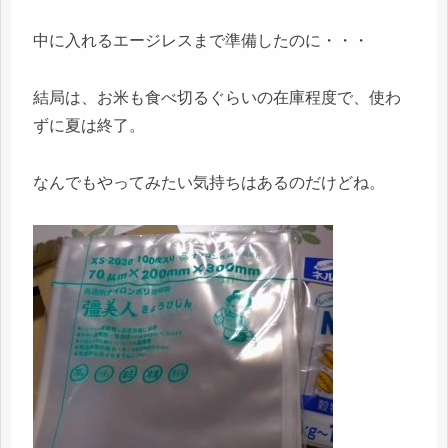
中に入れるエージレスまで準備したのに・・・
結局は、お米も食べ切るぐらいの在庫程度で、使わ
ずに夏は終了。
なんでもやってみたい気持ちはあるのだけどね。