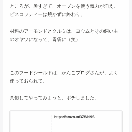
ところが、暑すぎて、オーブンを使う気力が消え、
ビスコッティーは焼かずに終わり、
材料のアーモンドとクルミは、ヨウムとその飼い主
のオヤツになって、胃袋に（笑）
このフードシールドは、かんこブログさんが、よく
使っておられて、
真似してやってみようと、ポチしました。
https://amzn.to/3ZWbl9S