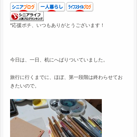
*応援ポチ、いつもありがとうございます！
今日は、一日、机にへばりついていました。
旅行に行くまでに、ほぼ、第一段階は終わらせてお
きたいので。