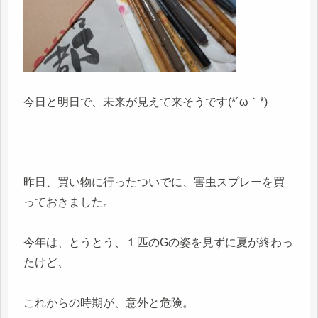
今日と明日で、未来が見えて来そうです(*´ω｀*)
昨日、買い物に行ったついでに、害虫スプレーを買
っておきました。
今年は、とうとう、１匹のGの姿を見ずに夏が終わっ
たけど、
これからの時期が、意外と危険。