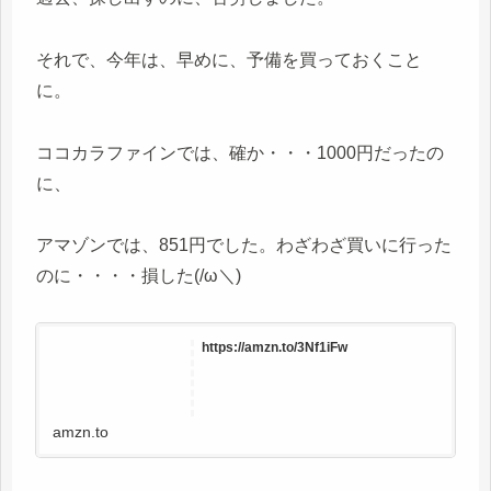
それで、今年は、早めに、予備を買っておくこと
に。
ココカラファインでは、確か・・・1000円だったの
に、
アマゾンでは、851円でした。わざわざ買いに行った
のに・・・・損した(/ω＼)
https://amzn.to/3Nf1iFw
amzn.to