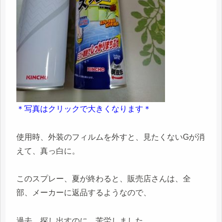
＊写真はクリックで大きくなります＊
使用時、外装のフィルムを外すと、見たくないGが消
えて、真っ白に。
このスプレー、夏が終わると、販売店さんは、全
部、メーカーに返品するようなので、
過去、探し出すのに、苦労しました。