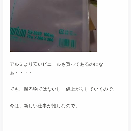
アルミより安いビニールも買ってあるのにな
ぁ・・・・
でも、腐る物ではないし、値上がりしていくので。
今は、新しい仕事が推しなので、