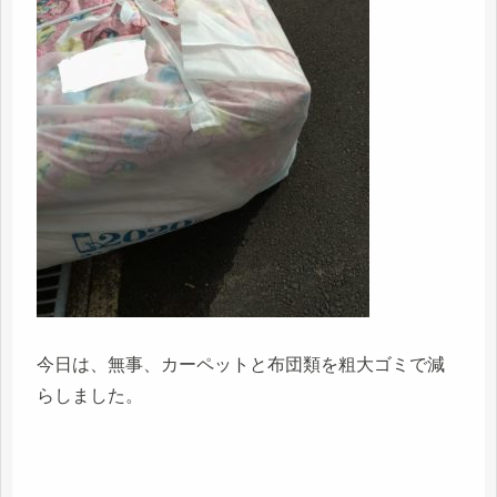
今日は、無事、カーペットと布団類を粗大ゴミで減
らしました。