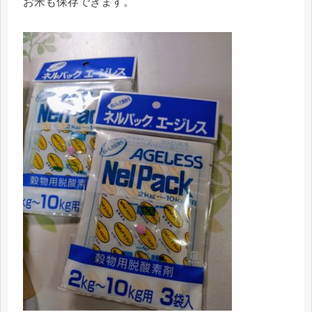
お米も保存できます。