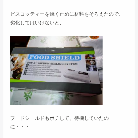
ビスコッティーを焼くために材料をそろえたので、
劣化してはいけないと、
フードシールドもポチして、待機していたの
に・・・