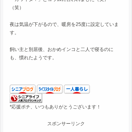
（笑）
夜は気温が下がるので、暖房を25度に設定していま
す。
飼い主と別居後、おかめインコと二人で寝るのに
も、慣れたようです。
*応援ポチ、いつもありがとうございます！
スポンサーリンク