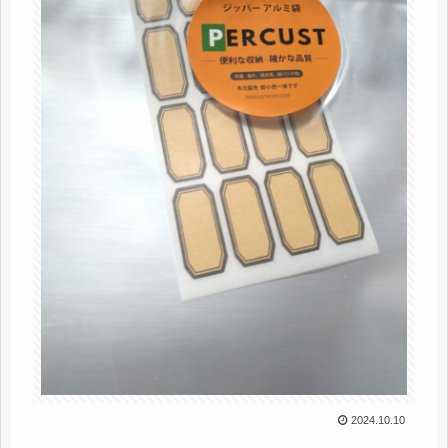
2024.10.10