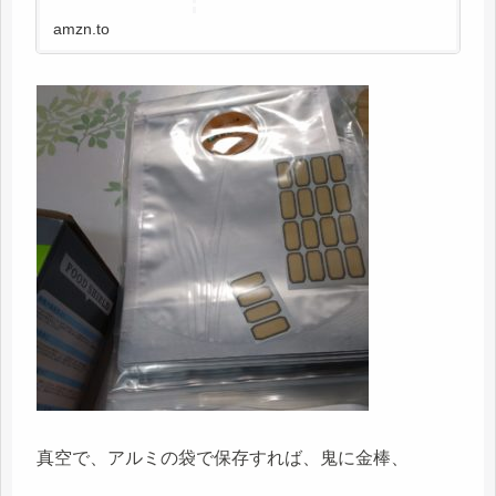
amzn.to
真空で、アルミの袋で保存すれば、鬼に金棒、