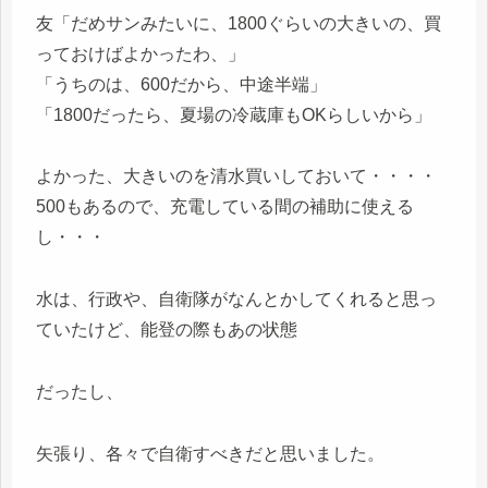
友「だめサンみたいに、1800ぐらいの大きいの、買
っておけばよかったわ、」
「うちのは、600だから、中途半端」
「1800だったら、夏場の冷蔵庫もOKらしいから」
よかった、大きいのを清水買いしておいて・・・・
500もあるので、充電している間の補助に使える
し・・・
水は、行政や、自衛隊がなんとかしてくれると思っ
ていたけど、能登の際もあの状態
だったし、
矢張り、各々で自衛すべきだと思いました。