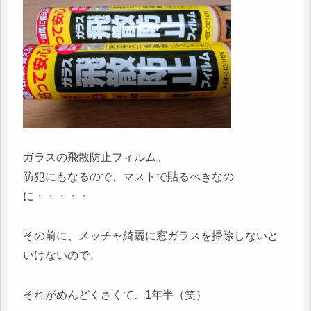
ガラスの飛散防止フィルム。
防犯にもなるので、マストで貼るべきなの
に・・・・・
その前に、メッチャ綺麗に窓ガラスを掃除しないと
いけないので、
それがめんどくさくて、1年半（笑）