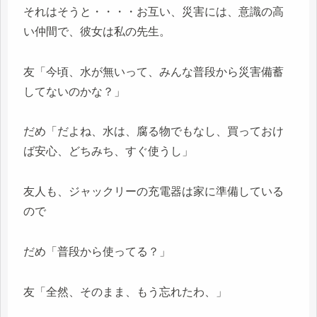
それはそうと・・・・お互い、災害には、意識の高
い仲間で、彼女は私の先生。
友「今頃、水が無いって、みんな普段から災害備蓄
してないのかな？」
だめ「だよね、水は、腐る物でもなし、買っておけ
ば安心、どちみち、すぐ使うし」
友人も、ジャックリーの充電器は家に準備している
ので
だめ「普段から使ってる？」
友「全然、そのまま、もう忘れたわ、」