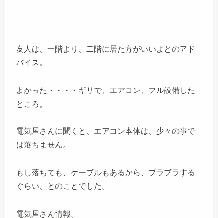
友人は、一階より、二階に居た方がいいよとのアド
バイス。
よかった・・・・ギリで、エアコン、フル設備した
ところ。
電気屋さんに聞くと、エアコン本体は、少々の事で
は落ちません。
もし落ちても、ケーブルもあるから、ブラブラする
ぐらい、とのことでした。
電気屋さん情報。