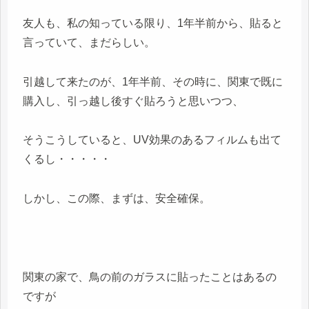
友人も、私の知っている限り、1年半前から、貼ると
言っていて、まだらしい。
引越して来たのが、1年半前、その時に、関東で既に
購入し、引っ越し後すぐ貼ろうと思いつつ、
そうこうしていると、UV効果のあるフィルムも出て
くるし・・・・・
しかし、この際、まずは、安全確保。
関東の家で、鳥の前のガラスに貼ったことはあるの
ですが