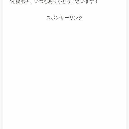
*応援ポチ、いつもありがとうございます！
スポンサーリンク