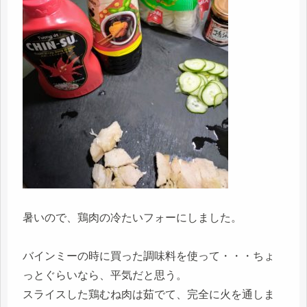
暑いので、鶏肉の冷たいフォーにしました。
バインミーの時に買った調味料を使って・・・ちょ
っとぐらいなら、平気だと思う。
スライスした鶏むね肉は茹でて、完全に火を通しま