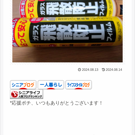
2024.08.13
2024.08.14
*応援ポチ、いつもありがとうございます！