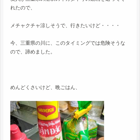
れたので、
メチャクチャ涼しそうで、行きたいけど・・・・
今、三重県の川に、このタイミングでは危険そうな
ので、諦めました。
めんどくさいけど、晩ごはん、