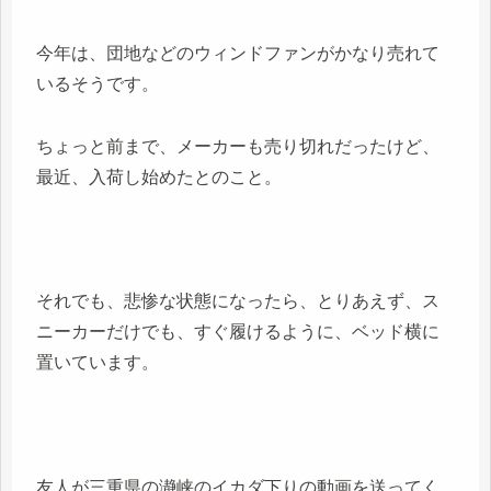
今年は、団地などのウィンドファンがかなり売れて
いるそうです。
ちょっと前まで、メーカーも売り切れだったけど、
最近、入荷し始めたとのこと。
それでも、悲惨な状態になったら、とりあえず、ス
ニーカーだけでも、すぐ履けるように、ベッド横に
置いています。
友人が三重県の瀞峡のイカダ下りの動画を送ってく