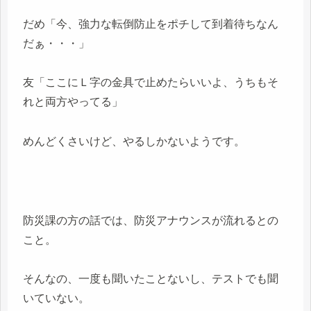
だめ「今、強力な転倒防止をポチして到着待ちなん
だぁ・・・」
友「ここにＬ字の金具で止めたらいいよ、うちもそ
れと両方やってる」
めんどくさいけど、やるしかないようです。
防災課の方の話では、防災アナウンスが流れるとの
こと。
そんなの、一度も聞いたことないし、テストでも聞
いていない。