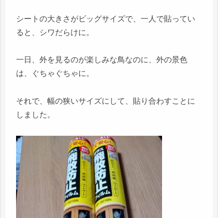
シートの大きさがビッグサイズで、一人で貼ってい
ると、シワだらけに。
一日、外を見るのが楽しみな鳥なのに、外の景色
は、ぐちゃぐちゃに。
それで、幅の狭いサイズにして、貼り合わすことに
しました。