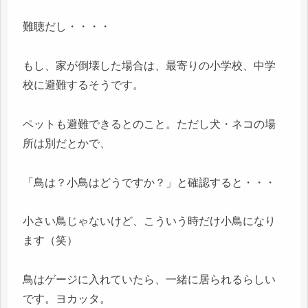
難聴だし・・・・
もし、家が倒壊した場合は、最寄りの小学校、中学
校に避難するそうです。
ペットも避難できるとのこと。ただし犬・ネコの場
所は別だとかで、
「鳥は？小鳥はどうですか？」と確認すると・・・
小さい鳥じゃないけど、こういう時だけ小鳥になり
ます（笑）
鳥はゲージに入れていたら、一緒に居られるらしい
です。ヨカッタ。