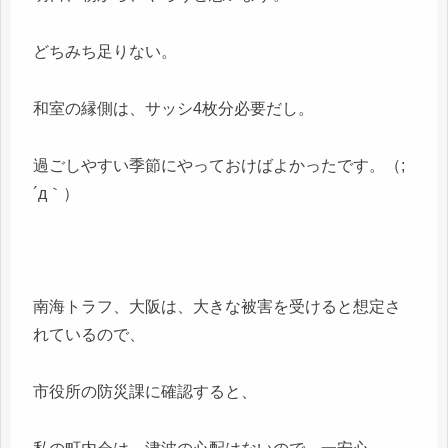
どちみち足りない。
和室の縁側は、サッシ4枚分必要だし。
過ごしやすい季節にやっておけばよかったです。（;
´д｀）
南海トラフ、大阪は、大きな被害を受けると想定さ
れているので、
市役所の防災課に確認すると、