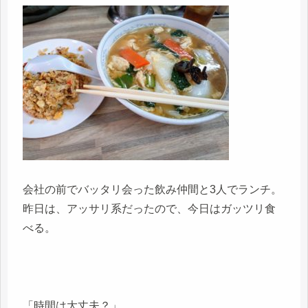
会社の前でバッタリ会った飲み仲間と3人でランチ。
昨日は、アッサリ系だったので、今日はガッツリ食
べる。
「時間は大丈夫？」