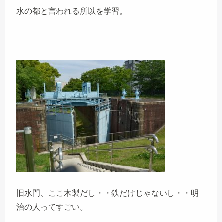
水の都と言われる所以を学習。
旧水門、ここ木製だし・・鉄だけじゃないし・・明
治の人ってすごい。