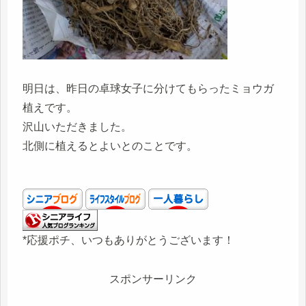
明日は、昨日の卓球女子に分けてもらったミョウガ
植えです。
沢山いただきました。
北側に植えるとよいとのことです。
*応援ポチ、いつもありがとうございます！
スポンサーリンク