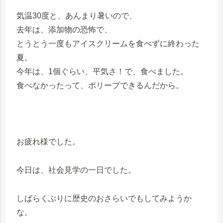
気温30度と、あんまり暑いので、
去年は、添加物の恐怖で、
とうとう一度もアイスクリームを食べずに終わった
夏。
今年は、1個ぐらい、平気さ！で、食べました。
食べなかったって、ポリープできるんだから。
お疲れ様でした。
今日は、社会見学の一日でした。
しばらくぶりに歴史のおさらいでもしてみようか
な。