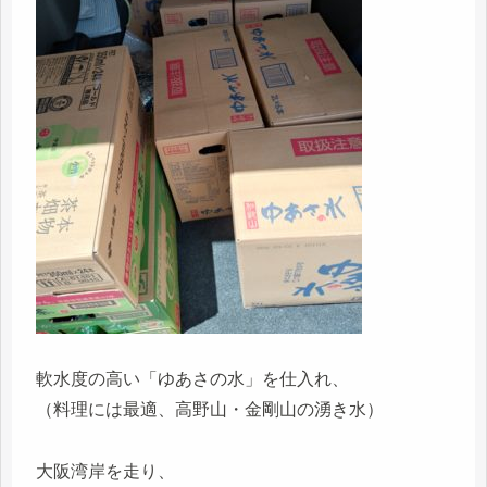
軟水度の高い「ゆあさの水」を仕入れ、
（料理には最適、高野山・金剛山の湧き水）
大阪湾岸を走り、