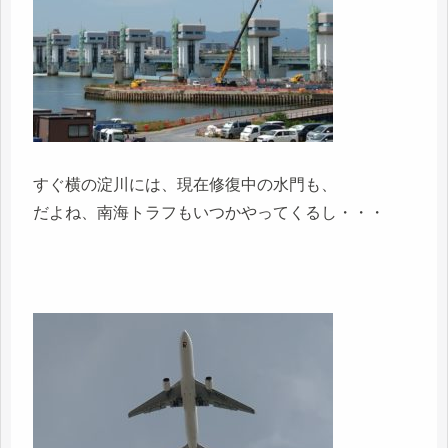
すぐ横の淀川には、現在修復中の水門も、
だよね、南海トラフもいつかやってくるし・・・