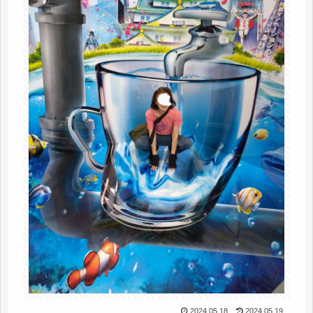
2024.05.18
2024.05.19