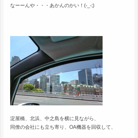
なーーんや・・・あかんのかい！(-_-;)
淀屋橋、北浜、中之島を横に見ながら、
同僚の会社にも立ち寄り、OA機器を回収して、