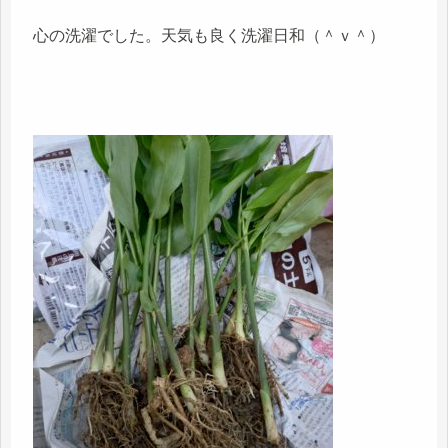
心の洗濯でした。天気も良く洗濯日和（＾ｖ＾）