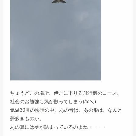
ちょうどこの場所、伊丹に下りる飛行機のコース。
社会のお勉強も気が散ってしまう(/ω＼)
気温30度の快晴の中、あの音は、あの形は、なんと
夢多きものか。
あの翼には夢が詰まっているのよね・・・・