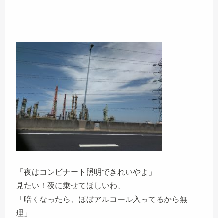
「夜はコンビナート照明できれいやよ」
見たい！夜に乗せてほしいわ、
「暗くなったら、ほぼアルコール入ってるから無
理」