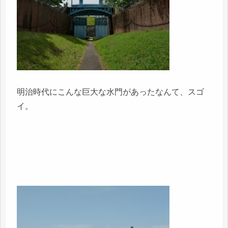
明治時代にこんな巨大な水門があったなんて、スゴ
イ。