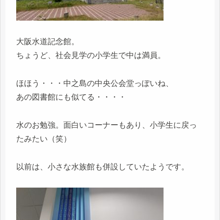
大阪水道記念館。
ちょうど、社会見学の小学生で中は満員。
ほほう・・・中之島の中央公会堂っぽいね、
あの図書館にも似てる・・・・
水のお勉強。面白いコーナーもあり、小学生に戻っ
たみたい（笑）
以前は、小さな水族館も併設していたようです。