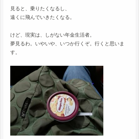
見ると、乗りたくなるし、
遠くに飛んでいきたくなる。
けど、現実は、しがない年金生活者。
夢見るわ。いやいや、いつか行くぞ。行くと思いま
す。