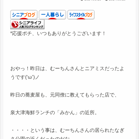
*応援ポチ、いつもありがとうございます！
おやっ！昨日は、むーちんさんとニアミスだったよ
うです(‘ω’)ノ
昨日の蕎麦屋も、元同僚に教えてもらった店で、
泉大津海鮮ランチの「みかん」の近所。
・・・・という事は、むーちんさんの居られたなぎ
さ公園の近くだったのだな。