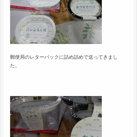
郵便局のレターパックに詰め詰めで送ってきまし
た。