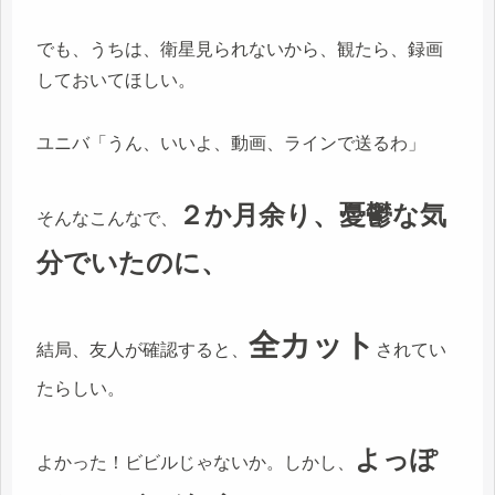
でも、うちは、衛星見られないから、観たら、録画
しておいてほしい。
ユニバ「うん、いいよ、動画、ラインで送るわ」
２か月余り、憂鬱な気
そんなこんなで、
分でいたのに、
全カット
結局、友人が確認すると、
されてい
たらしい。
よっぽ
よかった！ビビルじゃないか。しかし、