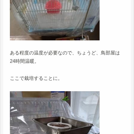
ある程度の温度が必要なので、ちょうど、鳥部屋は
24時間温暖。
ここで栽培することに。