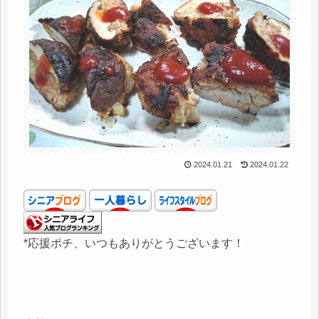
2024.01.21
2024.01.22
*応援ポチ、いつもありがとうございます！