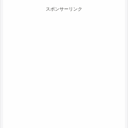
スポンサーリンク