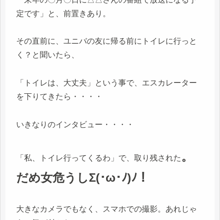
定です」と、前置きあり。
その直前に、ユニバの友に帰る前にトイレに行っと
く？と聞いたら、
「トイレは、大丈夫」という事で、エスカレーター
を下りてきたら・・・・
いきなりのインタビュー・・・・
。
「私、トイレ行ってくるわ」で、取り残された
だめ女危うしΣ(･ω･ﾉ)ﾉ！
大きなカメラでもなく、スマホでの撮影。あれじゃ