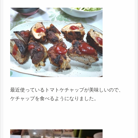
最近使っているトマトケチャップが美味しいので、
ケチャップを食べるようになりました。