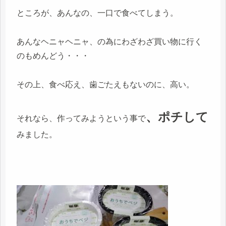
ところが、あんなの、一口で食べてしまう。
あんなヘニャヘニャ、の為にわざわざ買い物に行く
のもめんどう・・・
その上、食べ応え、歯ごたえもないのに、高い。
、ポチして
それなら、作ってみようという事で
みました。