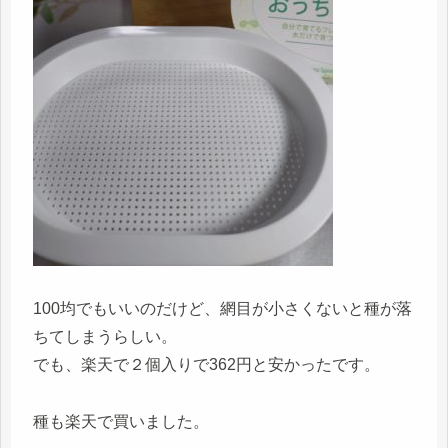
100均でもいいのだけど、網目が小さくないと種が落
ちてしまうらしい。
でも、楽天で２個入りで362円と安かったです。
種も楽天で買いました。