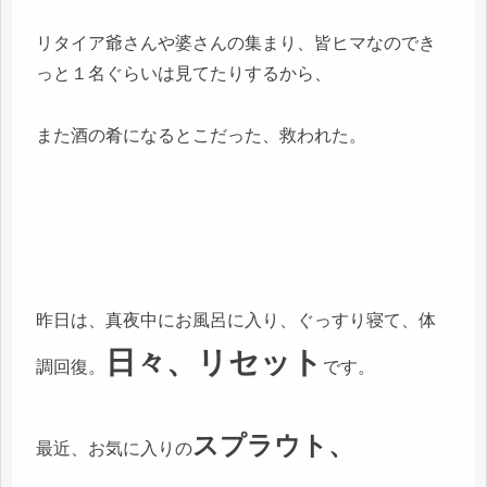
リタイア爺さんや婆さんの集まり、皆ヒマなのでき
っと１名ぐらいは見てたりするから、
また酒の肴になるとこだった、救われた。
昨日は、真夜中にお風呂に入り、ぐっすり寝て、体
日々、リセット
調回復。
です。
スプラウト、
最近、お気に入りの