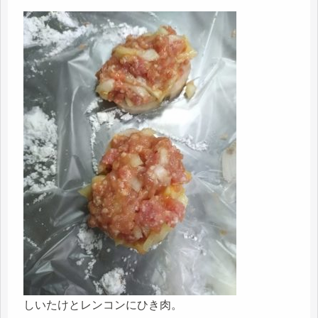
しいたけとレンコンにひき肉。