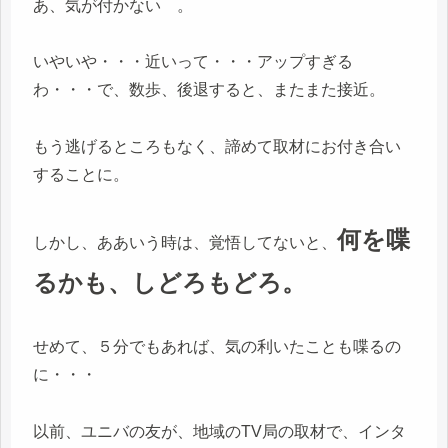
あ、気が付かない 。
いやいや・・・近いって・・・アップすぎる
わ・・・で、数歩、後退すると、またまた接近。
もう逃げるところもなく、諦めて取材にお付き合い
することに。
何を喋
しかし、ああいう時は、覚悟してないと、
るかも、しどろもどろ。
せめて、５分でもあれば、気の利いたことも喋るの
に・・・
以前、ユニバの友が、地域のTV局の取材で、インタ