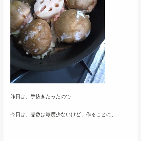
昨日は、手抜きだったので、
今日は、品数は毎度少ないけど、作ることに、