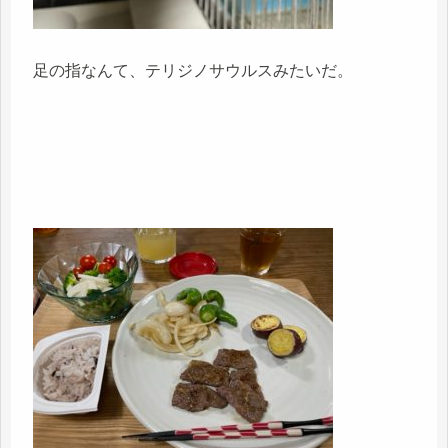
足の指なんて、テリジノサウルスみたいだ。