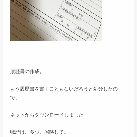
履歴書の作成。
もう履歴書を書くこともないだろうと処分したの
で、
ネットからダウンロードしました。
職歴は、多少、省略して。