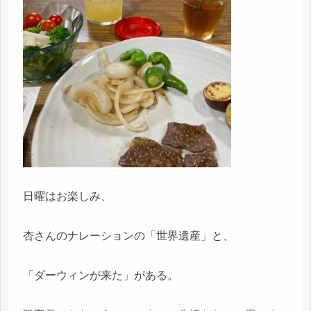
日曜はお楽しみ、
杏さんのナレーションの「世界遺産」と、
「ダーウィンが来た」がある。