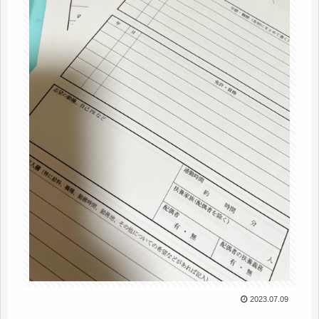
2023.07.09