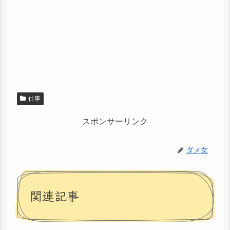
仕事
スポンサーリンク
ダメ女
関連記事