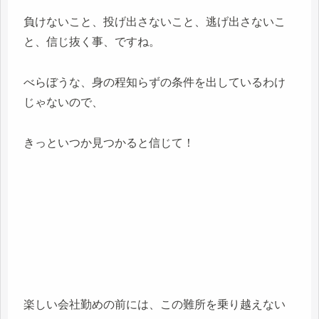
負けないこと、投げ出さないこと、逃げ出さないこ
と、信じ抜く事、ですね。
べらぼうな、身の程知らずの条件を出しているわけ
じゃないので、
きっといつか見つかると信じて！
楽しい会社勤めの前には、この難所を乗り越えない