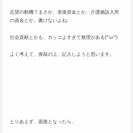
志望の動機？まさか、老後資金とか、介護施設入所
の資金とか、書けないよね。
社会貢献とかも、カッコよすぎて無理がある(*’ω’*)
よく考えて、推敲の上、記入しようと思います。
とりあえず、面接となったら、