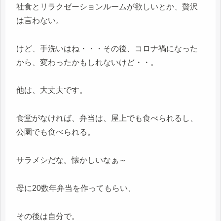
社食とリラクゼーションルームが欲しいとか、贅沢
は言わない。
けど、手洗いはね・・・その後、コロナ禍になった
から、変わったかもしれないけど・・。
他は、大丈夫です。
食堂がなければ、弁当は、屋上でも食べられるし、
公園でも食べられる。
サラメシだな。懐かしいなぁ～
母に20数年弁当を作ってもらい、
その後は自分で。