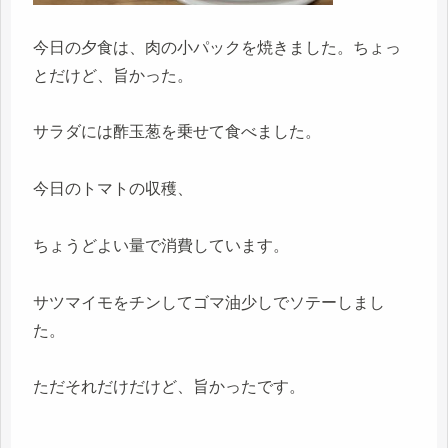
今日の夕食は、肉の小パックを焼きました。ちょっ
とだけど、旨かった。
サラダには酢玉葱を乗せて食べました。
今日のトマトの収穫、
ちょうどよい量で消費しています。
サツマイモをチンしてゴマ油少しでソテーしまし
た。
ただそれだけだけど、旨かったです。