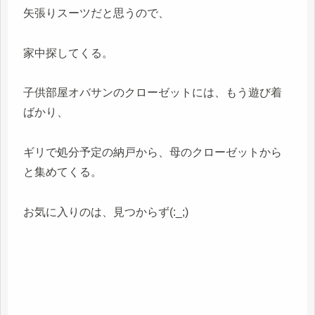
矢張りスーツだと思うので、
家中探してくる。
子供部屋オバサンのクローゼットには、もう遊び着
ばかり、
ギリで処分予定の納戸から、母のクローゼットから
と集めてくる。
お気に入りのは、見つからず(:_;)