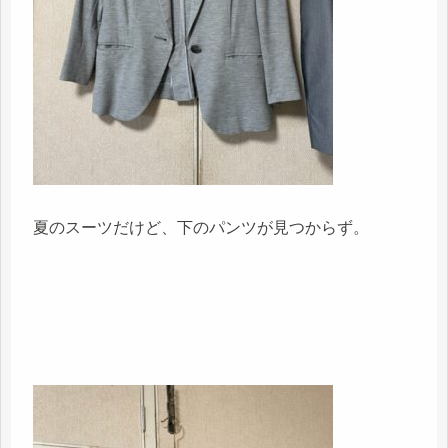
夏のスーツだけど、下のパンツが見つからず。