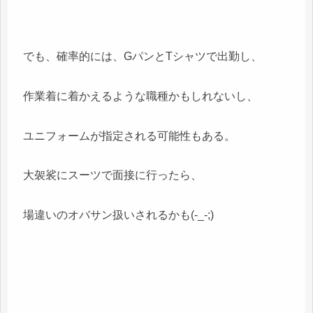
でも、確率的には、GパンとTシャツで出勤し、
作業着に着かえるような職種かもしれないし、
ユニフォームが指定される可能性もある。
大袈裟にスーツで面接に行ったら、
場違いのオバサン扱いされるかも(-_-;)