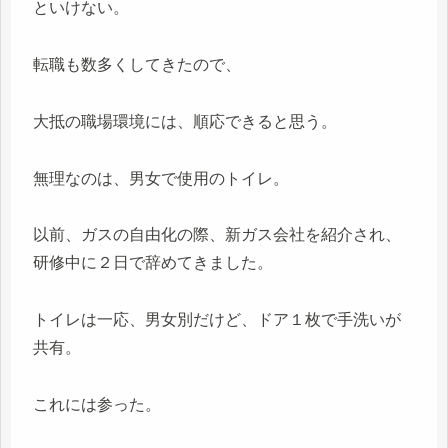
といけない。
転職も数多くしてきたので、
大抵の職場環境には、順応できると思う。
無理なのは、男女で使用のトイレ。
以前、ガスの自由化の際、新ガス会社を紹介され、
研修中に２日で辞めてきました。
トイレは一応、男女別だけど、ドア１枚で手洗いが
共有。
これには参った。