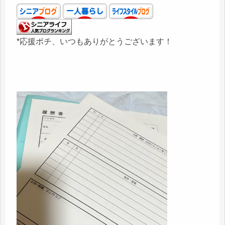
*応援ポチ、いつもありがとうございます！