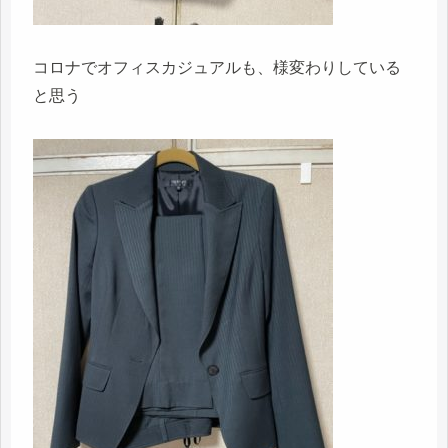
コロナでオフィスカジュアルも、様変わりしている
と思う