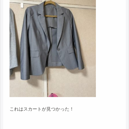
これはスカートが見つかった！