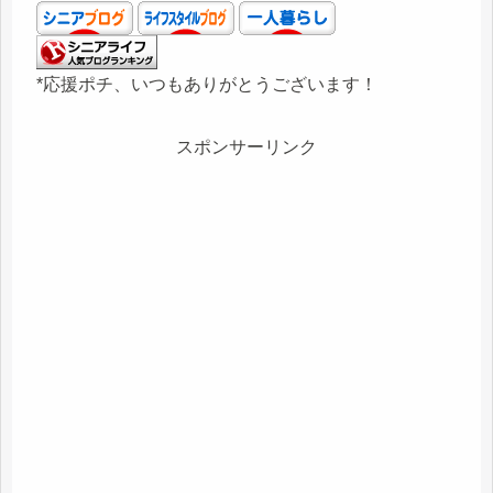
*応援ポチ、いつもありがとうございます！
スポンサーリンク