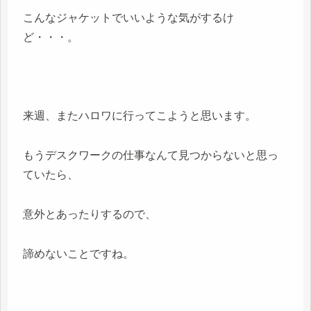
こんなジャケットでいいような気がするけ
ど・・・。
来週、またハロワに行ってこようと思います。
もうデスクワークの仕事なんて見つからないと思っ
ていたら、
意外とあったりするので、
諦めないことですね。