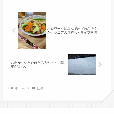
ハロワークになんでわざわざ行く
か、シニアの気持ちとサイフ事情
おわかりいただけだろうか・・・職
場が欲しい
ホーム
仕事