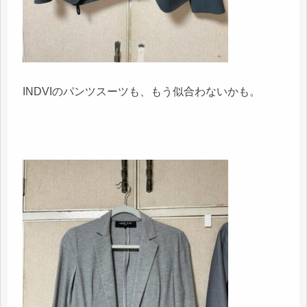
INDVIのパンツスーツも、もう似合わないかも。