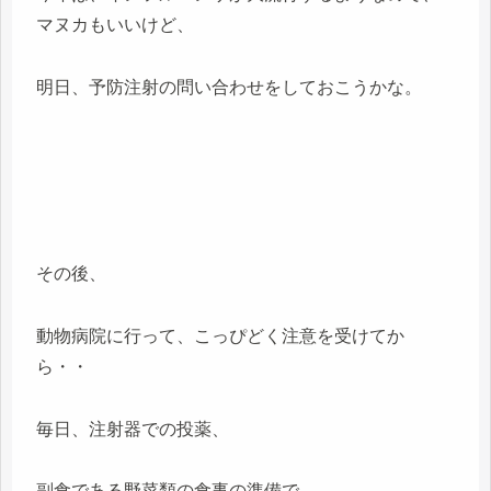
マヌカもいいけど、
明日、予防注射の問い合わせをしておこうかな。
その後、
動物病院に行って、こっぴどく注意を受けてか
ら・・
毎日、注射器での投薬、
副食である野菜類の食事の準備で