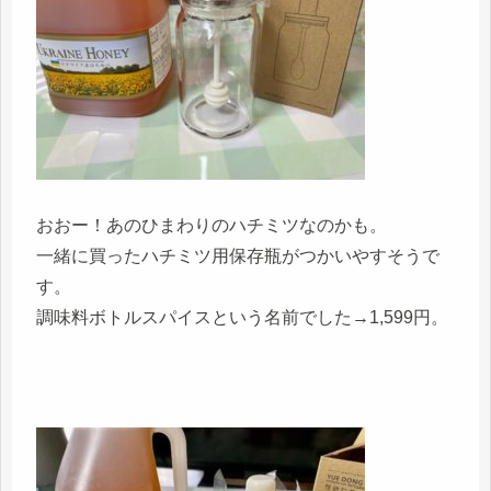
おおー！あのひまわりのハチミツなのかも。
一緒に買ったハチミツ用保存瓶がつかいやすそうで
す。
調味料ボトルスパイスという名前でした→1,599円。