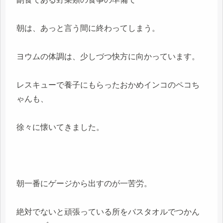
朝は、あっと言う間に終わってしまう。
ヨウムの体調は、少しづつ快方に向かっています。
レスキューで養子にもらったおかめインコのペコち
ゃんも、
徐々に懐いてきました。
朝一番にゲージから出すのが一苦労。
絶対でないと頑張っている所をバスタオルでつかん