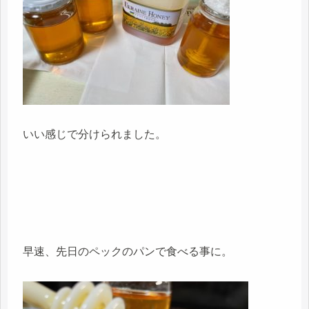
いい感じで分けられました。
早速、先日のペックのパンで食べる事に。