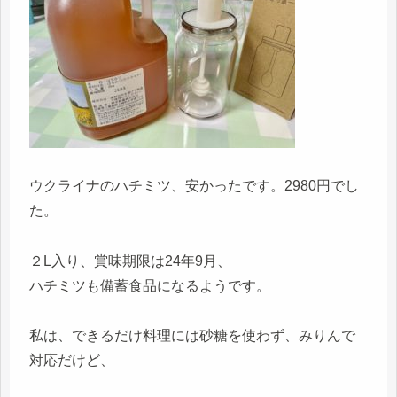
ウクライナのハチミツ、安かったです。2980円でし
た。
２L入り、賞味期限は24年9月、
ハチミツも備蓄食品になるようです。
私は、できるだけ料理には砂糖を使わず、みりんで
対応だけど、