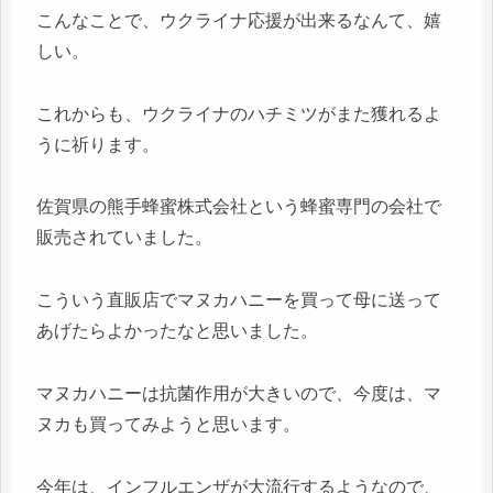
こんなことで、ウクライナ応援が出来るなんて、嬉
しい。
これからも、ウクライナのハチミツがまた獲れるよ
うに祈ります。
佐賀県の熊手蜂蜜株式会社という蜂蜜専門の会社で
販売されていました。
こういう直販店でマヌカハニーを買って母に送って
あげたらよかったなと思いました。
マヌカハニーは抗菌作用が大きいので、今度は、マ
ヌカも買ってみようと思います。
今年は、インフルエンザが大流行するようなので、