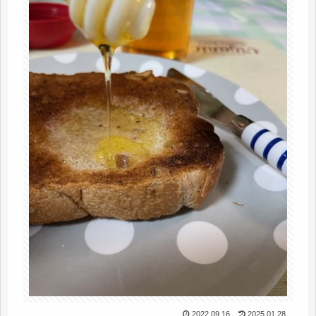
2022.09.16
2025.01.28