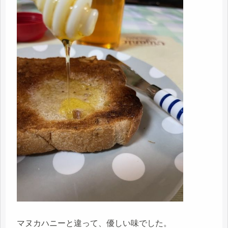
マヌカハニーと違って、優しい味でした。