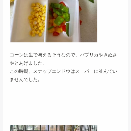
コーンは生で与えるそうなので、パプリカやきぬさ
やとあげました。
この時期、スナップエンドウはスーパーに並んでい
ませんでした。