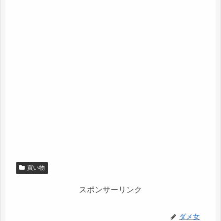
買い物
スポンサーリンク
ダメ女