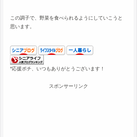
この調子で、野菜を食べられるようにしていこうと
思います。
*応援ポチ、いつもありがとうございます！
スポンサーリンク