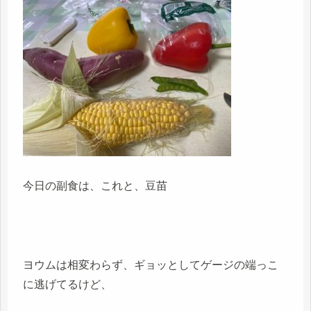
今日の副食は、これと、豆苗
ヨウムは相変わらず、ギョッとしてゲージの端っこ
に逃げてるけど、