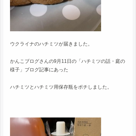
ウクライナのハチミツが届きました。
かんこブログさんの9月11日の「ハチミツの話・庭の
様子」ブログ記事にあった
ハチミツとハチミツ用保存瓶をポチしました。