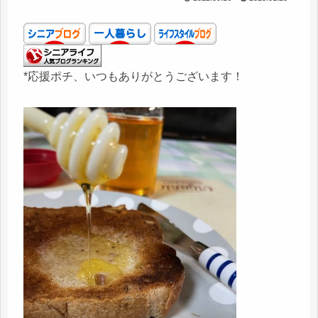
*応援ポチ、いつもありがとうございます！