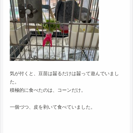
気が付くと、豆苗は齧るだけは齧って遊んでいまし
た。
積極的に食べたのは、コーンだけ。
一個づつ、皮を剥いて食べていました。