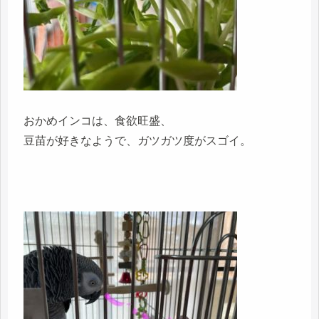
おかめインコは、食欲旺盛、
豆苗が好きなようで、ガツガツ度がスゴイ。