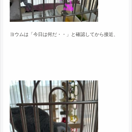
ヨウムは「今日は何だ・・」と確認してから接近、