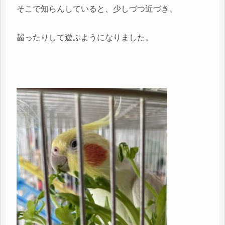
そこで知らんしていると、少しづつ近づき、
齧ったりして遊ぶようになりました。