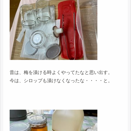
昔は、梅を漬ける時よくやってたなと思い出す。
今は、シロップも漬けなくなったな・・・・と。