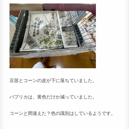
豆苗とコーンの皮が下に落ちていました。
パプリカは、黄色だけか減っていました。
コーンと間違えた？色の識別はしているようです。