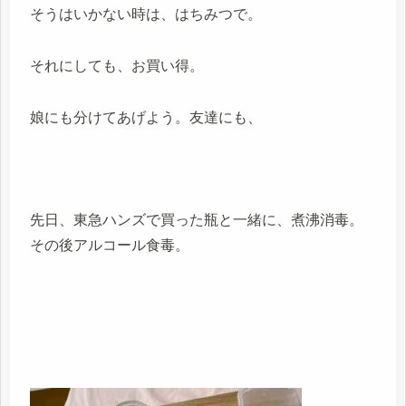
そうはいかない時は、はちみつで。
それにしても、お買い得。
娘にも分けてあげよう。友達にも、
先日、東急ハンズで買った瓶と一緒に、煮沸消毒。
その後アルコール食毒。