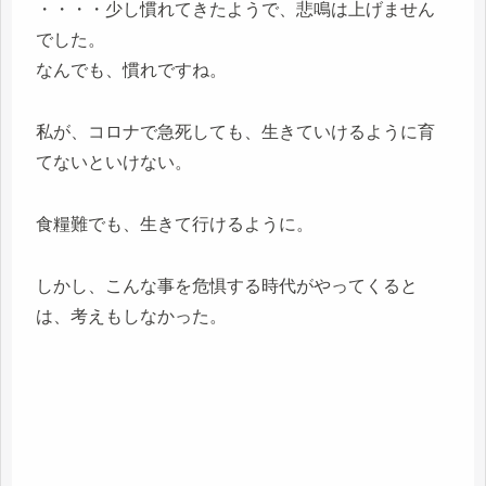
・・・・少し慣れてきたようで、悲鳴は上げません
でした。
なんでも、慣れですね。
私が、コロナで急死しても、生きていけるように育
てないといけない。
食糧難でも、生きて行けるように。
しかし、こんな事を危惧する時代がやってくると
は、考えもしなかった。