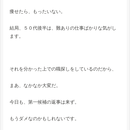
痩せたら、もったいない。
結局、５０代後半は、難ありの仕事ばかりな気がし
ます。
それを分かった上での職探しをしているのだから、
まあ、なかなか大変だ。
今日も、第一候補の返事は来ず。
もうダメなのかもしれないです。