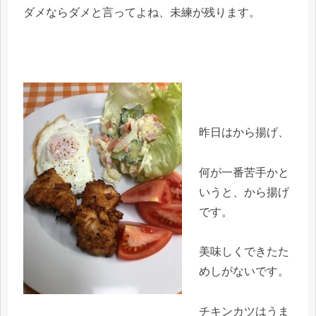
ダメならダメと言ってよね、未練が残ります。
昨日はから揚げ、
何が一番苦手かと
いうと、から揚げ
です。
美味しくできたた
めしがないです。
チキンカツはうま