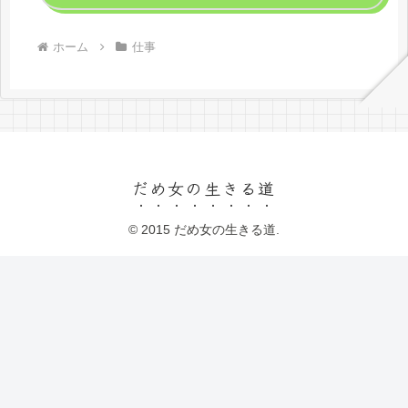
ホーム
仕事
だめ女の生きる道
© 2015 だめ女の生きる道.