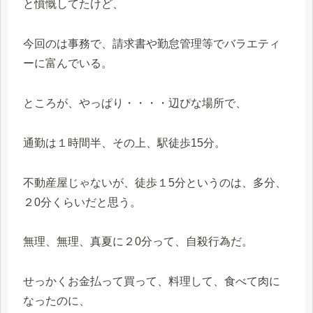
と憤慨してたけど、
今回のは事務で、請求書や勤怠管理等でバラエティ
ーに富んでいる。
ところが、やっぱり・・・・辺ぴな場所で、
通勤は１時間半、その上、駅徒歩15分。
不動産屋じゃないが、徒歩１5分というのは、多分、
２0分くらいだと思う。
無理、無理、真夏に２0分って、自殺行為だ。
せっかくお金払って買って、料理して、食べて肉に
なったのに、