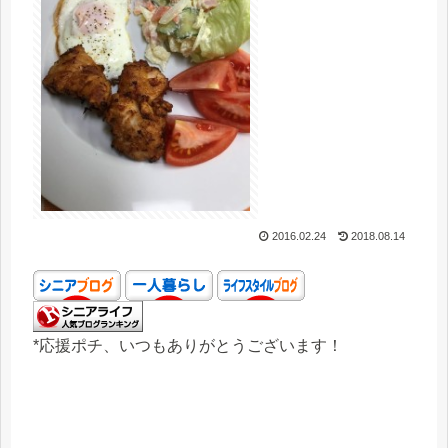
2016.02.24
2018.08.14
*応援ポチ、いつもありがとうございます！