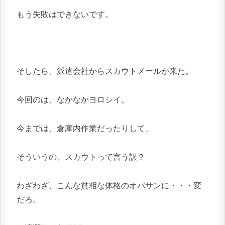
もう失敗はできないです。
そしたら、派遣会社からスカウトメールが来た。
今回のは、なかなかヨロシイ。
今までは、倉庫内作業だったりして、
そういうの、スカウトって言う訳？
わざわざ、こんな貧相な体格のオバサンに・・・変
だろ。