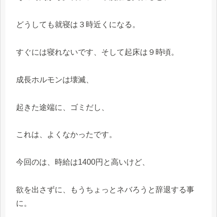
どうしても就寝は３時近くになる。
すぐには寝れないです、そして起床は９時頃。
成長ホルモンは壊滅、
起きた途端に、ゴミだし、
これは、よくなかったです。
今回のは、時給は1400円と高いけど、
欲を出さずに、もうちょっとネバろうと辞退する事
に。