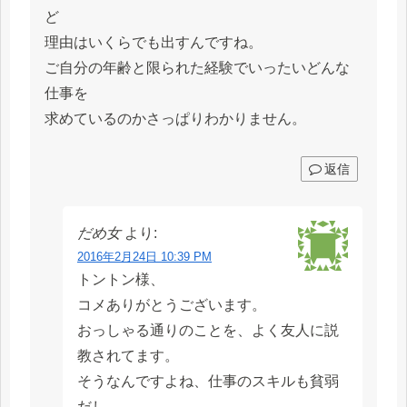
ど
理由はいくらでも出すんですね。
ご自分の年齢と限られた経験でいったいどんな
仕事を
求めているのかさっぱりわかりません。
返信
だめ女
より:
2016年2月24日 10:39 PM
トントン様、
コメありがとうございます。
おっしゃる通りのことを、よく友人に説
教されてます。
そうなんですよね、仕事のスキルも貧弱
だし、