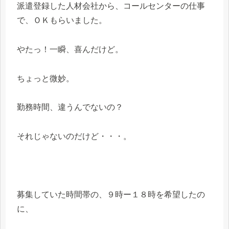
派遣登録した人材会社から、コールセンターの仕事
で、ＯＫもらいました。
やたっ！一瞬、喜んだけど。
ちょっと微妙。
勤務時間、違うんでないの？
それじゃないのだけど・・・。
募集していた時間帯の、９時ー１８時を希望したの
に、