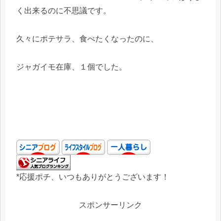
く出来るのに不思議です。
久々にポテサラ、食べたくなったのに、
ジャガイモ在庫、１個でした。
*応援ポチ、いつもありがとうございます！
スポンサーリンク