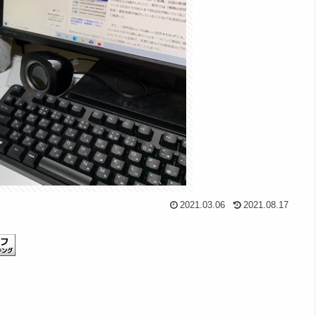
2021.03.06
2021.08.17