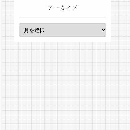
アーカイブ