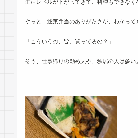
生活レベルが下がってきて、料理もできなく
やっと、総菜弁当のありがたさが、わかって
「こういうの、皆、買ってるの？」
そう、仕事帰りの勤め人や、独居の人は多い