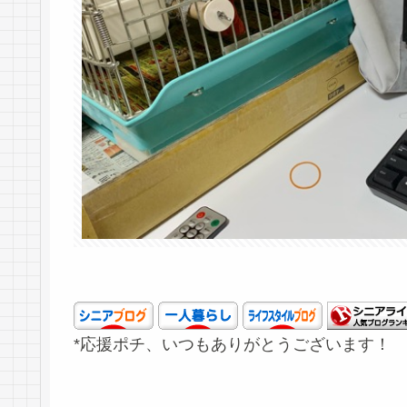
*応援ポチ、いつもありがとうございます！