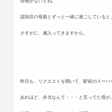
情報がないとね。
認知症の母親とずっと一緒に過ごしていると
さすがに、滅入ってきますから。
昨日も、リクエストを聞いて、駅前のスーパ
あれほど、弁当なんて・・・と言ってた母が