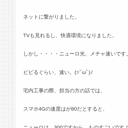
ネットに繋がりました。
TVも見れるし、快適環境になりました。
しかし・・・・ニューロ光、メチャ速いです
ビビるぐらい、速い。(=ﾟωﾟ)ﾉ
宅内工事の際、担当の方の話では、
スマホ4Gの速度はが80だとすると、
ニューロは、300ですから、ものすごいです