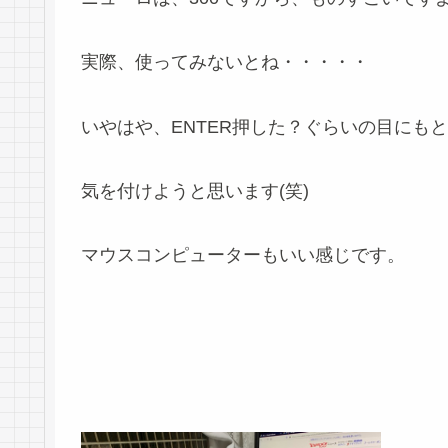
実際、使ってみないとね・・・・・
いやはや、ENTER押した？ぐらいの目にも
気を付けようと思います(笑)
マウスコンピューターもいい感じです。