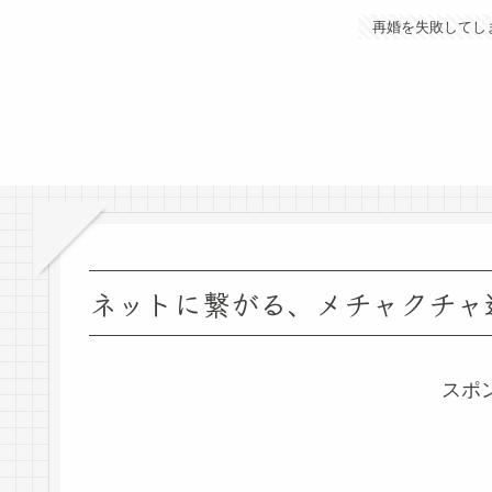
再婚を失敗してし
ネットに繋がる、メチャクチャ
スポ