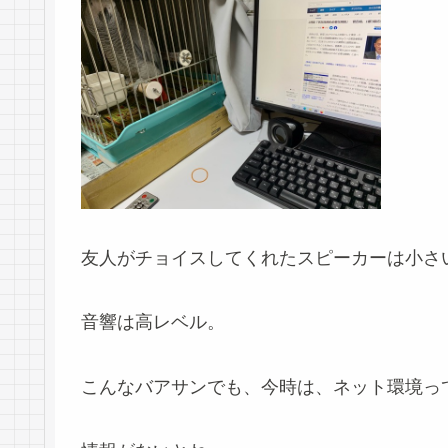
友人がチョイスしてくれたスピーカーは小さ
音響は高レベル。
こんなバアサンでも、今時は、ネット環境っ