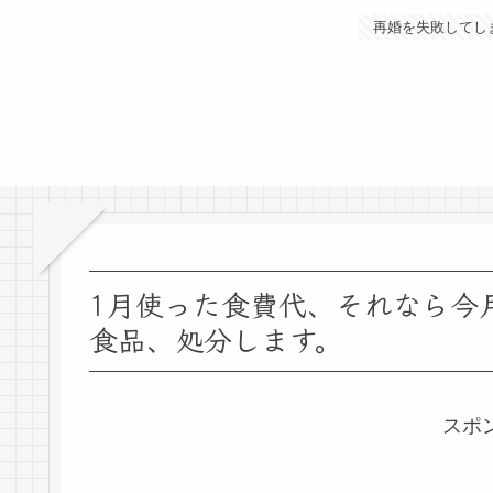
再婚を失敗してし
1月使った食費代、それなら今
食品、処分します。
スポ