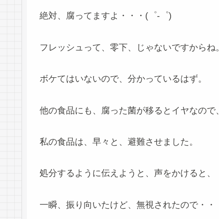
絶対、腐ってますよ・・・(゜-゜)
フレッシュって、零下、じゃないですからね
ボケてはいないので、分かっているはず。
他の食品にも、腐った菌が移るとイヤなので
私の食品は、早々と、避難させました。
処分するように伝えようと、声をかけると、
一瞬、振り向いたけど、無視されたので・・