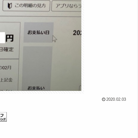
2020.02.03