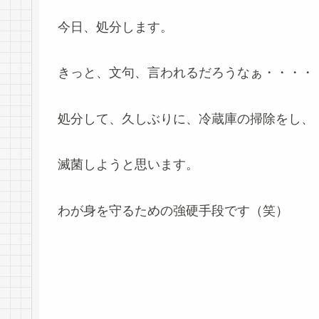
今日、処分します。
きっと、文句、言われるだろうなぁ・・・・
処分して、久しぶりに、冷蔵庫の掃除をし、
滅菌しようと思います。
わが身を守るための強硬手段です（笑）