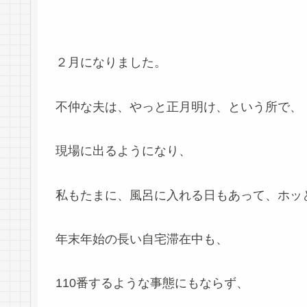
２月になりました。
不仲な夫は、やっと正月明け、という所で、
現場に出るようになり、
私もたまに、風呂に入れる日もあって、ホッとし
年末年始の長い自宅滞在中も、
110番するような事態にもならず、