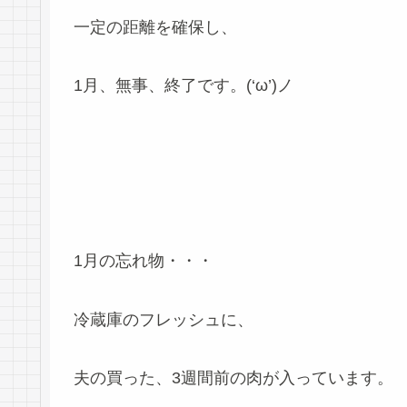
一定の距離を確保し、
1月、無事、終了です。(‘ω’)ノ
1月の忘れ物・・・
冷蔵庫のフレッシュに、
夫の買った、3週間前の肉が入っています。