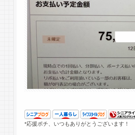
*応援ポチ、いつもありがとうございます！