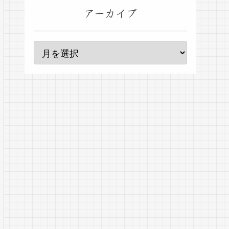
アーカイブ