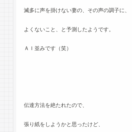
滅多に声を掛けない妻の、その声の調子に、
よくないこと、と予測したようです。
ＡＩ並みです（笑）
伝達方法を絶たれたので、
張り紙をしようかと思ったけど、