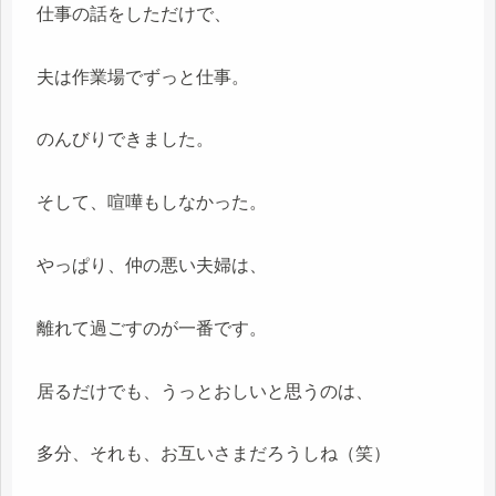
仕事の話をしただけで、
夫は作業場でずっと仕事。
のんびりできました。
そして、喧嘩もしなかった。
やっぱり、仲の悪い夫婦は、
離れて過ごすのが一番です。
居るだけでも、うっとおしいと思うのは、
多分、それも、お互いさまだろうしね（笑）