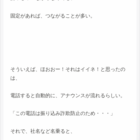
固定があれば、つながることが多い。
そういえば、ほおおー！それはイイネ！と思ったの
は、
電話すると自動的に、アナウンスが流れるらしい。
「この電話は振り込み詐欺防止のため・・・」
それで、社名など名乗ると、