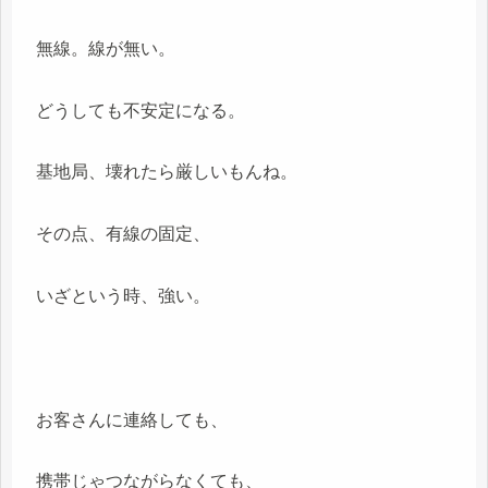
無線。線が無い。
どうしても不安定になる。
基地局、壊れたら厳しいもんね。
その点、有線の固定、
いざという時、強い。
お客さんに連絡しても、
携帯じゃつながらなくても、