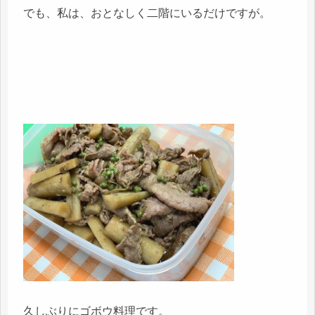
でも、私は、おとなしく二階にいるだけですが。
久しぶりにゴボウ料理です。