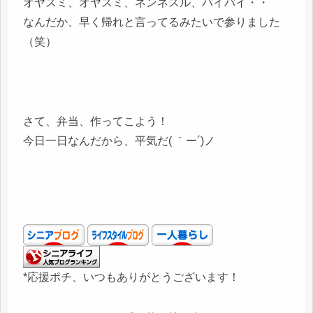
オヤスミ、オヤスミ、ネンネスル、バイバイ・・
なんだか、早く帰れと言ってるみたいで参りました
（笑）
さて、弁当、作ってこよう！
今日一日なんだから、平気だ( ｀ー´)ノ
*応援ポチ、いつもありがとうございます！