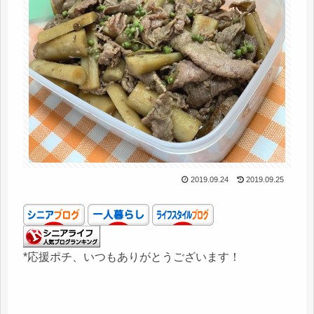
2019.09.24
2019.09.25
*応援ポチ、いつもありがとうございます！