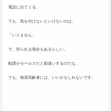
電話に出てくる。
でも、気を付けないといけないのは、
「いりません」
で、切られる場合もあるらしい。
勧誘かセールスだと勘違いするのだな。
でも、独居高齢者には、いいかもしれないです。