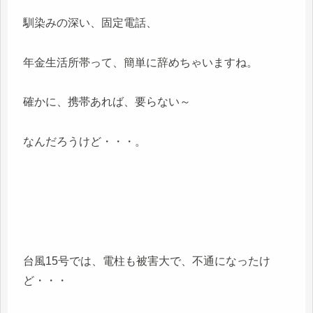
馴染みの深い、固定電話、
年金生活所帯って、簡単に辞めちゃいますね。
確かに、携帯あれば、要らない～
なんだろうけど・・・。
台風15号では、電柱も被害大で、不通になったけ
ど・・・