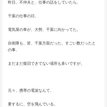
昨日、不仲夫と、仕事の話をしていたら、
千葉の仕事の日、
電気屋の車が、大勢、千葉に向かってた。
自衛隊も、皆、千葉方面だった、すごい数だったと
の事、
まだまだ復旧できてない場所も多いですが、
元々、携帯の電波なんて、
要するに、空を飛んでいる。