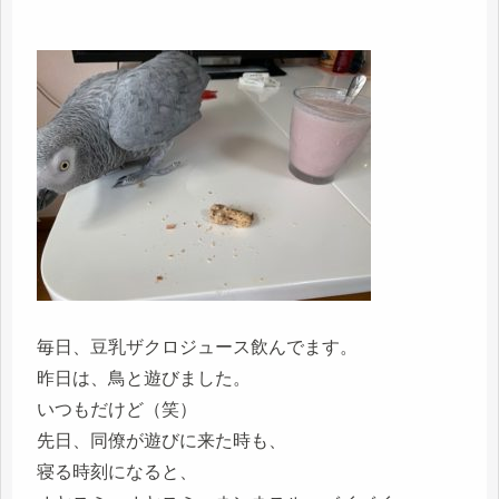
毎日、豆乳ザクロジュース飲んでます。
昨日は、鳥と遊びました。
いつもだけど（笑）
先日、同僚が遊びに来た時も、
寝る時刻になると、