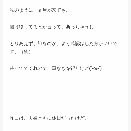
私のように、瓦屋が来ても、
揚げ物してるとか言って、断っちゃうし、
とりあえず、誰なのか、よく確認はした方がいいで
す。（笑）
待っててくれので、事なきを得たけど(´-ω-`)
昨日は、夫婦ともに休日だったけど、