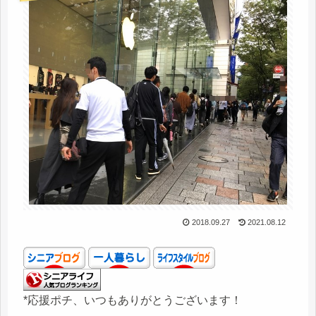
2018.09.27
2021.08.12
*応援ポチ、いつもありがとうございます！