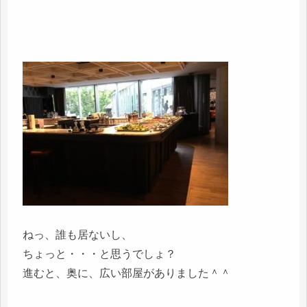
ねっ、誰も居ないし、
ちょっと・・・と思うでしょ？
進むと、奥に、広い部屋がありました＾＾