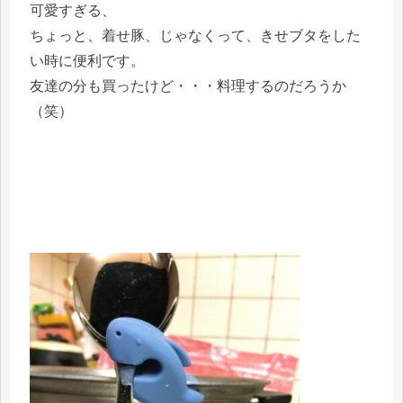
可愛すぎる、
ちょっと、着せ豚、じゃなくって、きせブタをした
い時に便利です。
友達の分も買ったけど・・・料理するのだろうか
（笑）