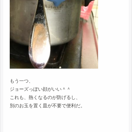
もう一つ、
ジョーズっぽい顔がいい＾＾
これも、熱くなるのが防げるし、
別のお玉を置く皿が不要で便利だ。