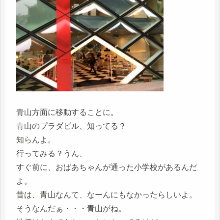
青山方面に移動することに。
青山のプラダビル、知ってる？
知らんよ。
行ってみる？うん、
すぐ前に、おばあちゃんが通った小学校があるんだ
よ。
昔は、青山なんて、なーんにもなかったらしいよ。
そうなんだぁ・・・青山がね。