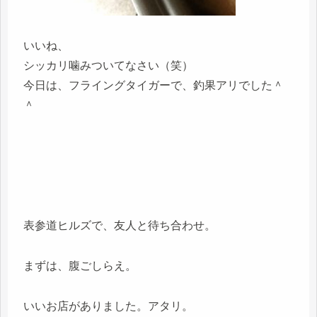
いいね、
シッカリ噛みついてなさい（笑）
今日は、フライングタイガーで、釣果アリでした＾
＾
表参道ヒルズで、友人と待ち合わせ。
まずは、腹ごしらえ。
いいお店がありました。アタリ。