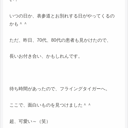
いつの日か、表参道とお別れする日がやってくるの
かも＾＾
ただ、昨日、70代、80代の患者も見かけたので、
長いお付き合い、かもしれんです。
待ち時間があったので、フライングタイガーへ。
ここで、面白いものを見つけました＾＾
超、可愛い～（笑）