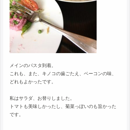
メインのパスタ到着。
これも、また、キノコの歯ごたえ、ベーコンの味、
どれもよかったです。
私はサラダ、お替りしました。
トマトも美味しかったし、菊菜っぽいのも旨かった
です。