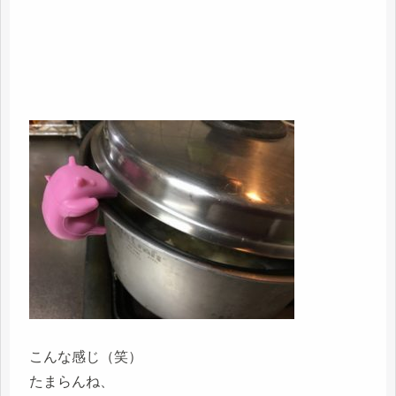
こんな感じ（笑）
たまらんね、