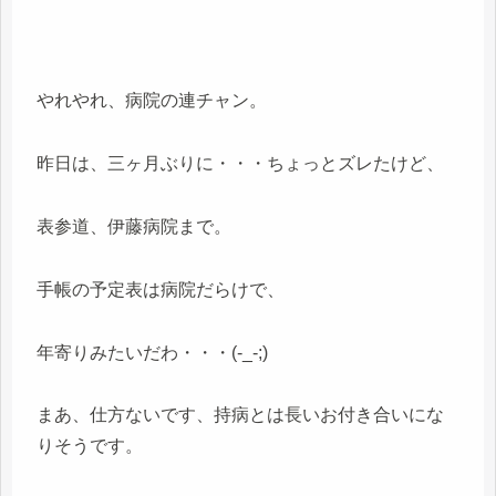
やれやれ、病院の連チャン。
昨日は、三ヶ月ぶりに・・・ちょっとズレたけど、
表参道、伊藤病院まで。
手帳の予定表は病院だらけで、
年寄りみたいだわ・・・(-_-;)
まあ、仕方ないです、持病とは長いお付き合いにな
りそうです。