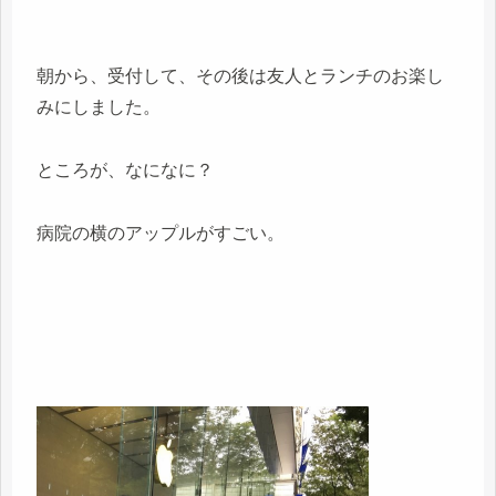
朝から、受付して、その後は友人とランチのお楽し
みにしました。
ところが、なになに？
病院の横のアップルがすごい。