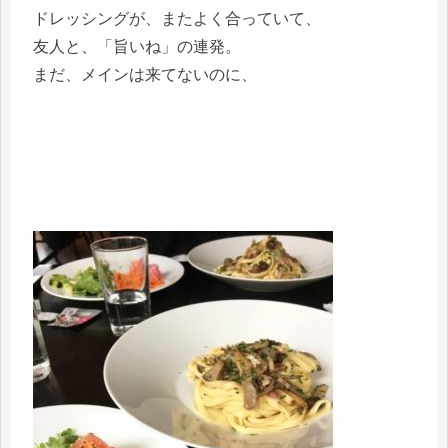
ドレッシングが、またよく合っていて、
友人と、「旨いね」の連発。
まだ、メインは来てないのに、