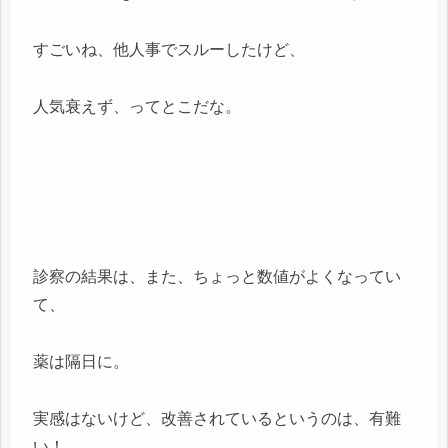
すごいね、他人事でスルーしたけど、
人気衰えず、ってとこだな。
診察の結果は、また、ちょっと数値がよくなってい
て、
薬は隔日に。
実感はないけど、改善されているというのは、有難
い！