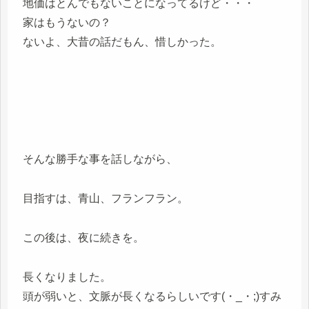
地価はとんでもないことになってるけど・・・
家はもうないの？
ないよ、大昔の話だもん、惜しかった。
そんな勝手な事を話しながら、
目指すは、青山、フランフラン。
この後は、夜に続きを。
長くなりました。
頭が弱いと、文脈が長くなるらしいです(・_・;)すみ