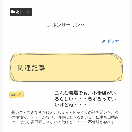
あれこれ
スポンサーリンク
ダメ女
関連記事
こんな職場でも、不倫組がい
あれこれ
るらしい・・・恋するってい
いけどね・・・
長いこと生きてきたけど、ちょっとビックリの話を聞いた。今
の職場で、・・・かなり、何事にもうるさいし、仕事も山積み
で、そんな雰囲気じゃないのだけど・・・・不倫組が存在する
らしい。恋愛は自由だし、人間の心のうち、感情は仕事ごとき
で左右されないと...