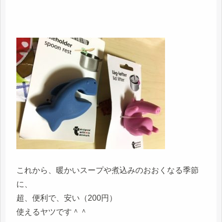
これから、暖かいスープや煮込みのおおくなる季節
に、
超、便利で、安い（200円）
使えるヤツです＾＾