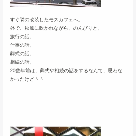
すぐ隣の改装したモスカフェへ。
外で、秋風に吹かれながら、のんびりと。
旅行の話。
仕事の話。
葬式の話。
相続の話。
20数年前は、葬式や相続の話をするなんて、思わな
かったけど＾＾