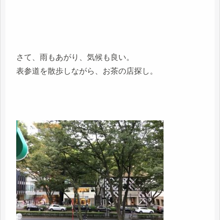
さて、雨もあがり、気候も良い。
表参道を散歩しながら、お茶の店探し。