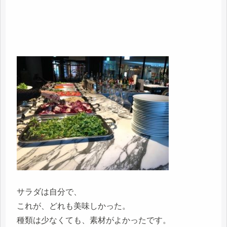
サラダは自分で、
これが、どれも美味しかった。
種類は少なくても、素材がよかったです。