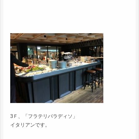
3Ｆ、「フラテリパラディソ」
イタリアンです。