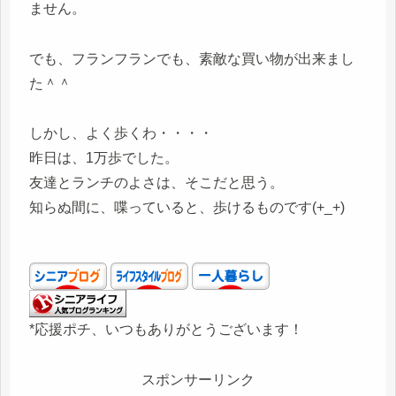
ません。
でも、フランフランでも、素敵な買い物が出来まし
た＾＾
しかし、よく歩くわ・・・・
昨日は、1万歩でした。
友達とランチのよさは、そこだと思う。
知らぬ間に、喋っていると、歩けるものです(+_+)
*応援ポチ、いつもありがとうございます！
スポンサーリンク