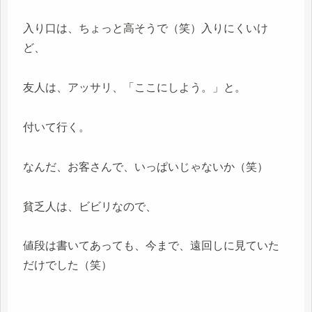
入り口は、ちょっと高そうで（笑）入りにくいけ
ど、
友人は、アッサリ、「ここにしよう。」と。
付いて行く。
なんだ、お客さんで、いっぱいじゃないか（笑）
貧乏人は、ビビリなので、
値段は書いてあっても、今まで、遠回しに見ていた
だけでした（笑）