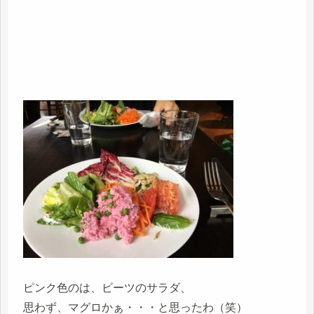
ピンク色のは、ビーツのサラダ、
思わず、マグロかぁ・・・と思ったわ（笑）