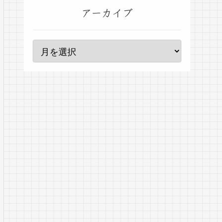
アーカイブ