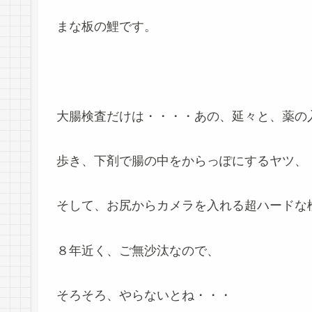
まな板の鯉です。
大腸検査だけは・・・・あの、延々と、薬の
歩き、下剤で腸の中をからっぽにするヤツ、
そして、お尻からカメラを入れる超ハードな
８年近く、ご無沙汰なので、
そろそろ、やらないとね・・・