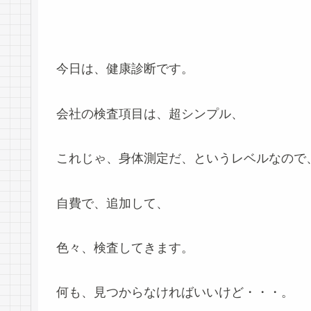
今日は、健康診断です。
会社の検査項目は、超シンプル、
これじゃ、身体測定だ、というレベルなので
自費で、追加して、
色々、検査してきます。
何も、見つからなければいいけど・・・。