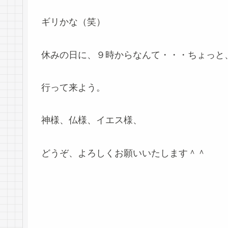
ギリかな（笑）
休みの日に、９時からなんて・・・ちょっと、損
行って来よう。
神様、仏様、イエス様、
どうぞ、よろしくお願いいたします＾＾