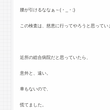
腰が引けるななぁ～(・_・;)
この検査は、慈恵に行ってやろうと思ってい
近所の総合病院だと思っていたら、
意外と、遠い。
車もないので、
慌てました。