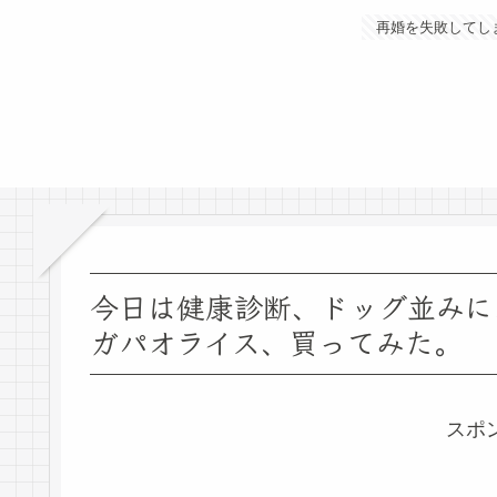
再婚を失敗してし
今日は健康診断、ドッグ並みに
ガパオライス、買ってみた。
スポ