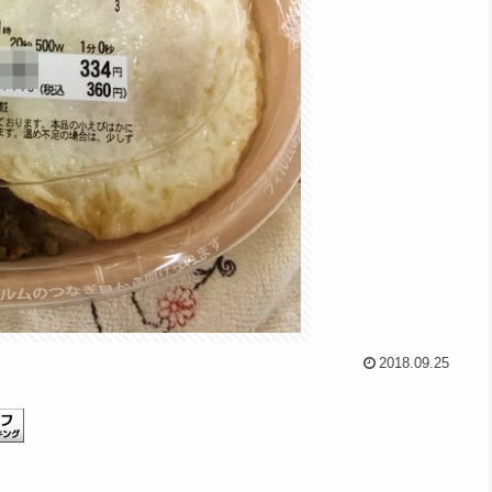
2018.09.25