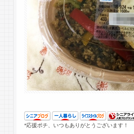
*応援ポチ、いつもありがとうございます！