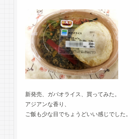
新発売、ガパオライス、買ってみた。
アジアンな香り、
ご飯も少な目でちょうどいい感じでした。