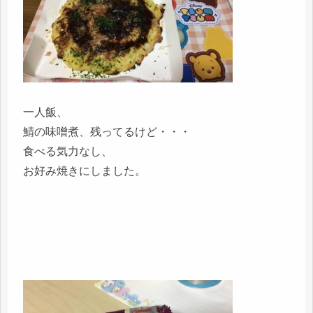
一人飯、
鯖の味噌煮、残ってるけど・・・
食べる気力なし、
お好み焼きにしました。