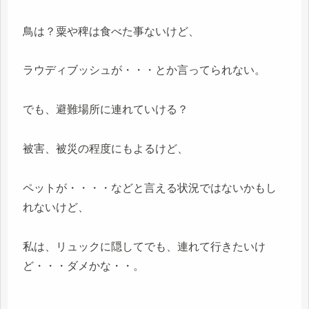
鳥は？粟や稗は食べた事ないけど、
ラウディブッシュが・・・とか言ってられない。
でも、避難場所に連れていける？
被害、被災の程度にもよるけど、
ペットが・・・・などと言える状況ではないかもし
れないけど、
私は、リュックに隠してでも、連れて行きたいけ
ど・・・ダメかな・・。