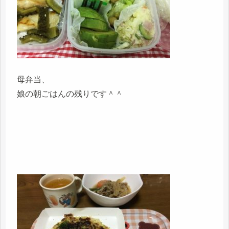
母弁当、
娘の朝ごはんの残りです＾＾