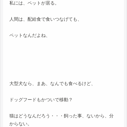
私には、ペットが居る。
人間は、配給食で食いつなげても、
ペットなんだよね、
大型犬なら、まあ、なんでも食べるけど、
ドッグフードもかついで移動？
猫はどうなんだろう・・・飼った事、ないから、分
からない。