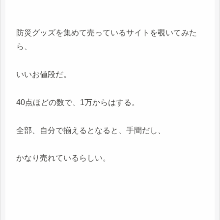
防災グッズを集めて売っているサイトを覗いてみた
ら、
いいお値段だ。
40点ほどの数で、1万からはする。
全部、自分で揃えるとなると、手間だし、
かなり売れているらしい。