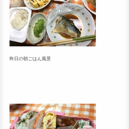
昨日の朝ごはん風景