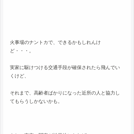
火事場のナントカで、できるかもしれんけ
ど・・・。
実家に駆けつける交通手段が確保されたら飛んでい
くけど、
それまで、高齢者ばかりになった近所の人と協力し
てもらうしかないかも。