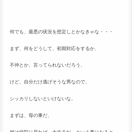
何でも、最悪の状況を想定しとかなきゃな・・・
まず、何をどうして、初期対応をするか、
不仲とか、言ってられないだろう、
けど、自分だけ逃げそうな男なので、
シッカリしないといけないな。
まずは、母の事だ、