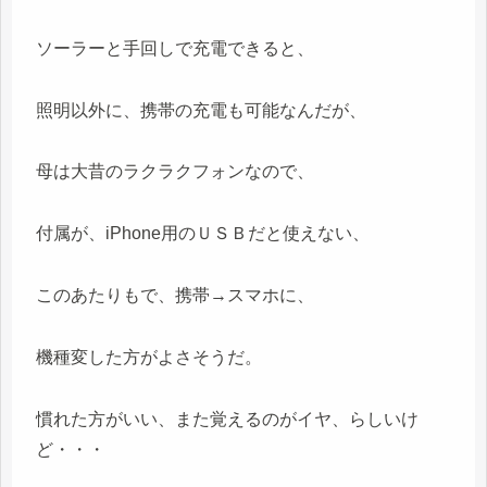
ソーラーと手回しで充電できると、
照明以外に、携帯の充電も可能なんだが、
母は大昔のラクラクフォンなので、
付属が、iPhone用のＵＳＢだと使えない、
このあたりもで、携帯→スマホに、
機種変した方がよさそうだ。
慣れた方がいい、また覚えるのがイヤ、らしいけ
ど・・・