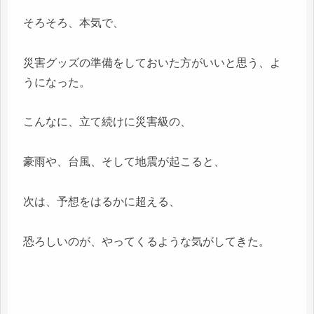
そろそろ、本気で、
災害グッズの準備をしておいた方がいいと思う、よ
うになった。
こんなに、立て続けに災害級の、
豪雨や、台風、そして地震が起こると、
次は、予想をはるかに超える、
恐ろしいのが、やってくるような気がしてきた。