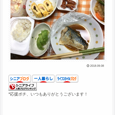
2018.09.08
*応援ポチ、いつもありがとうございます！