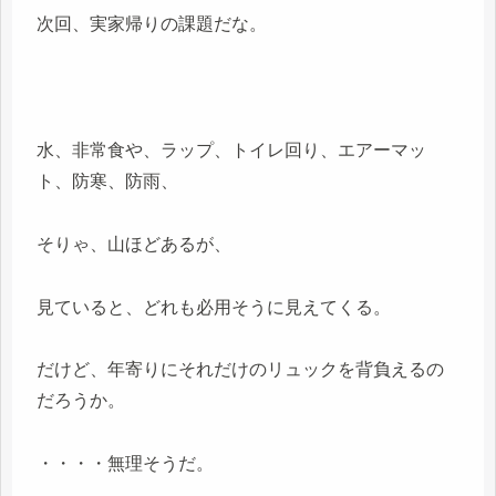
次回、実家帰りの課題だな。
水、非常食や、ラップ、トイレ回り、エアーマッ
ト、防寒、防雨、
そりゃ、山ほどあるが、
見ていると、どれも必用そうに見えてくる。
だけど、年寄りにそれだけのリュックを背負えるの
だろうか。
・・・・無理そうだ。