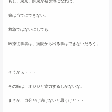
もし、東京、関東が被災地になれば、
娘は当てにできない。
救急ではないにしても、
医療従事者は、病院から出る事はできないだろう。
そうかぁ・・・
その時は、オジジと協力するしかないな。
まさか、自分だけ逃げないと思うけど・・