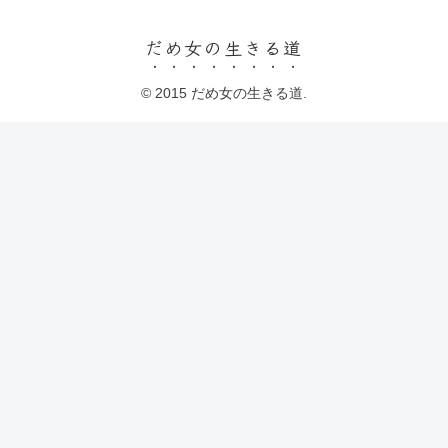
だめ女の生きる道
© 2015 だめ女の生きる道.