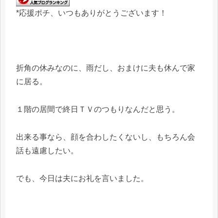
*応援ポチ、いつもありがとうございます！
折角の休みなのに、雨だし、おまけに夫も休んで家
に居る。
１階の居間で終日ＴＶのつもりなんだと思う。
出来る事なら、顔を合わしたくないし、もちろん会
話も遠慮したい。
でも、今日は夫にお礼を言いました。