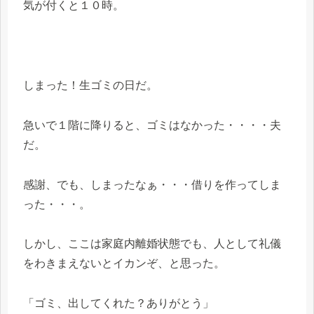
気が付くと１０時。
しまった！生ゴミの日だ。
急いで１階に降りると、ゴミはなかった・・・・夫
だ。
感謝、でも、しまったなぁ・・・借りを作ってしま
った・・・。
しかし、ここは家庭内離婚状態でも、人として礼儀
をわきまえないとイカンぞ、と思った。
「ゴミ、出してくれた？ありがとう」