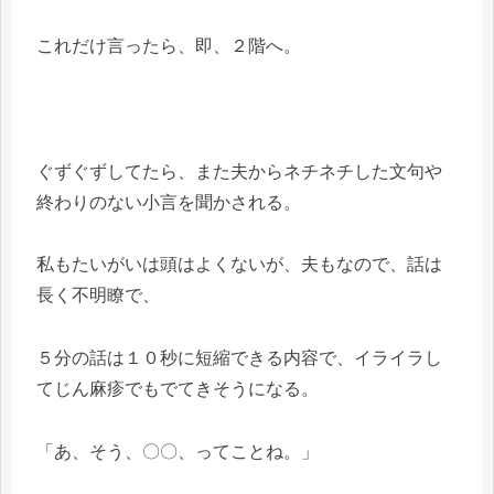
これだけ言ったら、即、２階へ。
ぐずぐずしてたら、また夫からネチネチした文句や
終わりのない小言を聞かされる。
私もたいがいは頭はよくないが、夫もなので、話は
長く不明瞭で、
５分の話は１０秒に短縮できる内容で、イライラし
てじん麻疹でもでてきそうになる。
「あ、そう、〇〇、ってことね。」