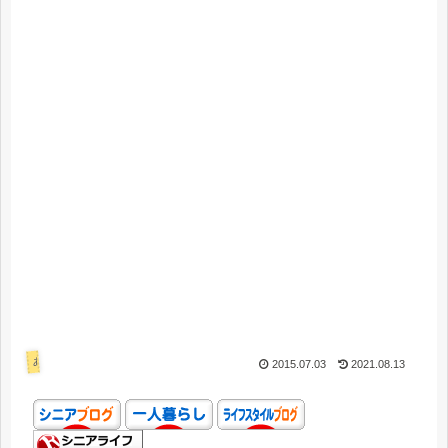
あれこれ
2015.07.03
2021.08.13