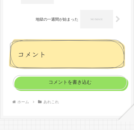
地獄の一週間が始まった
コメント
コメントを書き込む
ホーム
あれこれ