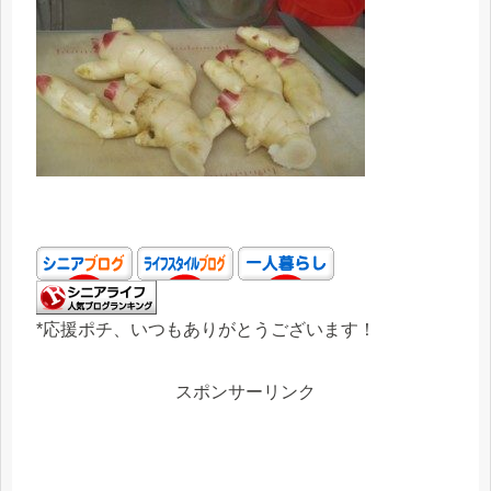
*応援ポチ、いつもありがとうございます！
スポンサーリンク