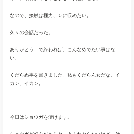
なので、接触は極力、０に収めたい。
久々の会話だった。
ありがとう、で終われば、こんなめでたい事はな
い。
くだらぬ事を書きました。私もくだらん女だな、イ
カン、イカン。
今日はショウガを漬けます。