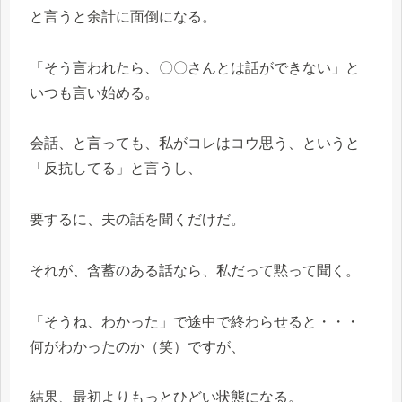
と言うと余計に面倒になる。
「そう言われたら、〇〇さんとは話ができない」と
いつも言い始める。
会話、と言っても、私がコレはコウ思う、というと
「反抗してる」と言うし、
要するに、夫の話を聞くだけだ。
それが、含蓄のある話なら、私だって黙って聞く。
「そうね、わかった」で途中で終わらせると・・・
何がわかったのか（笑）ですが、
結果、最初よりもっとひどい状態になる。