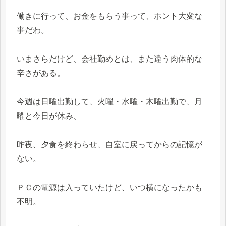
働きに行って、お金をもらう事って、ホント大変な
事だわ。
いまさらだけど、会社勤めとは、また違う肉体的な
辛さがある。
今週は日曜出勤して、火曜・水曜・木曜出勤で、月
曜と今日が休み、
昨夜、夕食を終わらせ、自室に戻ってからの記憶が
ない。
ＰＣの電源は入っていたけど、いつ横になったかも
不明。