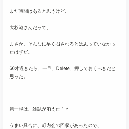
まだ時間はあると思うけど、
大杉漣さんだって、
まさか、そんなに早く召されるとは思っていなかっ
たはずだ。
60才過ぎたら、一旦、Delete、押しておくべきだと
思った。
第一弾は、雑誌が消えた＾＾
うまい具合に、町内会の回収があったので、