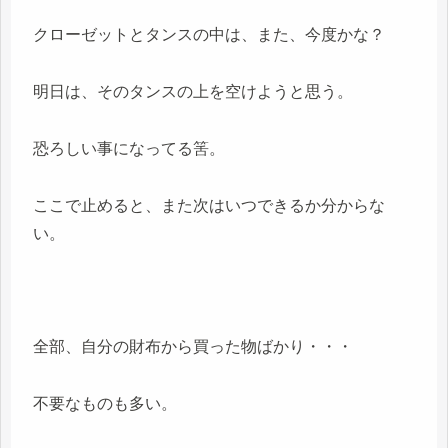
クローゼットとタンスの中は、また、今度かな？
明日は、そのタンスの上を空けようと思う。
恐ろしい事になってる筈。
ここで止めると、また次はいつできるか分からな
い。
全部、自分の財布から買った物ばかり・・・
不要なものも多い。