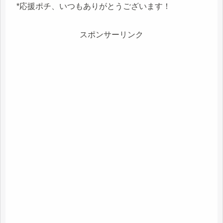
*応援ポチ、いつもありがとうございます！
スポンサーリンク