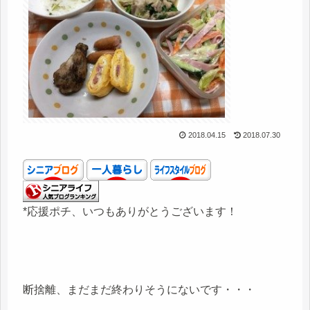
2018.04.15
2018.07.30
*応援ポチ、いつもありがとうございます！
断捨離、まだまだ終わりそうにないです・・・