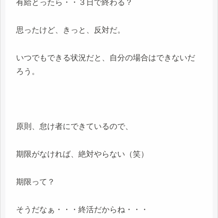
有給とったら・・３日で終わる？
思ったけど、きっと、反対だ。
いつでもできる状況だと、自分の場合はできないだ
ろう。
原則、怠け者にできているので、
期限がなければ、絶対やらない（笑）
期限って？
そうだなぁ・・・終活だからね・・・