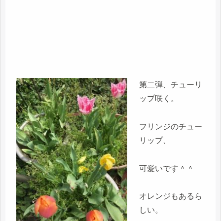
第二弾、チューリ
ップ咲く。
フリンジのチュー
リップ、
可愛いです＾＾
オレンジもあるら
しい。