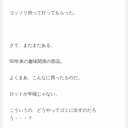
ゴッソリ持って行ってもらった。
さて、まだまだある。
50年来の趣味関係の部品。
よくまあ、こんなに買ったものだ。
ロットが半端じゃない。
こういうの、どうやってゴミに出すのだろ
う・・・？