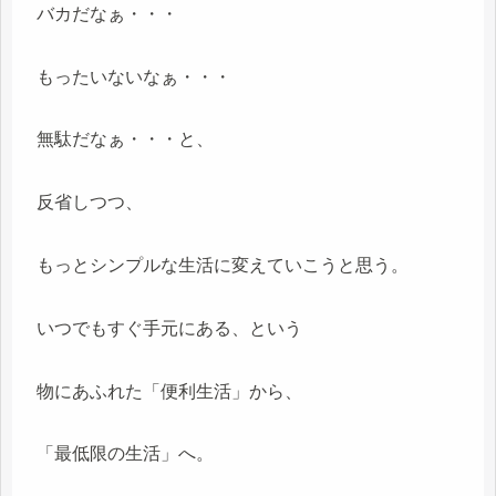
バカだなぁ・・・
もったいないなぁ・・・
無駄だなぁ・・・と、
反省しつつ、
もっとシンプルな生活に変えていこうと思う。
いつでもすぐ手元にある、という
物にあふれた「便利生活」から、
「最低限の生活」へ。