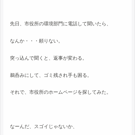
先日、市役所の環境部門に電話して聞いたら、
なんか・・・頼りない。
突っ込んで聞くと、返事が変わる。
鵜呑みにして、ゴミ残され手も困る。
それで、市役所のホームページを探してみた。
なーんだ、スゴイじゃないか、