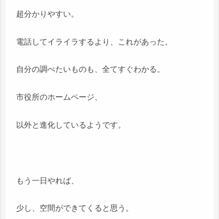
超分かりやすい。
電話してイライラするより、これがあった。
自分の調べたいものも、全てすぐわかる。
市役所のホームページ、
以外と進化しているようです。
もう一日やれば、
少し、空間ができてくると思う。