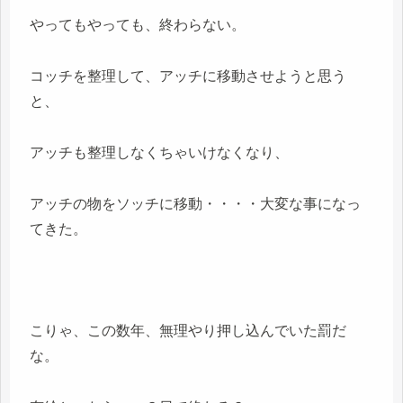
やってもやっても、終わらない。
コッチを整理して、アッチに移動させようと思う
と、
アッチも整理しなくちゃいけなくなり、
アッチの物をソッチに移動・・・・大変な事になっ
てきた。
こりゃ、この数年、無理やり押し込んでいた罰だ
な。