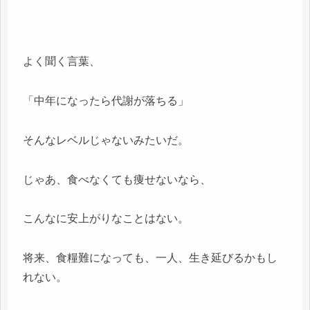
よく聞く言葉、
「中年になったら代謝が落ちる」
そんなレベルじゃないみたいだ。
じゃあ、食べなくても痩せないなら、
こんなに安上がりなことはない。
将来、食糧難になっても、一人、生き延びるかもし
れない。