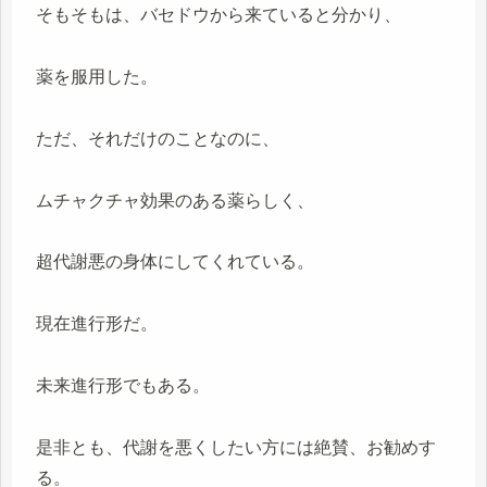
そもそもは、バセドウから来ていると分かり、
薬を服用した。
ただ、それだけのことなのに、
ムチャクチャ効果のある薬らしく、
超代謝悪の身体にしてくれている。
現在進行形だ。
未来進行形でもある。
是非とも、代謝を悪くしたい方には絶賛、お勧めす
る。