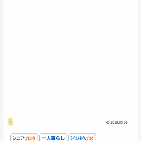
生活
2018.03.09