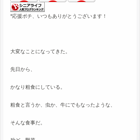
*応援ポチ、いつもありがとうございます！
大変なことになってきた。
先日から、
かなり粗食にしている。
粗食と言うか、虫か、牛にでもなったような、
そんな食事だ。