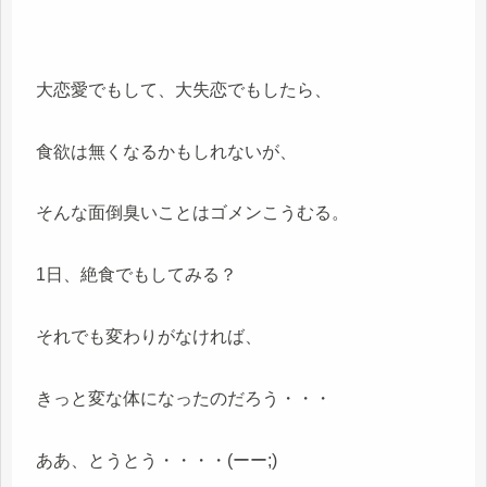
大恋愛でもして、大失恋でもしたら、
食欲は無くなるかもしれないが、
そんな面倒臭いことはゴメンこうむる。
1日、絶食でもしてみる？
それでも変わりがなければ、
きっと変な体になったのだろう・・・
ああ、とうとう・・・・(ーー;)