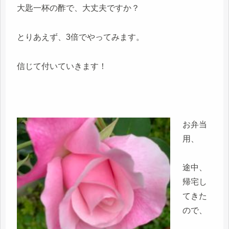
大匙一杯の酢で、大丈夫ですか？
とりあえず、3倍でやってみます。
信じて付いていきます！
お弁当
用、
途中、
帰宅し
てきた
ので、