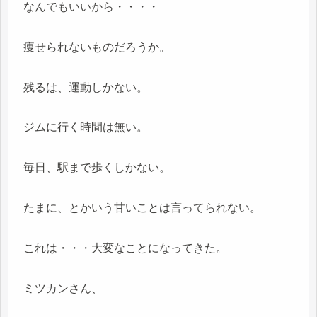
なんでもいいから・・・・
痩せられないものだろうか。
残るは、運動しかない。
ジムに行く時間は無い。
毎日、駅まで歩くしかない。
たまに、とかいう甘いことは言ってられない。
これは・・・大変なことになってきた。
ミツカンさん、