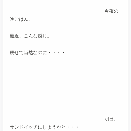
今夜の
晩ごはん、
最近、こんな感じ。
痩せて当然なのに・・・・
明日、
サンドイッチにしようかと・・・