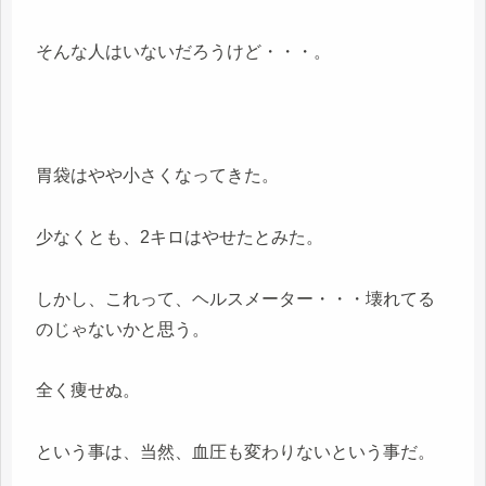
そんな人はいないだろうけど・・・。
胃袋はやや小さくなってきた。
少なくとも、2キロはやせたとみた。
しかし、これって、ヘルスメーター・・・壊れてる
のじゃないかと思う。
全く痩せぬ。
という事は、当然、血圧も変わりないという事だ。