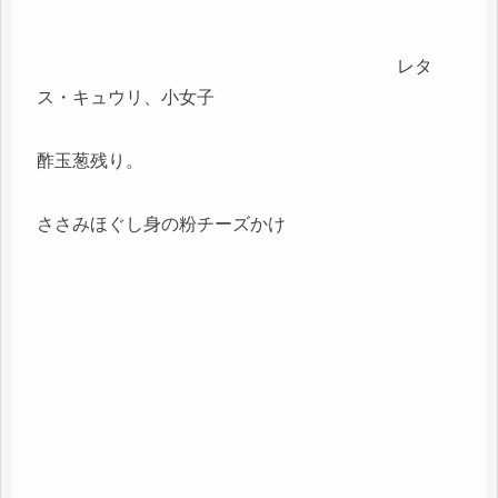
レタ
ス・キュウリ、小女子
酢玉葱残り。
ささみほぐし身の粉チーズかけ