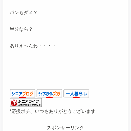
パンもダメ？
半分なら？
ありえへんわ・・・・
*応援ポチ、いつもありがとうございます！
スポンサーリンク