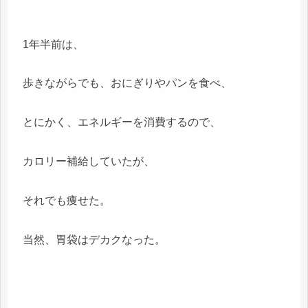
1年半前は、
歩きながらでも、おにぎりやパンを食べ、
とにかく、エネルギーを消費するので、
カロリー補給していたが、
それでも痩せた。
当然、胃袋はデカクなった。