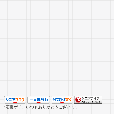
*応援ポチ、いつもありがとうございます！