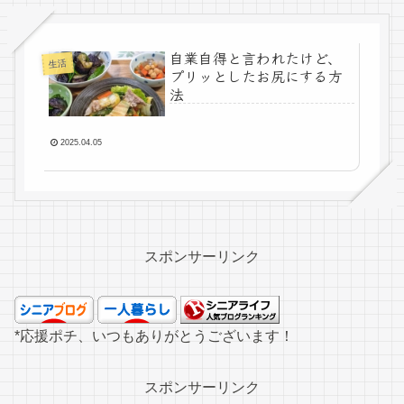
自業自得と言われたけど、
生活
プリッとしたお尻にする方
法
2025.04.05
スポンサーリンク
*応援ポチ、いつもありがとうございます！
スポンサーリンク