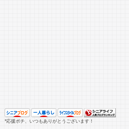
*応援ポチ、いつもありがとうございます！