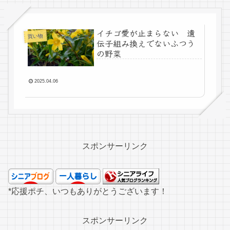
イチゴ愛が止まらない 遺
買い物
伝子組み換えでないふつう
の野菜
2025.04.06
スポンサーリンク
*応援ポチ、いつもありがとうございます！
スポンサーリンク