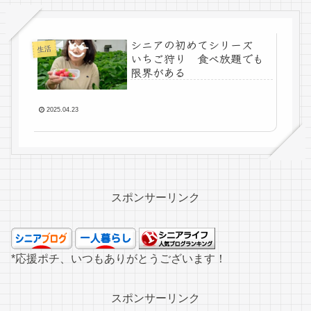
シニアの初めてシリーズ
生活
いちご狩り 食べ放題でも
限界がある
2025.04.23
スポンサーリンク
*応援ポチ、いつもありがとうございます！
スポンサーリンク