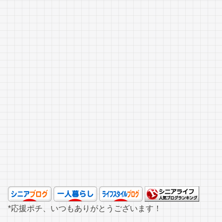
*応援ポチ、いつもありがとうございます！