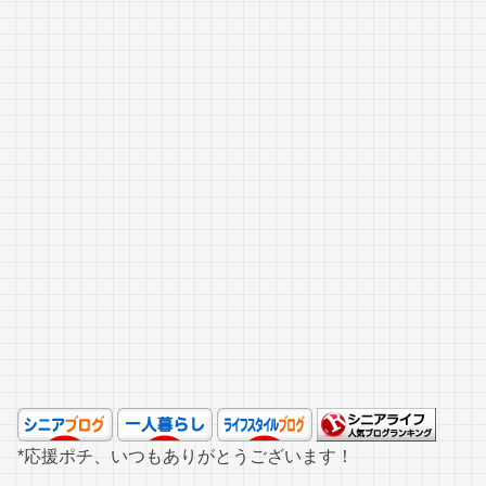
*応援ポチ、いつもありがとうございます！