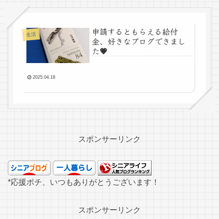
申請するともらえる給付
生活
金、好きなブログできまし
た💗
2025.04.18
スポンサーリンク
*応援ポチ、いつもありがとうございます！
スポンサーリンク