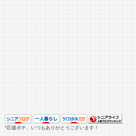
*応援ポチ、いつもありがとうございます！