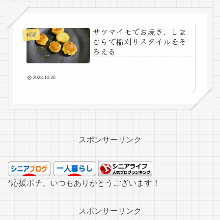
サツマイモでお焼き、しま
料理
むらで稲刈りスタイルをそ
ろえる
2023.10.26
スポンサーリンク
*応援ポチ、いつもありがとうございます！
スポンサーリンク