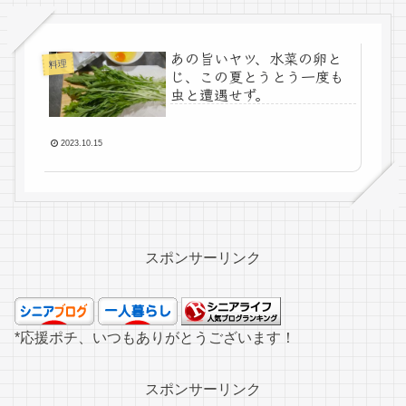
あの旨いヤツ、水菜の卵と
料理
じ、この夏とうとう一度も
虫と遭遇せず。
2023.10.15
スポンサーリンク
*応援ポチ、いつもありがとうございます！
スポンサーリンク