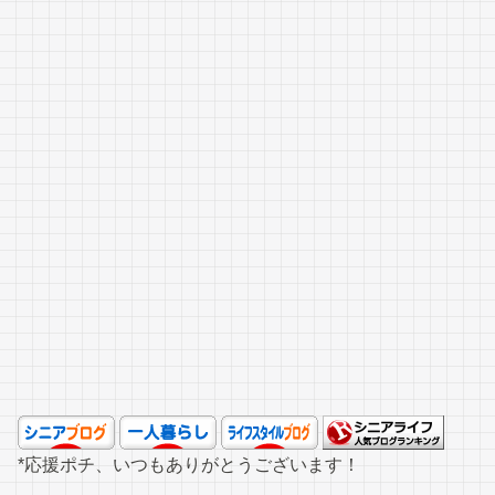
*応援ポチ、いつもありがとうございます！