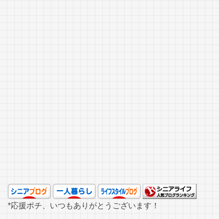
*応援ポチ、いつもありがとうございます！