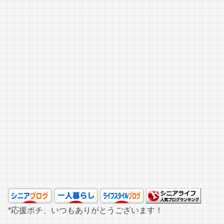
*応援ポチ、いつもありがとうございます！