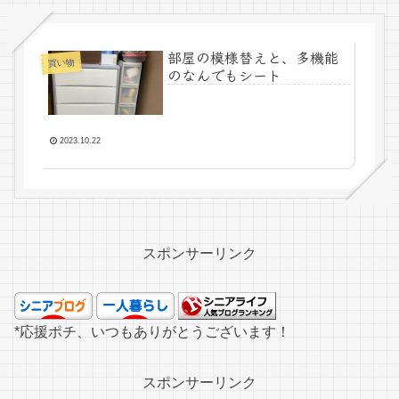
部屋の模様替えと、多機能
買い物
のなんでもシート
2023.10.22
スポンサーリンク
*応援ポチ、いつもありがとうございます！
スポンサーリンク