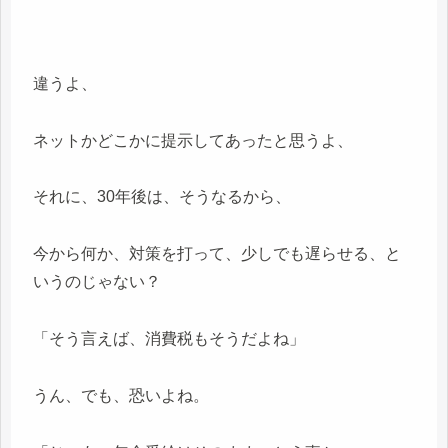
違うよ、
ネットかどこかに提示してあったと思うよ、
それに、30年後は、そうなるから、
今から何か、対策を打って、少しでも遅らせる、と
いうのじゃない？
「そう言えば、消費税もそうだよね」
うん、でも、恐いよね。