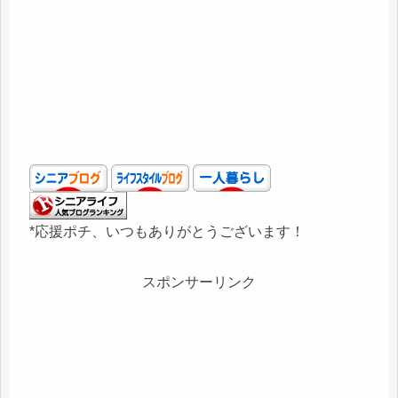
*応援ポチ、いつもありがとうございます！
スポンサーリンク