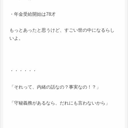
・年金受給開始は78才
もっとあったと思うけど、すごい世の中になるらし
いよ。
・・・・・・
「それって、内緒の話なの？事実なの！？」
「守秘義務があるなら、だれにも言わないから」