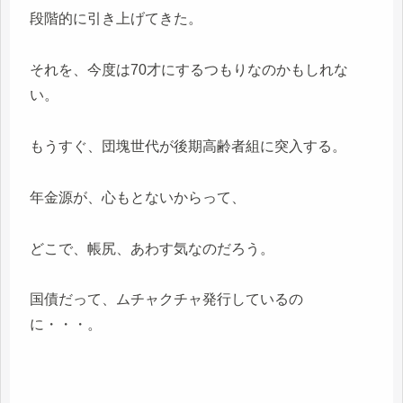
段階的に引き上げてきた。
それを、今度は70才にするつもりなのかもしれな
い。
もうすぐ、団塊世代が後期高齢者組に突入する。
年金源が、心もとないからって、
どこで、帳尻、あわす気なのだろう。
国債だって、ムチャクチャ発行しているの
に・・・。