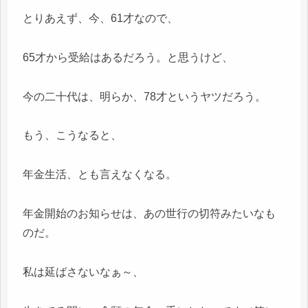
とりあえず、今、61才なので、
65才から受給はあるだろう。と思うけど、
今の二十代は、明らか、78才というヤツだろう。
もう、こうなると、
年金生活、とも言えなくなる。
年金開始のお知らせは、あの世行の切符みたいなも
のだ。
私は延ばさないなぁ～、