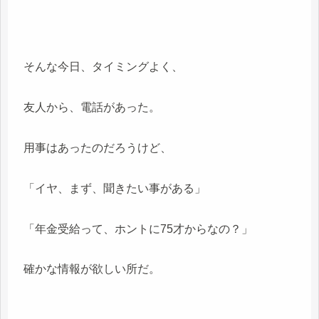
そんな今日、タイミングよく、
友人から、電話があった。
用事はあったのだろうけど、
「イヤ、まず、聞きたい事がある」
「年金受給って、ホントに75才からなの？」
確かな情報が欲しい所だ。