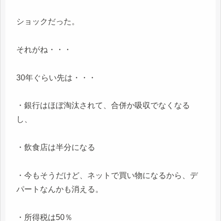
ショックだった。
それがね・・・
30年ぐらい先は・・・
・銀行はほぼ淘汰されて、合併か吸収でなくなる
し、
・飲食店は半分になる
・今もそうだけど、ネットで買い物になるから、デ
パートなんかも消える。
・所得税は50％