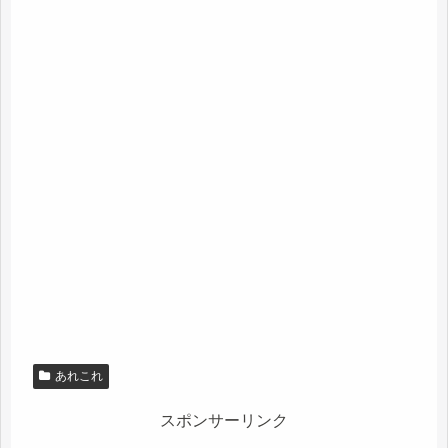
あれこれ
スポンサーリンク