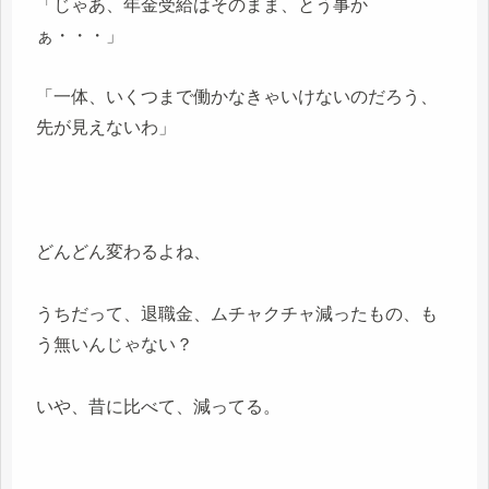
「じゃあ、年金受給はそのまま、とう事か
ぁ・・・」
「一体、いくつまで働かなきゃいけないのだろう、
先が見えないわ」
どんどん変わるよね、
うちだって、退職金、ムチャクチャ減ったもの、も
う無いんじゃない？
いや、昔に比べて、減ってる。