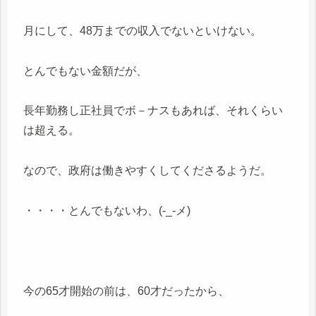
月にして、48万までの収入でないといけない。
とんでもない金額だが、
長年勤務し正社員でボ－ナスもあれば、それくらい
は超える。
なので、政府は働きやすくしてくださるようだ。
・・・・とんでもないわ、(-_-メ)
今の65才開始の前は、60才だったから、